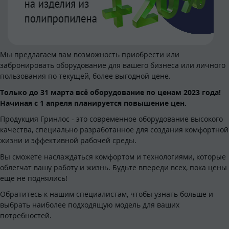
Мы предлагаем вам возможность приобрести или
забронировать оборудование для вашего бизнеса или личного
пользования по текущей, более выгодной цене.
Только до 31 марта всё оборудование по ценам 2023 года!
Начиная с 1 апреля планируется повышение цен.
Продукция Гринлос - это современное оборудование высокого
качества, специально разработанное для создания комфортной
жизни и эффективной рабочей среды.
Вы сможете наслаждаться комфортом и технологиями, которые
облегчат вашу работу и жизнь. Будьте впереди всех, пока цены
еще не поднялись!
Обратитесь к нашим специалистам, чтобы узнать больше и
выбрать наиболее подходящую модель для ваших
потребностей.