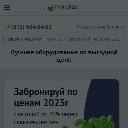
+7 (812) 604-84-83
Документация
Контакты
Главная
Акции от ГРИНЛОС
Забронируй по ценам 2023 г
Лучшее оборудование по выгодной
цене