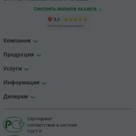
Смотреть дилеров на карте →
Компания
Продукция
Услуги
Информация
Дилерам
Сертификат
соответствия в системе
ГОСТ Р