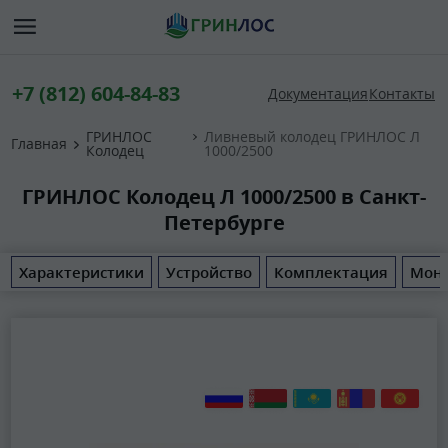
+7 (812) 604-84-83
Документация
Контакты
ГРИНЛОС
Ливневый колодец ГРИНЛОС Л
Главная
Колодец
1000/2500
ГРИНЛОС Колодец Л 1000/2500 в Санкт-
Петербурге
Характеристики
Устройство
Комплектация
Мон