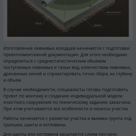
Изготовление ливневых колодцев начинается с подготовки
проектномонтажной документации. Для этого необходимо
определиться с среднестатистическим объёмом
поступаемых ливневых и талых вод, количеством ливневых,
дренажных линий и спроектировать точки сбора, их глубину
и объём.
В случае необходимости, специалисты готовы подготовить
проект по монтажу и созданию индивидуальной модели
очистного сооружения по техническому заданию заказчика.
При этом учитываются все особенности и нюансы участка.
Работы начинается с разметки участка и выемки грунта под
траншеи, шахты и котлованы.
Дно шахты или котлована засыпается слоем песчано-