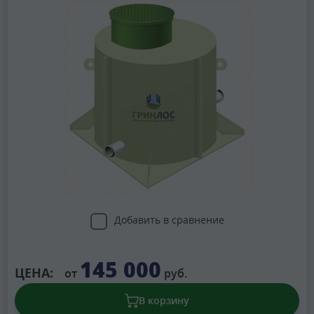
Добавить в сравнение
145 000
ЦЕНА:
от
руб.
В корзину