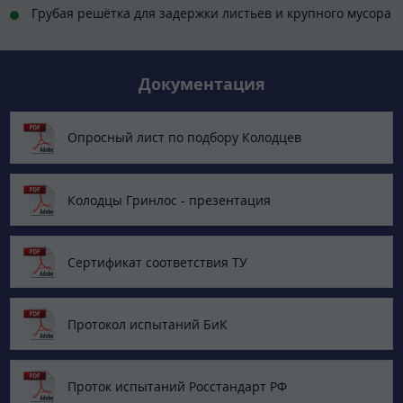
Грубая решётка для задержки листьев и крупного мусора
Документация
Опросный лист по подбору Колодцев
Колодцы Гринлос - презентация
Сертификат соответствия ТУ
Протокол испытаний БиК
Проток испытаний Росстандарт РФ