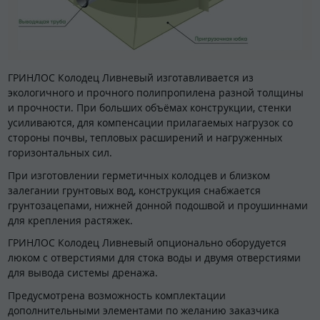
ГРИНЛОС Колодец Ливневый изготавливается из
экологичного и прочного полипропилена разной толщины
и прочности. При больших объёмах конструкции, стенки
усиливаются, для компенсации прилагаемых нагрузок со
стороны почвы, тепловых расширений и нагруженных
горизонтальных сил.
При изготовлении герметичных колодцев и близком
залегании грунтовых вод, конструкция снабжается
грунтозацепами, нижней донной подошвой и проушиннами
для крепления растяжек.
ГРИНЛОС Колодец Ливневый опционально оборудуется
люком с отверстиями для стока воды и двумя отверстиями
для вывода системы дренажа.
Предусмотрена возможность комплектации
дополнительными элементами по желанию заказчика