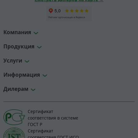
Компания
Продукция
Услуги
Информация
Дилерам
Сертификат
соответствия в системе
ГОСТ Р
Сертификат
соответствия ГОСТ ИСО