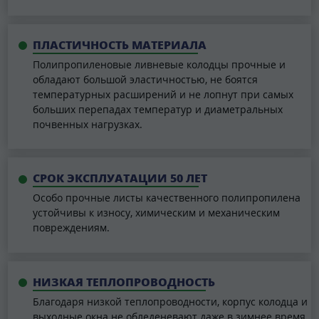
ПЛАСТИЧНОСТЬ МАТЕРИАЛА
Полипропиленовые ливневые колодцы прочные и
обладают большой эластичностью, не боятся
температурных расширений и не лопнут при самых
больших перепадах температур и диаметральных
почвенных нагрузках.
СРОК ЭКСПЛУАТАЦИИ 50 ЛЕТ
Особо прочные листы качественного полипропилена
устойчивы к износу, химическим и механическим
повреждениям.
НИЗКАЯ ТЕПЛОПРОВОДНОСТЬ
Благодаря низкой теплопроводности, корпус колодца и
выходные окна не обледеневают даже в зимнее время