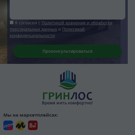
Я согласен с
Политикой хранения и обработки
персональных данных
и
Политикой
конфиденциальности
Мы на маркетплейсах: