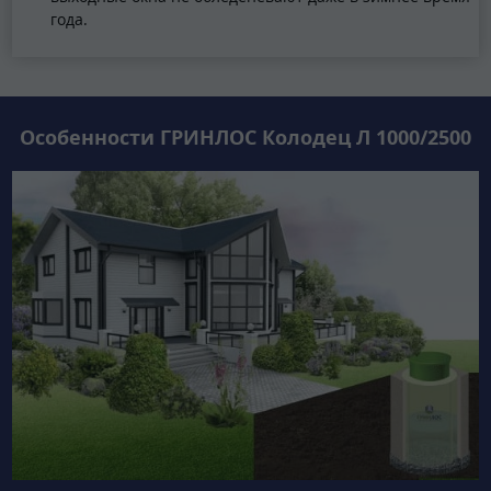
года.
Особенности ГРИНЛОС Колодец Л 1000/2500