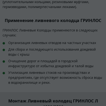
(уплотнительными кольцами, резиновыми муфтами,
гермовводами, полимерпесчаными люками).
Применение ливневого колодца ГРИНЛОС
ГРИНЛОС Ливневые Колодцы применяются в следующих
случаях:
Организация ливневых отводов на частных участках
Для сбора и последующего использования дождевой
воды с крыш
Очищение дорог и площадей в городской
инфраструктуре от избытка дождевой и талой воды
Утилизация ливневых стоков на производствах и
предприятиях, где отсутствует возможность сброса воды
в водохранилище и реки.
Монтаж Ливневый колодец ГРИНЛОС Л