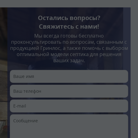
Остались вопросы?
Свяжитесь с нами!
Мы всегда готовы бесплатно
проконсультировать по вопросам, связанным с
продукцией Гринлос, а также помочь с выбором
оптимальной модели септика для решения
ваших задач.