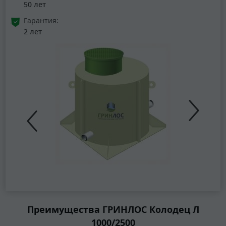
50 лет
Гарантия:
2 лет
Преимущества ГРИНЛОС Колодец Л
1000/2500