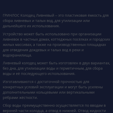
ГРИНЛОС Колодец Ливневый – это пластиковая ёмкость для
сбора ливневых и талых вод, для утилизации или
дальнейшего их использования.
Устройство может быть использовано при организации
ливневок в частных домах, коттеджных посёлках и городских
жилых массивах, а также на производственных площадках
для отведения дождевых и талых вод в реки и
водохранилища.
Ливневый колодец может быть изготовлен в двух вариантах,
без дна, для утилизации воды и герметичным, для сбора
воды и её последующего использования.
Изготавливаются с достаточной прочностью для
конкретных условий эксплуатации и могут быть усилены
дополнительными кольцевыми или вертикальными
рёбрами жёсткости.
Сбор воды преимущественно осуществляется по вводам в
верхней части колодца, а отвод в нижней. Отвод жидкости