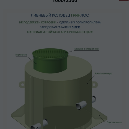
1000/2500