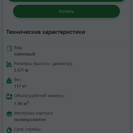
Купить
Технические характеристики
Вид:
ливневый
Размеры (высота / диаметр):
2.5/1 м
Вес:
117 кг
Объем рабочей камеры:
3
1.96 м
Материал корпуса:
полипропилен
Срок службы: