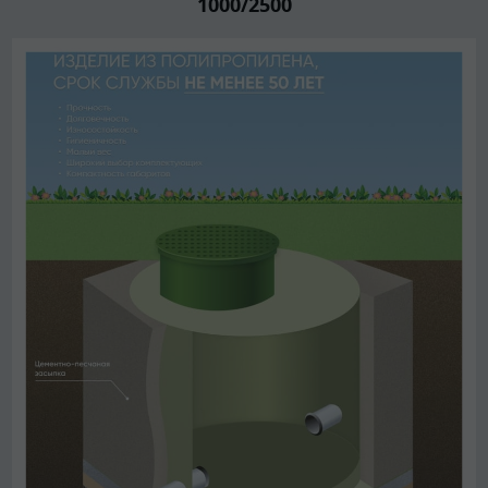
1000/2500