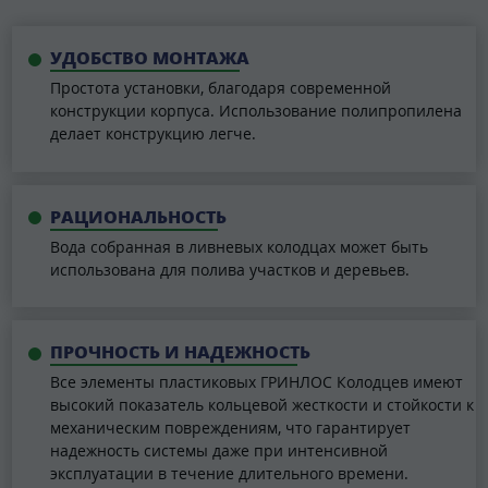
УДОБСТВО МОНТАЖА
Простота установки, благодаря современной
конструкции корпуса. Использование полипропилена
делает конструкцию легче.
РАЦИОНАЛЬНОСТЬ
Вода собранная в ливневых колодцах может быть
использована для полива участков и деревьев.
ПРОЧНОСТЬ И НАДЕЖНОСТЬ
Все элементы пластиковых ГРИНЛОС Колодцев имеют
высокий показатель кольцевой жесткости и стойкости к
механическим повреждениям, что гарантирует
надежность системы даже при интенсивной
эксплуатации в течение длительного времени.