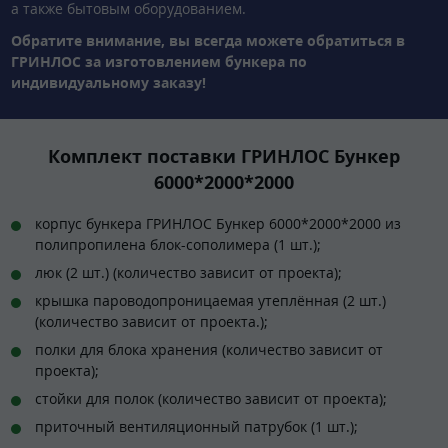
а также бытовым оборудованием.
Обратите внимание, вы всегда можете обратиться в
ГРИНЛОС за изготовлением бункера по
индивидуальному заказу!
Комплект поставки ГРИНЛОС Бункер
6000*2000*2000
корпус бункера ГРИНЛОС Бункер 6000*2000*2000 из
полипропилена блок-сополимера (1 шт.);
люк (2 шт.) (количество зависит от проекта);
крышка пароводопроницаемая утеплённая (2 шт.)
(количество зависит от проекта.);
полки для блока хранения (количество зависит от
проекта);
стойки для полок (количество зависит от проекта);
приточный вентиляционный патрубок (1 шт.);