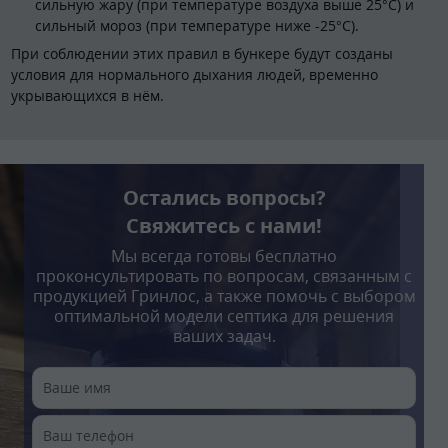
сильную жару (при температуре воздуха выше 25°С) и
сильный мороз (при температуре ниже -25°С).
При соблюдении этих правил в бункере будут созданы
условия для нормального дыхания людей, временно
укрывающихся в нём.
Остались вопросы?
Свяжитесь с нами!
Мы всегда готовы бесплатно
проконсультировать по вопросам, связанным с
продукцией Гринлос, а также помочь с выбором
оптимальной модели септика для решения
ваших задач.