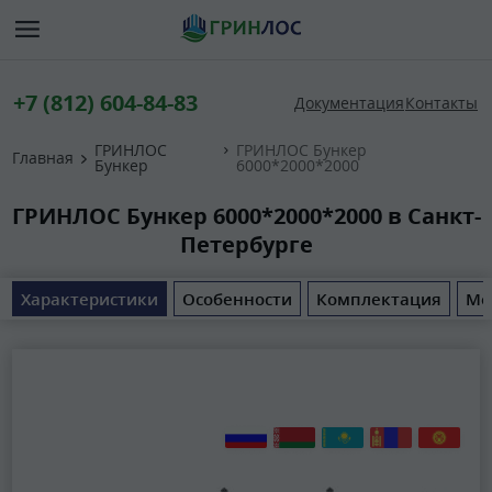
+7 (812) 604-84-83
Документация
Контакты
ГРИНЛОС
ГРИНЛОС Бункер
Главная
Бункер
6000*2000*2000
ГРИНЛОС Бункер 6000*2000*2000 в Санкт-
Петербурге
Характеристики
Особенности
Комплектация
Мо