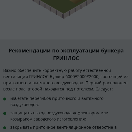
Рекомендации по эксплуатации бункера
ГРИНЛОС
Важно обеспечить корректную работу естественной
вентиляции ГРИНЛОС Бункер 6000*2000*2000, состоящей из
приточного и вытяжного воздуховодов. Первый расположен
возле пола, второй находится под потолком. Следует:
избегать перегибов приточного и вытяжного
воздуховодов;
защищать выход воздуховода дефлектором или
козырьком заводского изготовления;
закрывать приточное вентиляционное отверстие в