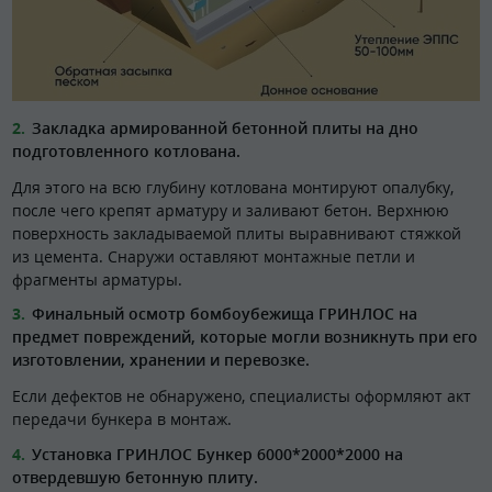
Закладка армированной бетонной плиты на дно
подготовленного котлована.
Для этого на всю глубину котлована монтируют опалубку,
после чего крепят арматуру и заливают бетон. Верхнюю
поверхность закладываемой плиты выравнивают стяжкой
из цемента. Снаружи оставляют монтажные петли и
фрагменты арматуры.
Финальный осмотр бомбоубежища ГРИНЛОС на
предмет повреждений, которые могли возникнуть при его
изготовлении, хранении и перевозке.
Если дефектов не обнаружено, специалисты оформляют акт
передачи бункера в монтаж.
Установка ГРИНЛОС Бункер 6000*2000*2000 на
отвердевшую бетонную плиту.