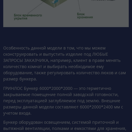
Особенность данной модели в том, что мы можем
сконструировать и выпустить изделие под ЛЮБЫЕ
ЗАПРОСЫ ЗАКАЗЧИКА, например, клиент в праве менять
количество комнат и выбирать необходимое ему
оборудование, также регулировать количество люков и сам
размер бункера.
ГРИНЛОС Бункер 6000*2000*2000 — это герметично
закрываемое помещение полной заводской готовности,
перед эксплуатацией заглубляемое под землю. Внешние
размеры данной модели составляют 6000*2000*2400 мм с
учетом входа.
Бункер оборудован освещением, системой приточной и
вытяжной вентиляции, полками и емкостями для хранения,