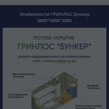
Особенности ГРИНЛОС Бункер
6000*2000*2000