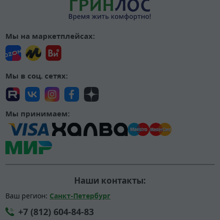
Мы на маркетплейсах:
Мы в соц. сетях:
Мы принимаем:
Наши контакты:
Ваш регион:
Санкт-Петербург
+7 (812) 604-84-83