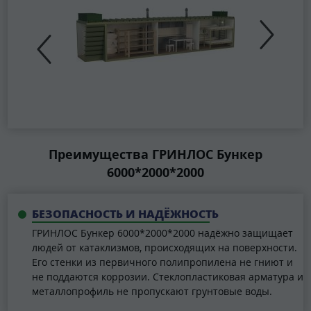
Преимущества ГРИНЛОС Бункер
6000*2000*2000
БЕЗОПАСНОСТЬ И НАДЁЖНОСТЬ
ГРИНЛОС Бункер 6000*2000*2000 надёжно защищает
людей от катаклизмов, происходящих на поверхности.
Его стенки из первичного полипропилена не гниют и
не поддаются коррозии. Стеклопластиковая арматура и
металлопрофиль не пропускают грунтовые воды.