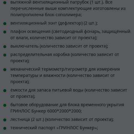
вытяжной вентиляционный патрубок (1 шт.). Все
перечисленные выше комплектующие изготовлены из
полипропилена блок-сополимера;
вентиляционный зонт (дефлектор) (2 шт.);
плафон освещения (светодиодный фонарь, защищённый
от влаги, количество зависит от проекта);
выключатель (количество зависит от проекта);
распределительная коробка (количество зависит от
проекта);
механический термометр/гигрометр для измерения
температуры и влажности (количество зависит от
проекта);
ёмкости для запаса питьевой воды (количество зависит
от проекта);
бытовое оборудование для блока временного укрытия
ГРИНЛОС Бункер 6000*2000*2000;
лестница (2 шт.) (количество зависит от проекта);
технический паспорт «ГРИНЛОС Бункер»;