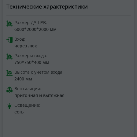
Технические характеристики
Размер Д*Ш*В:
6000*2000*2000 мм
Вход:
через люк
Размеры входа:
750*750*400 мм
Высота с учетом входа:
2400 мм
Вентиляция:
приточная и вытяжная
Освещение:
есть