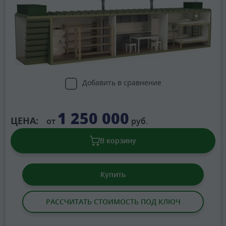
Добавить в сравнение
1 250 000
ЦЕНА:
от
руб.
В корзину
Купить
РАССЧИТАТЬ СТОИМОСТЬ ПОД КЛЮЧ