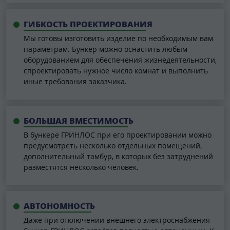
ГИБКОСТЬ ПРОЕКТИРОВАНИЯ
Мы готовы изготовить изделие по необходимым вам
параметрам. Бункер можно оснастить любым
оборудованием для обеспечения жизнедеятельности,
спроектировать нужное число комнат и выполнить
иные требования заказчика.
БОЛЬШАЯ ВМЕСТИМОСТЬ
В бункере ГРИНЛОС при его проектировании можно
предусмотреть несколько отдельных помещений,
дополнительный тамбур, в которых без затруднений
разместятся несколько человек.
АВТОНОМНОСТЬ
Даже при отключении внешнего электроснабжения