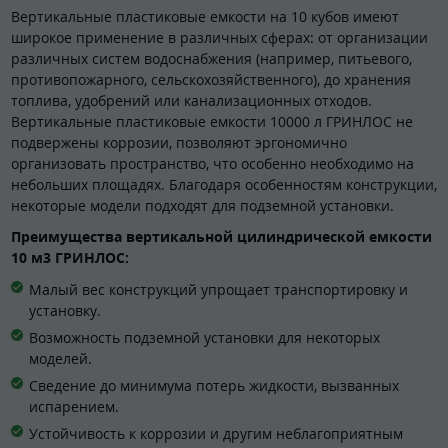
Вертикальные пластиковые емкости на 10 кубов имеют
широкое применение в различных сферах: от организации
различных систем водоснабжения (например, питьевого,
противопожарного, сельскохозяйственного), до хранения
топлива, удобрений или канализационных отходов.
Вертикальные пластиковые емкости 10000 л ГРИНЛОС не
подвержены коррозии, позволяют эргономично
организовать пространство, что особенно необходимо на
небольших площадях. Благодаря особенностям конструкции,
некоторые модели подходят для подземной установки.
Преимущества вертикальной цилиндрической емкости
10 м3 ГРИНЛОС:
Малый вес конструкций упрощает транспортировку и
установку.
Возможность подземной установки для некоторых
моделей.
Сведение до минимума потерь жидкости, вызванных
испарением.
Устойчивость к коррозии и другим неблагоприятным