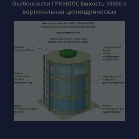
Особенности ГРИНЛОС Емкость 10000 л
вертикальная цилиндрическая