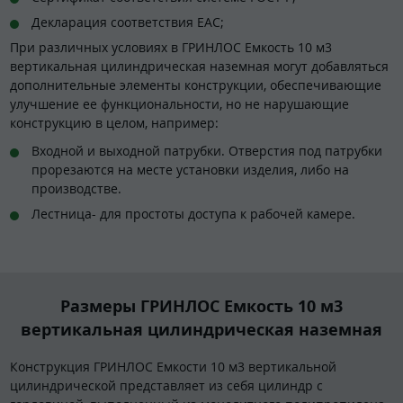
Декларация соответствия EAC;
При различных условиях в ГРИНЛОС Емкость 10 м3
вертикальная цилиндрическая наземная могут добавляться
дополнительные элементы конструкции, обеспечивающие
улучшение ее функциональности, но не нарушающие
конструкцию в целом, например:
Входной и выходной патрубки. Отверстия под патрубки
прорезаются на месте установки изделия, либо на
производстве.
Лестница- для простоты доступа к рабочей камере.
Размеры ГРИНЛОС Емкость 10 м3
вертикальная цилиндрическая наземная
Конструкция ГРИНЛОС Емкости 10 м3 вертикальной
цилиндрической представляет из себя цилиндр с