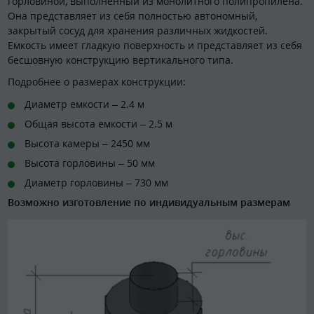
горловиной, выполненный из монолитного полипропилена.
Она представляет из себя полностью автономный,
закрытый сосуд для хранения различных жидкостей.
Емкость имеет гладкую поверхность и представляет из себя
бесшовную конструкцию вертикального типа.
Подробнее о размерах конструкции:
Диаметр емкости – 2.4 м
Общая высота емкости – 2.5 м
Высота камеры – 2450 мм
Высота горловины – 50 мм
Диаметр горловины – 730 мм
Возможно изготовление по индивидуальным размерам