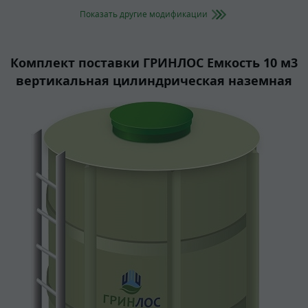
Показать другие модификации
Комплект поставки ГРИНЛОС Емкость 10 м3
вертикальная цилиндрическая наземная