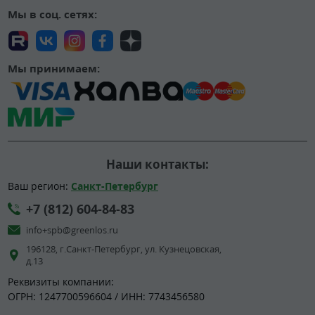
Мы в соц. сетях:
Мы принимаем:
Наши контакты:
Ваш регион:
Санкт-Петербург
+7 (812) 604-84-83
info+spb@greenlos.ru
196128, г.Санкт-Петербург, ул. Кузнецовская,
д.13
Реквизиты компании:
ОГРН: 1247700596604 / ИНН: 7743456580