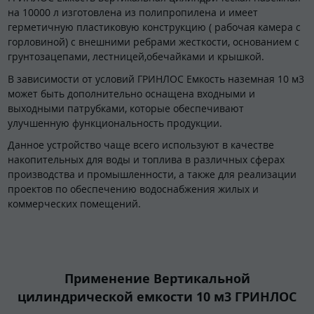
на 10000 л изготовлена из полипропилена и имеет
герметичную пластиковую конструкцию ( рабочая камера с
горловиной) с внешними ребрами жесткости, основанием с
грунтозацепами, лестницей,обечайками и крышкой.
В зависимости от условий ГРИНЛОС Емкость наземная 10 м3
может быть дополнительно оснащена входными и
выходными патрубками, которые обеспечивают
улучшенную функциональность продукции.
Данное устройство чаще всего используют в качестве
накопительных для воды и топлива в различных сферах
производства и промышленности, а также для реализации
проектов по обеспечению водоснабжения жилых и
коммерческих помещений.
Применение Вертикальной
цилиндрической емкости 10 м3 ГРИНЛОС