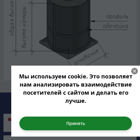
Мы используем cookie. Это позволяет
нам анализировать взаимодействие
посетителей с сайтом и делать его
лучше.
Документация
Технический паспорт ГРИНЛОС Емкости