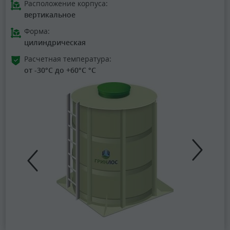
Расположение корпуса:
вертикальное
Форма:
цилиндрическая
Расчетная температура:
от -30°C до +60°C °C