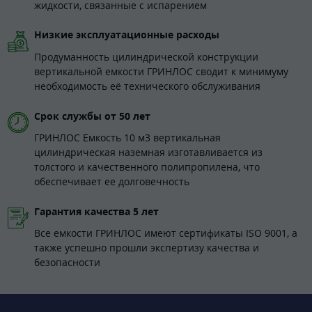
жидкости, связанные с испарением
Низкие эксплуатационные расходы
Продуманность цилиндрической конструкции
вертикальной емкости ГРИНЛОС сводит к минимуму
необходимость её технического обслуживания
Срок службы от 50 лет
ГРИНЛОС Емкость 10 м3 вертикальная
цилиндрическая наземная изготавливается из
толстого и качественного полипропилена, что
обеспечивает ее долговечность
Гарантия качества 5 лет
Все емкости ГРИНЛОС имеют сертификаты ISO 9001, а
также успешно прошли экспертизу качества и
безопасности