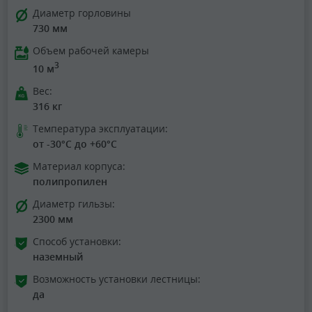
Диаметр горловины
730 мм
Объем рабочей камеры
3
10 м
Вес:
316 кг
Температура эксплуатации:
от -30°C до +60°C
Материал корпуса:
полипропилен
Диаметр гильзы:
2300 мм
Способ установки:
наземный
Возможность установки лестницы:
да