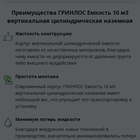
Преимущества ГРИНЛОС Емкость 10 м3
вертикальная цилиндрическая наземная
Жесткость конструкции
Корпус вертикальной цилиндрической емкости
изготовлен из качественных материалов, благодаря
чему емкости не деформируются от давления грунта
либо внешнего воздействия
Простота монтажа
Современный корпус ГРИНЛОС Емкость 10 м3
вертикальная цилиндрическая наземная имеет
небольшой вес, что упрощает его транспортировку и
установку
Минимум потерь жидкости
Благодаря внедрению новых технологий в
производство, значительно минимизировались потери