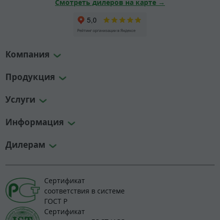
Смотреть дилеров на карте →
Компания
Продукция
Услуги
Информация
Дилерам
Сертификат
соответствия в системе
ГОСТ Р
Сертификат