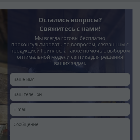
Остались вопросы?
Свяжитесь с нами!
Мы всегда готовы бесплатно
проконсультировать по вопросам, связанным с
продукцией Гринлос, а также помочь с выбором
оптимальной модели септика для решения
ваших задач.