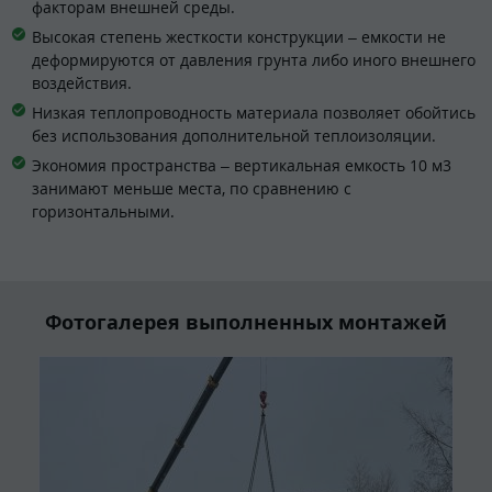
факторам внешней среды.
Высокая степень жесткости конструкции – емкости не
деформируются от давления грунта либо иного внешнего
воздействия.
Низкая теплопроводность материала позволяет обойтись
без использования дополнительной теплоизоляции.
Экономия пространства – вертикальная емкость 10 м3
занимают меньше места, по сравнению с
горизонтальными.
Фотогалерея выполненных монтажей