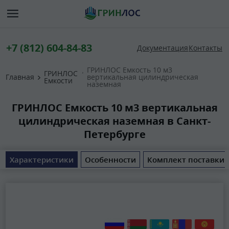
+7 (812) 604-84-83
Документация
Контакты
ГРИНЛОС Емкость 10 м3
ГРИНЛОС
Главная
вертикальная цилиндрическая
Емкости
наземная
ГРИНЛОС Емкость 10 м3 вертикальная
цилиндрическая наземная в Санкт-
Петербурге
Характеристики
Особенности
Комплект поставки