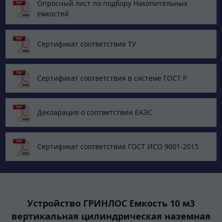
Опросный лист по подбору Накопительных
емкостей
Сертификат соответствия ТУ
Сертификат соответствия в системе ГОСТ Р
Декларация о соответствии ЕАЭС
Сертификат соответствия ГОСТ ИСО 9001-2015
Устройство ГРИНЛОС Емкость 10 м3
вертикальная цилиндрическая наземная