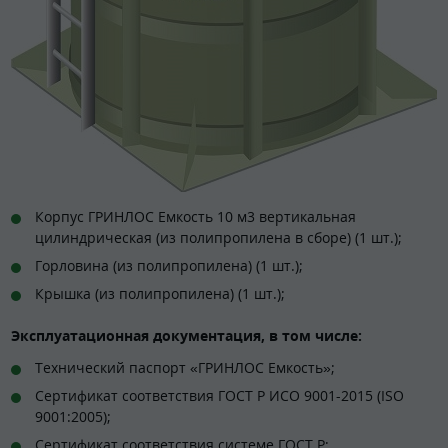
Корпус ГРИНЛОС Емкость 10 м3 вертикальная
цилиндрическая (из полипропилена в сборе) (1 шт.);
Горловина (из полипропилена) (1 шт.);
Крышка (из полипропилена) (1 шт.);
Эксплуатационная документация, в том числе:
Технический паспорт «ГРИНЛОС Емкость»;
Сертификат соответствия ГОСТ Р ИСО 9001-2015 (ISO
9001:2005);
Сертификат соответствия системе ГОСТ Р;