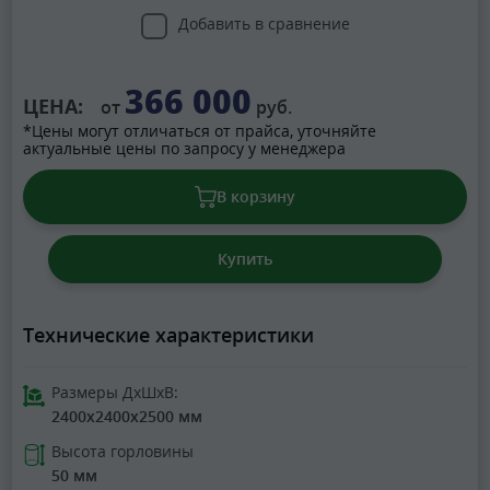
Добавить в сравнение
366 000
ЦЕНА:
от
руб.
*Цены могут отличаться от прайса, уточняйте
актуальные цены по запросу у менеджера
В корзину
Купить
Технические характеристики
Размеры ДхШхВ:
2400x2400x2500 мм
Высота горловины
50 мм