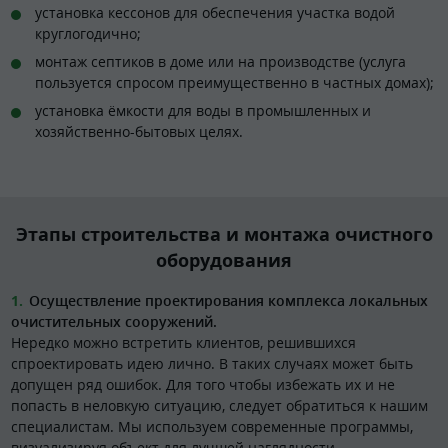
установка кессонов для обеспечения участка водой
круглогодично;
монтаж септиков в доме или на производстве (услуга
пользуется спросом преимущественно в частных домах);
установка ёмкости для воды в промышленных и
хозяйственно-бытовых целях.
Этапы строительства и монтажа очистного
оборудования
Осуществление проектирования комплекса локальных
очистительных сооружений.
Нередко можно встретить клиентов, решившихся
спроектировать идею лично. В таких случаях может быть
допущен ряд ошибок. Для того чтобы избежать их и не
попасть в неловкую ситуацию, следует обратиться к нашим
специалистам. Мы используем современные программы,
визуализируя объект для лучшей наглядности.