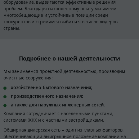
оборудование, выдвигаются эффективные решения
проблем. Благодаря накопленному опыту мы имеем
многообещающие и устойчивые позиции среди
конкурентов и стремимся выбиться в число лидеров
страны.
Подробнее о нашей деятельности
Мы занимаемся проектной деятельностью, производим
очистные сооружения:
хозяйственно-бытового назначения;
производственного назначения;
а также для наружных инженерных сетей.
Компания сотрудничает с населёнными пунктами,
системами ЖКХ и с частными застройщиками.
Обширная дилерская сеть – один из главных факторов,
обеспечивающий выигрышное положение компании на