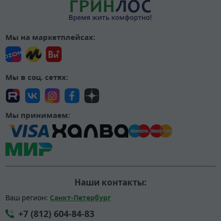
Мы на маркетплейсах:
Мы в соц. сетях:
Мы принимаем:
Наши контакты:
Ваш регион:
Санкт-Петербург
+7 (812) 604-84-83