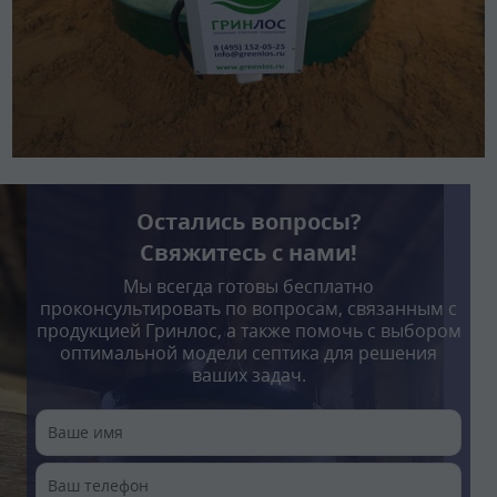
Остались вопросы?
Свяжитесь с нами!
Мы всегда готовы бесплатно
проконсультировать по вопросам, связанным с
продукцией Гринлос, а также помочь с выбором
оптимальной модели септика для решения
ваших задач.