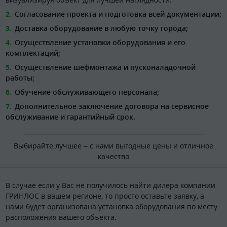
Согласование проекта и подготовка всей документации;
Доставка оборудование в любую точку города;
Осуществление установки оборудования и его
комплектаций;
Осуществление шефмонтажа и пусконаладочной
работы;
Обучение обслуживающего персонала;
Дополнительное заключение договора на сервисное
обслуживание и гарантийный срок.
Выбирайте лучшее – с нами выгодные цены и отличное
качество
В случае если у Вас не получилось найти дилера компании
ГРИНЛОС в вашем регионе, то просто оставьте заявку, а
нами будет организована установка оборудования по месту
расположения вашего объекта.