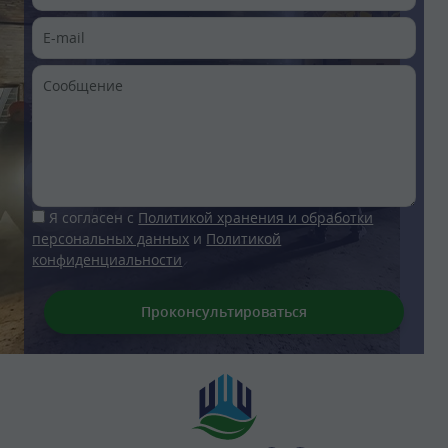
Я согласен с
Политикой хранения и обработки
персональных данных
и
Политикой
конфиденциальности