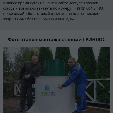
В любое время суток на нашем сайте доступен звонок,
который возможно заказать по номеру +7 (812) 604-84-83,
также онлайн-бот, готовый ответить на все возникшие
вопросы 24/7 без перерывов и выходных.
Фото этапов монтажа станций ГРИНЛОС