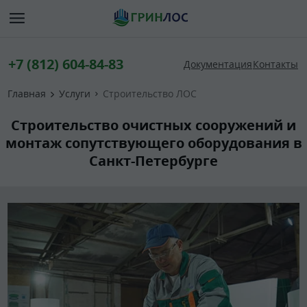
+7 (812) 604-84-83
Документация
Контакты
Главная
Услуги
Строительство ЛОС
Строительство очистных сооружений и
монтаж сопутствующего оборудования в
Санкт-Петербурге