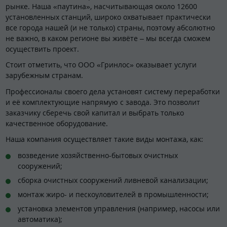
рынке. Наша «паутина», насчитывающая около 12600
установленных станций, широко охватывает практически
все города нашей (и не только) страны, поэтому абсолютно
не важно, в каком регионе вы живёте – мы всегда сможем
осуществить проект.
Стоит отметить, что ООО «Гринлос» оказывает услуги
зарубежным странам.
Профессионалы своего дела установят систему переработки
и её комплектующие напрямую с завода. Это позволит
заказчику сберечь свой капитал и выбрать только
качественное оборудование.
Наша компания осуществляет такие виды монтажа, как:
возведение хозяйственно-бытовых очистных
сооружений;
сборка очистных сооружений ливневой канализации;
монтаж жиро- и пескоуловителей в промышленности;
установка элементов управления (например, насосы или
автоматика);