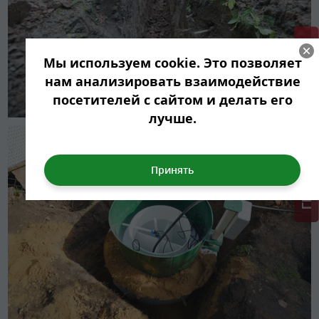
ГРИНЛОС + скидка = 1 мин!
Мы используем cookie. Это позволяет
нам анализировать взаимодействие
посетителей с сайтом и делать его
лучше.