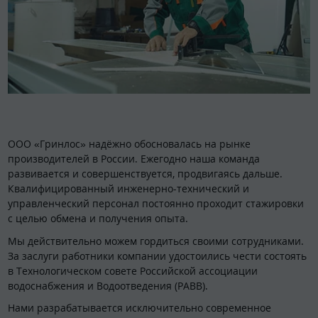
ООО «Гринлос» надёжно обосновалась на рынке
производителей в России. Ежегодно наша команда
развивается и совершенствуется, продвигаясь дальше.
Квалифицированный инженерно-технический и
управленческий персонал постоянно проходит стажировки
с целью обмена и получения опыта.
Мы действительно можем гордиться своими сотрудниками.
За заслуги работники компании удостоились чести состоять
в Технологическом совете Российской ассоциации
водоснабжения и Водоотведения (РАВВ).
Нами разрабатывается исключительно современное