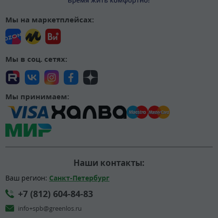
Мы на маркетплейсах:
Мы в соц. сетях:
Мы принимаем:
Наши контакты:
Ваш регион:
Санкт-Петербург
+7 (812) 604-84-83
info+spb@greenlos.ru