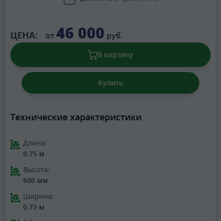
46 000
ЦЕНА:
от
руб.
В корзину
Купить
Технические характеристики
Длина:
0.75 м
Высота:
600 мм
Ширина:
0.72 м