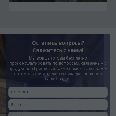
Остались вопросы?
Свяжитесь с нами!
Мы всегда готовы бесплатно
проконсультировать по вопросам, связанным с
продукцией Гринлос, а также помочь с выбором
оптимальной модели септика для решения
ваших задач.