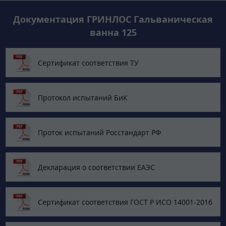
Документация ГРИНЛОС Гальваническая
ванна 125
Сертификат соответствия ТУ
Протокол испытаний БиК
Проток испытаний Росстандарт РФ
Декларация о соответствии ЕАЭС
Сертификат соответствия ГОСТ Р ИСО 14001-2016