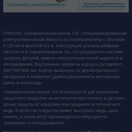
ГРИНЛОС Гальваническая ванна 125 - специализированная
электротехническая ёмкость из полипропилена с объёмом
0.125 м3 и высотой 0.6 м. Конструкция усилена рёбрами
жёсткости и спроектирована так, что упрощается система
загрузки деталей, замена электротехнической жидкости и
обслуживания. Внутренние габариты корпуса составляют
600*500*600 мм. Корпус выволнен из диэлектрического
материала и позволяет удобно расположить контактные
шины и электроды.
Гальваническая ванна 125 используется для нанесения
защитного покрытия на металлическую технику и детали с
целью защиты от коррозии или предания эстетического
вида. В качестве покрытия может выступать медь, цинк,
никель, а также могут производиться операции по
травлению и оксидированию.