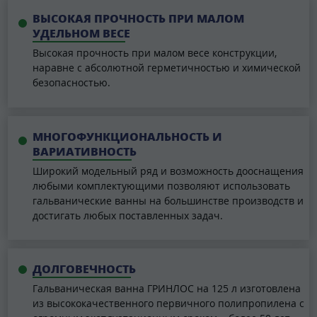
ВЫСОКАЯ ПРОЧНОСТЬ ПРИ МАЛОМ
УДЕЛЬНОМ ВЕСЕ
Высокая прочность при малом весе конструкции,
наравне с абсолютной герметичностью и химической
безопасностью.
МНОГОФУНКЦИОНАЛЬНОСТЬ И
ВАРИАТИВНОСТЬ
Широкий модельный ряд и возможность дооснащения
любыми комплектующими позволяют использовать
гальванические ванны на большинстве производств и
достигать любых поставленных задач.
ДОЛГОВЕЧНОСТЬ
Гальваническая ванна ГРИНЛОС на 125 л изготовлена
из высококачественного первичного полипропилена с