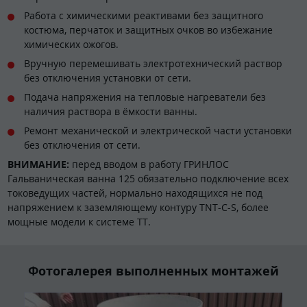
Работа с химическими реактивами без защитного
костюма, перчаток и защитных очков во избежание
химических ожогов.
Вручную перемешивать электротехнический раствор
без отключения установки от сети.
Подача напряжения на тепловые нагреватели без
наличия раствора в ёмкости ванны.
Ремонт механической и электрической части установки
без отключения от сети.
ВНИМАНИЕ:
перед вводом в работу ГРИНЛОС
Гальваническая ванна 125 обязательно подключение всех
токоведущих частей, нормально находящихся не под
напряжением к заземляющему контуру TNT-C-S, более
мощные модели к системе TT.
Фотогалерея выполненных монтажей