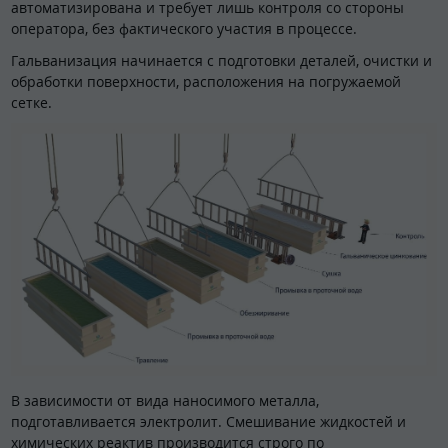
автоматизирована и требует лишь контроля со стороны
оператора, без фактического участия в процессе.
Гальванизация начинается с подготовки деталей, очистки и
обработки поверхности, расположения на погружаемой
сетке.
В зависимости от вида наносимого металла,
подготавливается электролит. Смешивание жидкостей и
химических реактив производится строго по