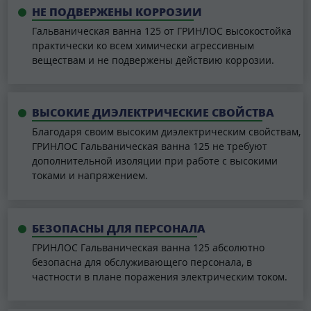
НЕ ПОДВЕРЖЕНЫ КОРРОЗИИ
Гальваническая ванна 125 от ГРИНЛОС высокостойка
практически ко всем химически агрессивным
веществам и не подвержены действию коррозии.
ВЫСОКИЕ ДИЭЛЕКТРИЧЕСКИЕ СВОЙСТВА
Благодаря своим высоким диэлектрическим свойствам,
ГРИНЛОС Гальваническая ванна 125 не требуют
дополнительной изоляции при работе с высокими
токами и напряжением.
БЕЗОПАСНЫ ДЛЯ ПЕРСОНАЛА
ГРИНЛОС Гальваническая ванна 125 абсолютно
безопасна для обслуживающего персонала, в
частности в плане поражения электрическим током.