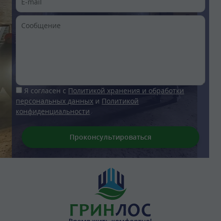
Я согласен с
Политикой хранения и обработки
персональных данных
и
Политикой
конфиденциальности