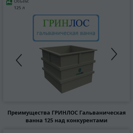
Объем:
125 л
Преимущества ГРИНЛОС Гальваническая
ванна 125 над конкурентами