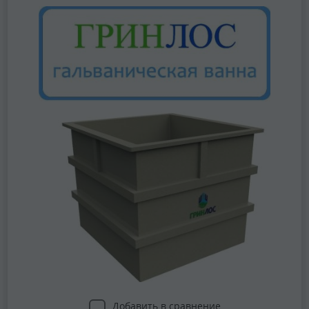
Добавить в сравнение