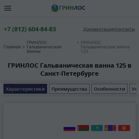
+7 (812) 604-84-83
Документация
Контакты
ГРИНЛОС
ГРИНЛОС
Главная
Гальванические
Гальваническая ванна
ванны
125
ГРИНЛОС Гальваническая ванна 125 в
Санкт-Петербурге
Характеристики
Преимущества
Особенности
Ус