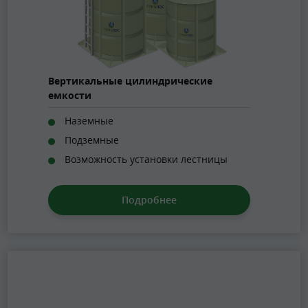
Вертикальные цилиндрические
емкости
Наземные
Подземные
Возможность установки лестницы
Подробнее