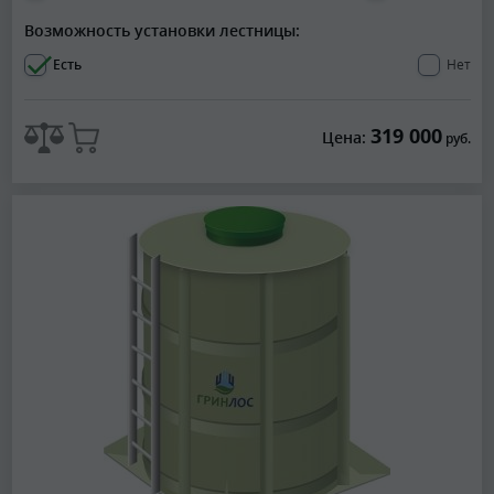
Возможность установки лестницы:
Есть
Нет
319 000
Цена:
руб.