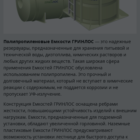
Полипропиленовые Емкости ГРИНЛОС
— это надежные
резервуары, предназначенные для хранения питьевой и
технической воды, дизтоплива, химических растворов и
любых других жидких веществ. Такая широкая сфера
применения Емкостей ГРИНЛОС обусловлена
использованием полипропилена. Это прочный и
долговечный материал, который не вступает в химические
реакции с содержимым, не поддается коррозии и не
пропускает УФ-излучение.
Конструкция Емкостей ГРИНЛОС оснащена ребрами
жесткости, повышающими устойчивость изделий к внешним
нагрузкам. Емкости, предназначенные для подземной
установки, обладают увеличенной горловиной. Наземные
пластиковые Емкости ГРИНЛОС предусматривают
возможность установки лестнице для быстрого доступа к