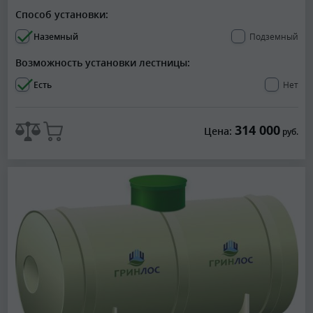
Способ установки:
Наземный
Подземный
Возможность установки лестницы:
Есть
Нет
314 000
Цена:
руб.