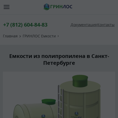
+7 (812) 604-84-83
Документация
Контакты
Главная
ГРИНЛОС Емкости
Емкости из полипропилена в Санкт-
Петербурге