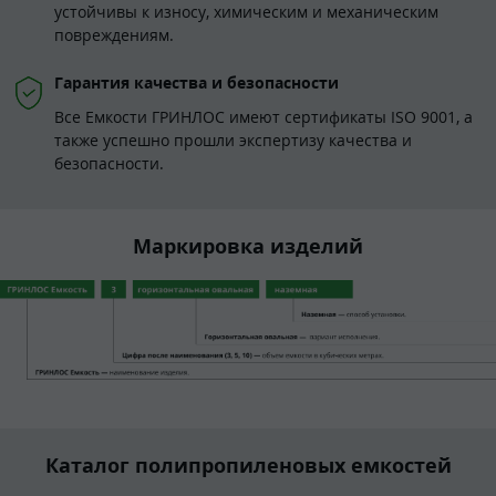
устойчивы к износу, химическим и механическим
повреждениям.
Гарантия качества и безопасности
Все Емкости ГРИНЛОС имеют сертификаты ISO 9001, а
также успешно прошли экспертизу качества и
безопасности.
Маркировка изделий
Каталог полипропиленовых емкостей