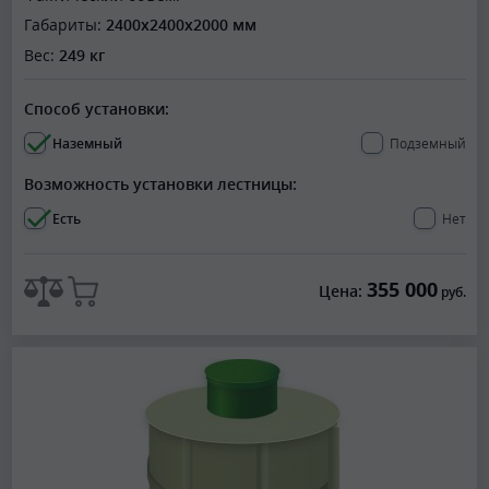
Габариты:
2400x2400x2000 мм
Вес:
249 кг
Способ установки:
Наземный
Подземный
Возможность установки лестницы:
Есть
Нет
355 000
Цена:
руб.