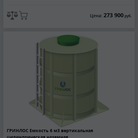
273 900
Цена:
руб.
ГРИНЛОС Емкость 6 м3 вертикальная
цилиндрическая наземная