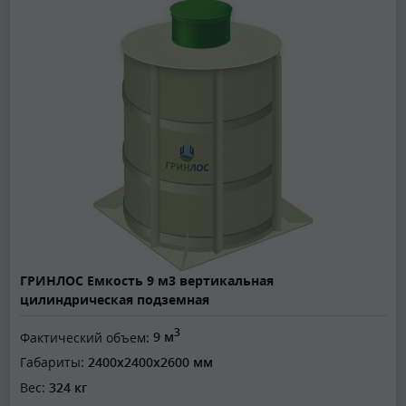
ГРИНЛОС Емкость 9 м3 вертикальная
цилиндрическая подземная
3
Фактический объем:
9 м
Габариты:
2400x2400x2600 мм
Вес:
324 кг