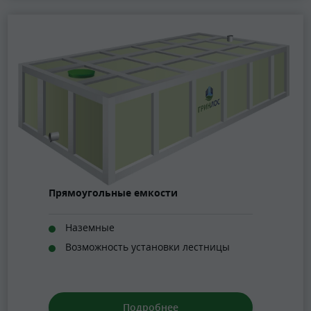
Прямоугольные емкости
Наземные
Возможность установки лестницы
Подробнее