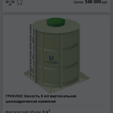
348 000
Цена:
руб.
ГРИНЛОС Емкость 8 м3 вертикальная
цилиндрическая наземная
3
Фактический объем:
8 м