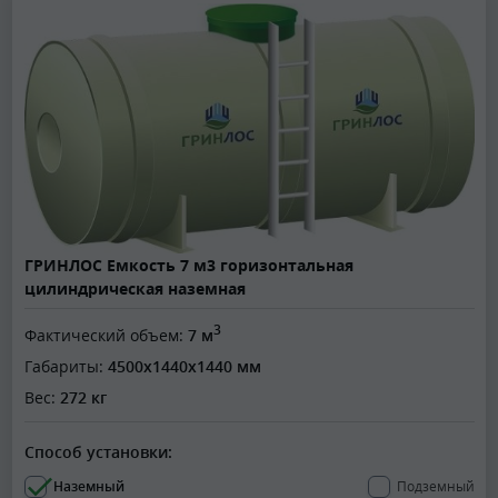
ГРИНЛОС Емкость 7 м3 горизонтальная
цилиндрическая наземная
3
Фактический объем:
7 м
Габариты:
4500x1440x1440 мм
Вес:
272 кг
Способ установки:
Наземный
Подземный