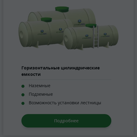
Горизонтальные цилиндрические
емкости
Наземные
Подземные
Возможность установки лестницы
Подробнее