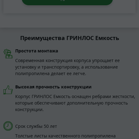
Преимущества ГРИНЛОС Емкость
Простота монтажа
Современная конструкция корпуса упрощает ее
установку и транспортировку, а использование
полипропилена делает ее легче.
Высокая прочность конструкции
Корпус ГРИНЛОС Емкость оснащен ребрами жесткости,
которые обеспечивают дополнительную прочность
конструкции.
Срок службы 50 лет
Толстые листы качественного полипропилена