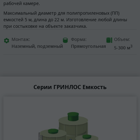
рабочей камере.
Максимальный диаметр для полипропиленовых (ПП)
емкостей 5 м, длина до 22 м. Изготовление любой длины
при состыковке на объекте заказчика.
Монтаж:
Форма:
Объем:
Наземный, подземный
Прямоугольная
3
5-300 м
Серии ГРИНЛОС Емкость