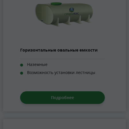
Горизонтальные овальные емкости
Наземные
Возможность установки лестницы
Подробнее