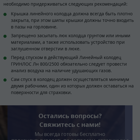
необходимо придерживаться следующих рекомендаций:
Крышка линейного колодца должна всегда быть плотно
закрыта, при этом шипы крышки должны точно входить
в пазы на горловине.
Запрещено засыпать люк колодца грунтом или иными
материалами, а также использовать устройство при
заглушенном отверстии в люке.
Перед спуском в действующий Линейный колодец
ГРИНЛОС Лн 800/2500 обязательно следует провести
анализ воздуха на наличие удушающих газов.
Сам спуск в колодец должен осуществляться минимум
двумя рабочими, один из которых должен оставаться на
поверхности для страховки.
Остались вопросы?
Свяжитесь с нами!
Мы всегда готовы бесплатно