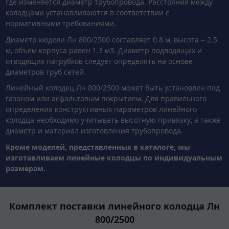
где изменяется диаметр трубопровода. Расстояния между
колодцами устанавливаются в соответствии с
нормативными требованиями.
Диаметр модели Лн 800/2500 составляет 0.8 м, высота – 2.5
м, объем корпуса равен 1.3 м3. Диаметр подводящих и
отводящих патрубков следует определять на основе
диаметров труб сетей.
Линейный колодец Лн 800/2500 может быть установлен под
газоном или асфальтовым покрытием. Для правильного
определения конструктивных параметров линейного
колодца необходимо учитывать высотную привязку, а также
диаметр и материал изготовления трубопровода.
Кроме моделей, представленных в каталоге, мы
изготавливаем линейные колодцы по индивидуальным
размерам.
Комплект поставки линейного колодца Лн
800/2500