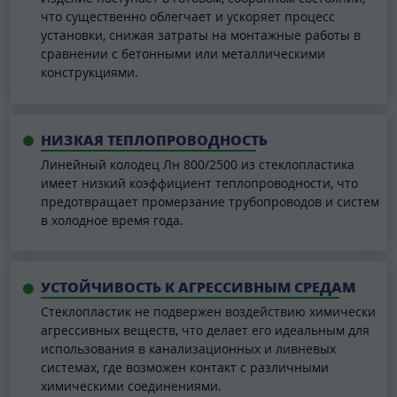
что существенно облегчает и ускоряет процесс
установки, снижая затраты на монтажные работы в
сравнении с бетонными или металлическими
конструкциями.
НИЗКАЯ ТЕПЛОПРОВОДНОСТЬ
Линейный колодец Лн 800/2500 из стеклопластика
имеет низкий коэффициент теплопроводности, что
предотвращает промерзание трубопроводов и систем
в холодное время года.
УСТОЙЧИВОСТЬ К АГРЕССИВНЫМ СРЕДАМ
Стеклопластик не подвержен воздействию химически
агрессивных веществ, что делает его идеальным для
использования в канализационных и ливневых
системах, где возможен контакт с различными
химическими соединениями.