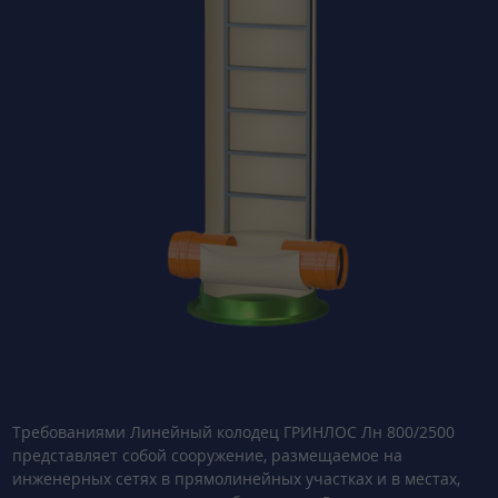
Требованиями Линейный колодец ГРИНЛОС Лн 800/2500
представляет собой сооружение, размещаемое на
инженерных сетях в прямолинейных участках и в местах,