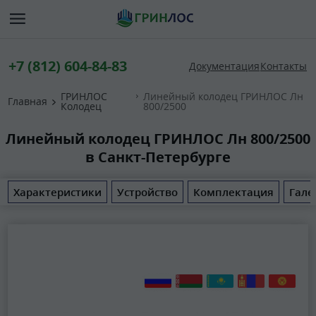
+7 (812) 604-84-83
Документация
Контакты
ГРИНЛОС
Линейный колодец ГРИНЛОС Лн
Главная
Колодец
800/2500
Линейный колодец ГРИНЛОС Лн 800/2500
в Санкт-Петербурге
Характеристики
Устройство
Комплектация
Гале