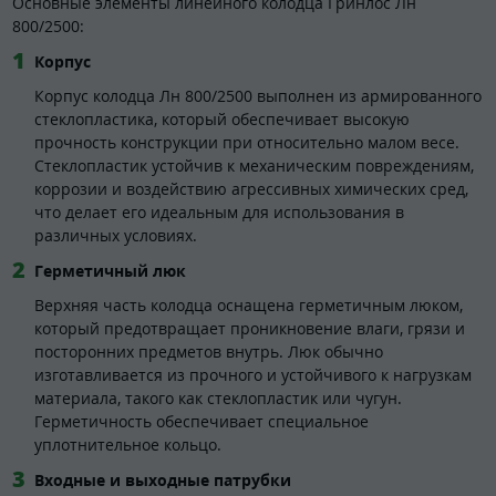
Основные элементы линейного колодца Гринлос Лн
800/2500:
Корпус
Корпус колодца Лн 800/2500 выполнен из армированного
стеклопластика, который обеспечивает высокую
прочность конструкции при относительно малом весе.
Стеклопластик устойчив к механическим повреждениям,
коррозии и воздействию агрессивных химических сред,
что делает его идеальным для использования в
различных условиях.
Герметичный люк
Верхняя часть колодца оснащена герметичным люком,
который предотвращает проникновение влаги, грязи и
посторонних предметов внутрь. Люк обычно
изготавливается из прочного и устойчивого к нагрузкам
материала, такого как стеклопластик или чугун.
Герметичность обеспечивает специальное
уплотнительное кольцо.
Входные и выходные патрубки