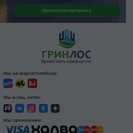
Мы на маркетплейсах:
Мы в соц. сетях:
Мы принимаем: