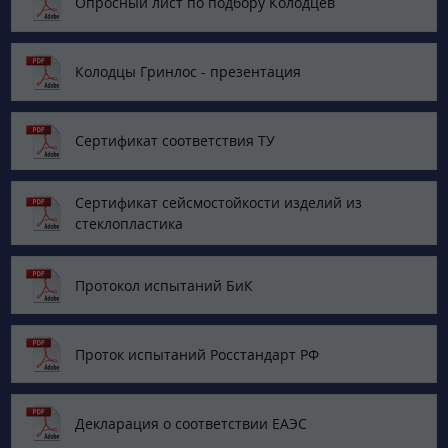
Опросный лист по подбору Колодцев
Колодцы Гринлос - презентация
Сертификат соответствия ТУ
Сертификат сейсмостойкости изделий из
стеклопластика
Протокол испытаний БиК
Проток испытаний Росстандарт РФ
Декларация о соответствии ЕАЭС