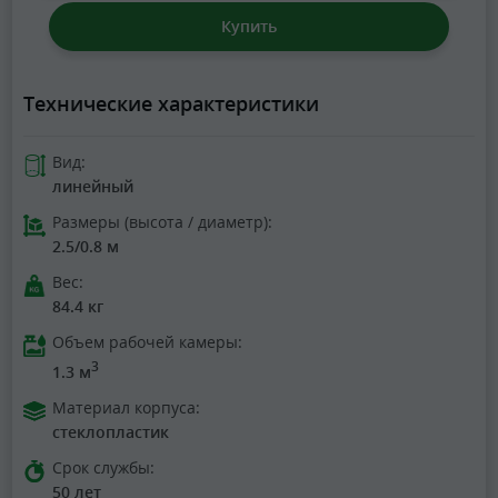
Купить
Технические характеристики
Вид:
линейный
Размеры (высота / диаметр):
2.5/0.8 м
Вес:
84.4 кг
Объем рабочей камеры:
3
1.3 м
Материал корпуса:
стеклопластик
Срок службы:
50 лет