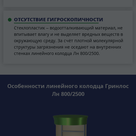
ОТСУТСТВИЕ ГИГРОСКОПИЧНОСТИ
Стеклопластик – водоотталкивающий материал, не
впитывает влагу и не выделяет вредных веществ в
окружающую среду. За счёт плотной молекулярной
структуры загрязнения не оседают на внутренних
стенках линейного колодца Лн 800/2500.
Особенности линейного колодца Гринлос
Лн 800/2500