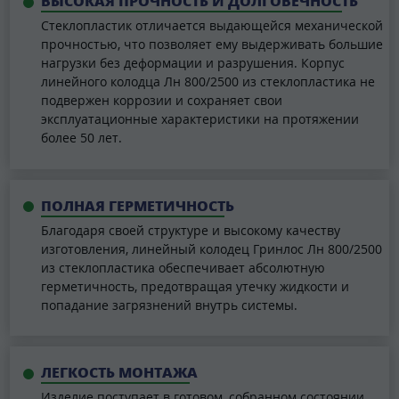
ВЫСОКАЯ ПРОЧНОСТЬ И ДОЛГОВЕЧНОСТЬ
Стеклопластик отличается выдающейся механической
прочностью, что позволяет ему выдерживать большие
нагрузки без деформации и разрушения. Корпус
линейного колодца Лн 800/2500 из стеклопластика не
подвержен коррозии и сохраняет свои
эксплуатационные характеристики на протяжении
более 50 лет.
ПОЛНАЯ ГЕРМЕТИЧНОСТЬ
Благодаря своей структуре и высокому качеству
изготовления, линейный колодец Гринлос Лн 800/2500
из стеклопластика обеспечивает абсолютную
герметичность, предотвращая утечку жидкости и
попадание загрязнений внутрь системы.
ЛЕГКОСТЬ МОНТАЖА
Изделие поступает в готовом, собранном состоянии,