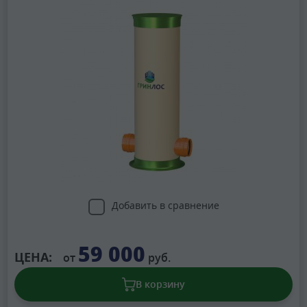
Добавить в сравнение
59 000
ЦЕНА:
от
руб.
В корзину