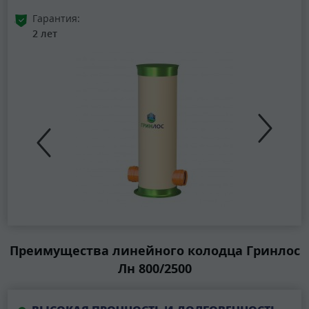
Гарантия:
2 лет
Преимущества линейного колодца Гринлос
Лн 800/2500