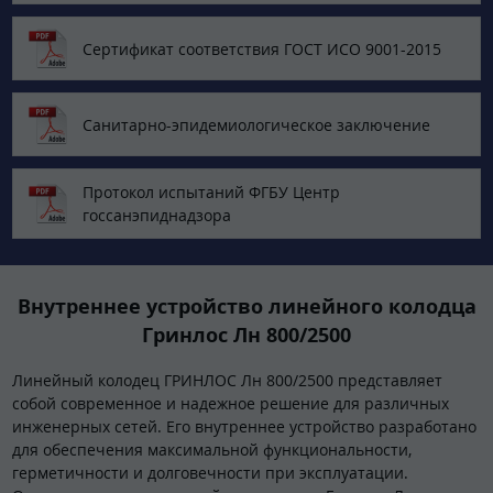
Сертификат соответствия ГОСТ ИСО 9001-2015
Санитарно-эпидемиологическое заключение
Протокол испытаний ФГБУ Центр
госсанэпиднадзора
Внутреннее устройство линейного колодца
Гринлос Лн 800/2500
Линейный колодец ГРИНЛОС Лн 800/2500 представляет
собой современное и надежное решение для различных
инженерных сетей. Его внутреннее устройство разработано
для обеспечения максимальной функциональности,
герметичности и долговечности при эксплуатации.