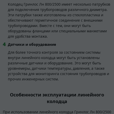
Колодец Гринлос Лн 800/2500 имеет несколько патрубков
для подключения трубопроводов различного диаметра.
Эти патрубки также изготовлены из стеклопластика и
обеспечивают герметичное соединение с внешними
трубопроводами. Вместе с тем, они могут быть
оборудованы фланцами или специальными манжетами
для удобства монтажа.
Датчики и оборудование
Для более точного контроля за состоянием системы
внутри линейного колодца могут быть установлены
различные датчики и оборудование. Это могут быть
уровнемеры, датчики температуры, давления, а также
устройства для мониторинга состояния трубопроводов и
прочих инженерных систем.
Особенности эксплуатации линейного
колодца
При использовании линейного колодца Гринлос Лн 800/2500