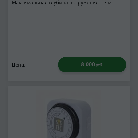
Максимальная глубина погружения – 7 м.
8 000
Цена:
руб.