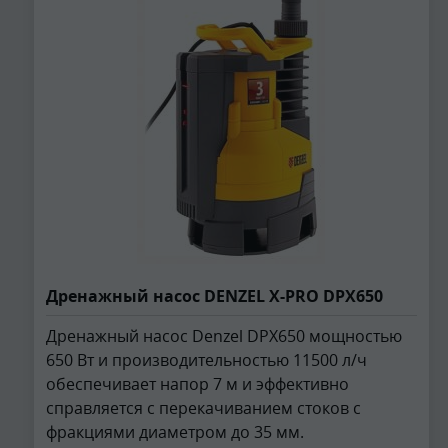
Дренажный насос DENZEL X-PRO DPХ650
Дренажный насос Denzel DPX650 мощностью
650 Вт и производительностью 11500 л/ч
обеспечивает напор 7 м и эффективно
справляется с перекачиванием стоков с
фракциями диаметром до 35 мм.