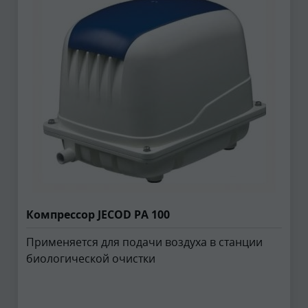
Компрессор JECOD PA 100
Применяется для подачи воздуха в станции
биологической очистки