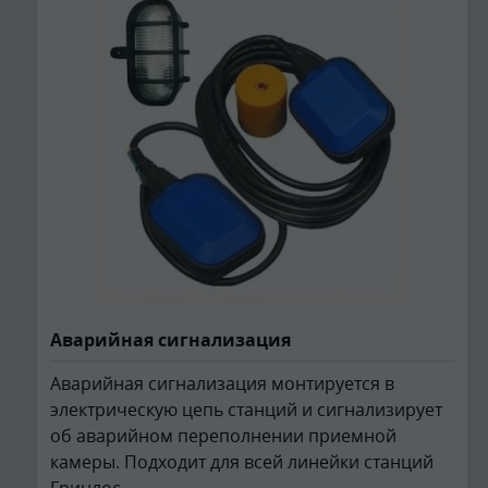
Аварийная сигнализация
Аварийная сигнализация монтируется в
электрическую цепь станций и сигнализирует
об аварийном переполнении приемной
камеры. Подходит для всей линейки станций
Гринлос.