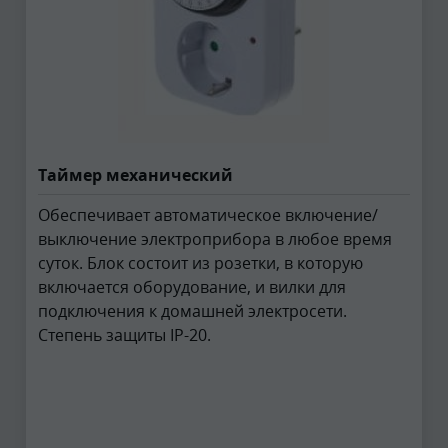
Таймер механический
Обеспечивает автоматическое включение/
выключение электроприбора в любое время
суток. Блок состоит из розетки, в которую
включается оборудование, и вилки для
подключения к домашней электросети.
Степень защиты IP-20.