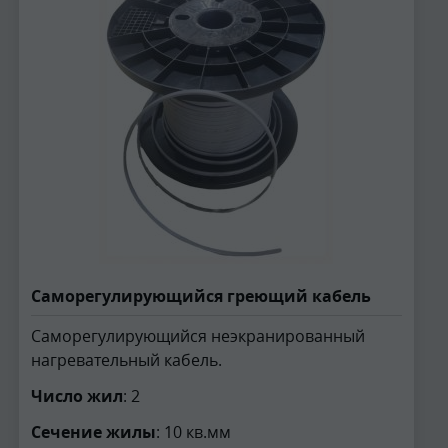
Саморегулирующийся греющий кабель
Саморегулирующийся неэкранированный
нагревательный кабель.
Число жил
: 2
Сечение жилы
: 10 кв.мм