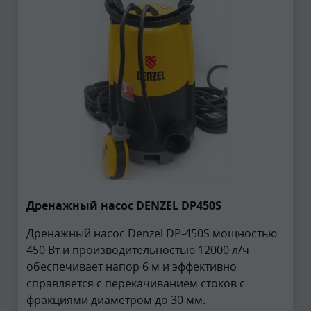
Дренажный насос DENZEL DP450S
Дренажный насос Denzel DP-450S мощностью
450 Вт и производительностью 12000 л/ч
обеспечивает напор 6 м и эффективно
справляется с перекачиванием стоков с
фракциями диаметром до 30 мм.