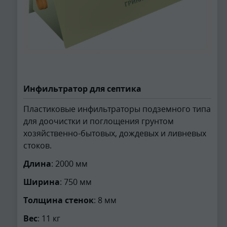
Инфильтратор для септика
Пластиковые инфильтраторы подземного типа
для доочистки и поглощения грунтом
хозяйственно-бытовых, дождевых и ливневых
стоков.
Длина
: 2000 мм
Ширина
: 750 мм
Толщина стенок
: 8 мм
Вес
: 11 кг