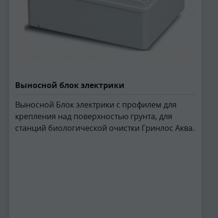
Выносной блок электрики
Выносной Блок электрики с профилем для
крепления над поверхностью грунта, для
станций биологической очистки Гринлос Аква.