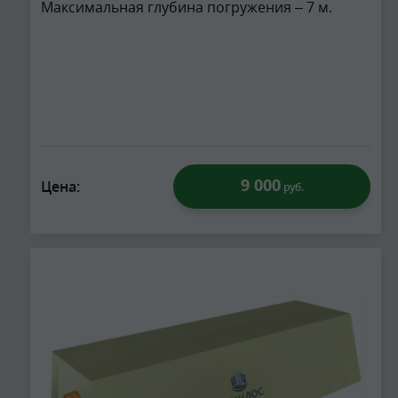
Максимальная глубина погружения – 7 м.
9 000
Цена:
руб.