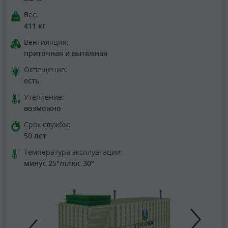
Вес:
411 кг
Вентиляция:
приточная и вытяжная
Освещение:
есть
Утепление:
возможно
Срок службы:
50 лет
Температура эксплуатации:
минус 25°/плюс 30°