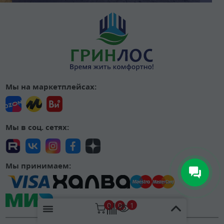
Мы на маркетплейсах:
Мы в соц. сетях:
Мы принимаем:
0
1
0