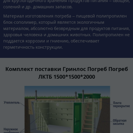
для круглогодичного хранения продуктов питания – овощей,
солений и др. домашних запасов.
Материал изготовления погреба – пищевой полипропилен
блок-сополимер, который является экологичным
материалом, абсолютно безвредным для продуктов питания,
здоровья человека и домашних животных. Полипропилен не
поддается коррозии и гниению, обеспечивает
герметичность конструкции.
Комплект поставки Гринлос Погреб Погреб
ЛКТБ 1500*1500*2000