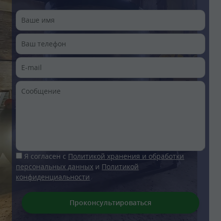
Я согласен с
Политикой хранения и обработки
персональных данных
и
Политикой
конфиденциальности