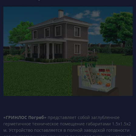
«ГРИНЛОС Погреб»
представляет собой заглубленное
герметичное техническое помещение габаритами 1.5х1.5х2
м. Устройство поставляется в полной заводской готовности