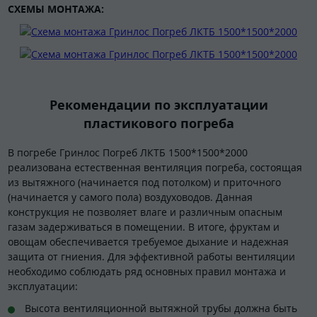
СХЕМЫ МОНТАЖА:
Рекомендации по эксплуатации
пластикового погреба
В погребе Гринлос Погреб ЛКТБ 1500*1500*2000
реализована естественная вентиляция погреба, состоящая
из вытяжного (начинается под потолком) и приточного
(начинается у самого пола) воздуховодов. Данная
конструкция не позволяет влаге и различным опасным
газам задерживаться в помещении. В итоге, фруктам и
овощам обеспечивается требуемое дыхание и надежная
защита от гниения. Для эффективной работы вентиляции
необходимо соблюдать ряд основных правил монтажа и
эксплуатации:
Высота вентиляционной вытяжной трубы должна быть