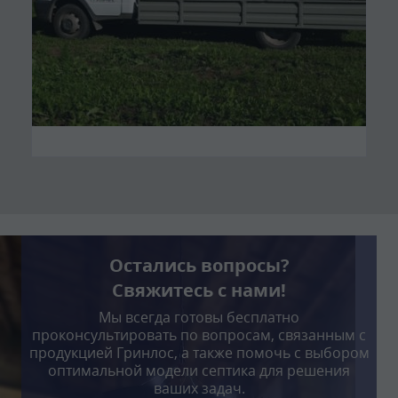
Остались вопросы?
Свяжитесь с нами!
Мы всегда готовы бесплатно
проконсультировать по вопросам, связанным с
продукцией Гринлос, а также помочь с выбором
оптимальной модели септика для решения
ваших задач.