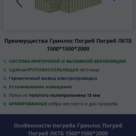
Преимущества Гринлос Погреб Погреб ЛКТБ
1500*1500*2000
СИСТЕМА ПРИТОЧНОЙ И ВЫТЯЖНОЙ ВЕНТИЛЯЦИИ
Удобная
ПРОТИВОСКОЛЬЗЯЩАЯ
лестница
Герметичный вывод электропроводки
Установленное освещение
Полки из
толстого полипропилена 15 мм
АРМИРОВАННЫЕ
ребра жесткости и дно прогреба
Особенности погреба Гринлос Погреб
Погреб ЛКТБ 1500*1500*2000