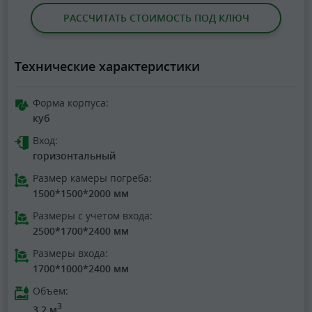
РАССЧИТАТЬ СТОИМОСТЬ ПОД КЛЮЧ
Технические характеристики
Форма корпуса:
куб
Вход:
горизонтальный
Размер камеры погреба:
1500*1500*2000 мм
Размеры с учетом входа:
2500*1700*2400 мм
Размеры входа:
1700*1000*2400 мм
Объем:
3
3.2 м