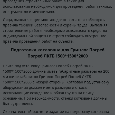
проведения строительных работ, а также для
использования необходимой для проведения работ техники,
инструментов и механизмов.
Лица, выполняющие монтаж, должны знать и соблюдать
правила техники безопасности и охраны труда. Выполняя
строительные работы необходимо использовать средства
индивидуальной защиты и строго соблюдать внутренние
правила проведения работ на объекте.
Подготовка котлована для Гринлос Погреб
Погреб ЛКТБ 1500*1500*2000
Плита под установку Гринлос Погреб Погреб ЛКТБ
1500*1500*2000 должна иметь габаритные размеры на 200
мм шире габаритов Гринлос Погреб Погреб ЛКТБ
1500*1500*2000 с каждой стороны. Котлован под установку
оборудования должен иметь размеры и откосы,
исключающие осаждение и обвал грунта на плиту
основание. При необходимости, стенки котлована должны
быть укреплены.
Окончательный расчет и задание на подготовку котлована