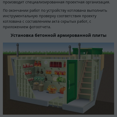
производит специализированная проектная организация.
По окончании работ по устройству котлована выполнить
инструментальную проверку соответствия проекту
котлована с составлением акта скрытых работ, с
приложением фотоотчета.
Установка бетонной армированной плиты