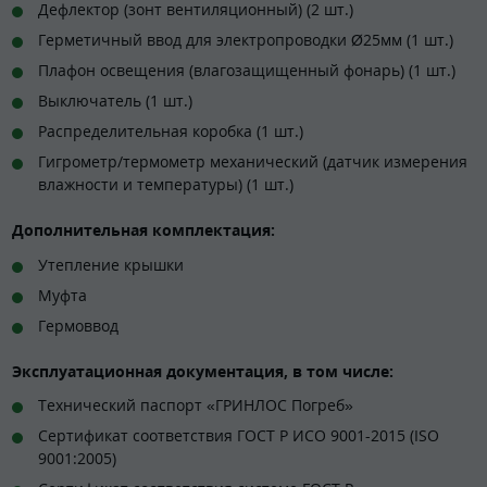
Дефлектор (зонт вентиляционный) (2 шт.)
Герметичный ввод для электропроводки Ø25мм (1 шт.)
Плафон освещения (влагозащищенный фонарь) (1 шт.)
Выключатель (1 шт.)
Распределительная коробка (1 шт.)
Гигрометр/термометр механический (датчик измерения
влажности и температуры) (1 шт.)
Дополнительная комплектация:
Утепление крышки
Муфта
Гермоввод
Эксплуатационная документация, в том числе:
Технический паспорт «ГРИНЛОС Погреб»
Сертификат соответствия ГОСТ Р ИСО 9001-2015 (ISO
9001:2005)