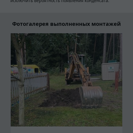
исключить вероятность появления конденсата.
Фотогалерея выполненных монтажей