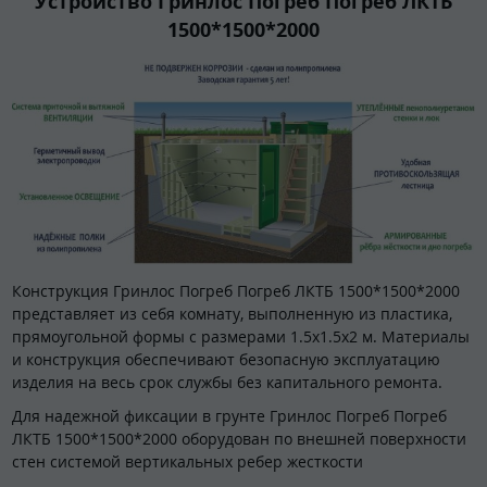
Устройство Гринлос Погреб Погреб ЛКТБ
1500*1500*2000
Конструкция Гринлос Погреб Погреб ЛКТБ 1500*1500*2000
представляет из себя комнату, выполненную из пластика,
прямоугольной формы с размерами 1.5х1.5х2 м. Материалы
и конструкция обеспечивают безопасную эксплуатацию
изделия на весь срок службы без капитального ремонта.
Для надежной фиксации в грунте Гринлос Погреб Погреб
ЛКТБ 1500*1500*2000 оборудован по внешней поверхности
стен системой вертикальных ребер жесткости