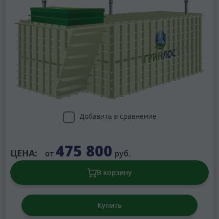
Добавить в сравнение
475 800
ЦЕНА:
от
руб.
В корзину
Купить