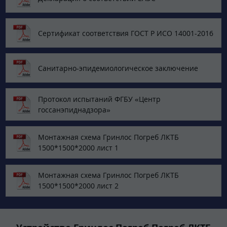
Сертификат соответствия ГОСТ Р ИСО 14001-2016
Санитарно-эпидемиологическое заключение
Протокол испытаний ФГБУ «‎Центр
госсанэпиднадзора»
Монтажная схема Гринлос Погреб ЛКТБ
1500*1500*2000 лист 1
Монтажная схема Гринлос Погреб ЛКТБ
1500*1500*2000 лист 2