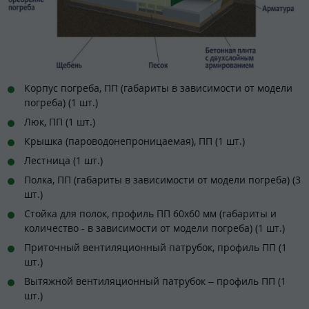
Корпус погреба, ПП (габариты в зависимости от модели
погреба) (1 шт.)
Люк, ПП (1 шт.)
Крышка (пароводонепроницаемая), ПП (1 шт.)
Лестница (1 шт.)
Полка, ПП (габариты в зависимости от модели погреба) (3
шт.)
Стойка для полок, профиль ПП 60х60 мм (габариты и
количество - в зависимости от модели погреба) (1 шт.)
Приточный вентиляционный патрубок, профиль ПП (1
шт.)
Вытяжной вентиляционный патрубок – профиль ПП (1
шт.)