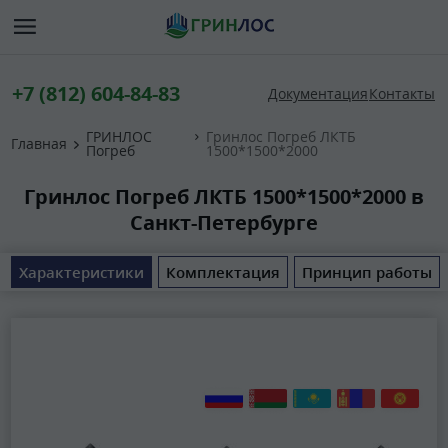
+7 (812) 604-84-83
Документация
Контакты
ГРИНЛОС
Гринлос Погреб ЛКТБ
Главная
Погреб
1500*1500*2000
Гринлос Погреб ЛКТБ 1500*1500*2000 в
Санкт-Петербурге
Характеристики
Комплектация
Принцип работы