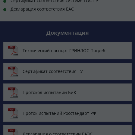
Сертификат соответствия системе ГОСТ Р
Декларация соответствия ЕАС
Документация
Технический паспорт ГРИНЛОС Погреб
Сертификат соответствия ТУ
Протокол испытаний БиК
Проток испытаний Росстандарт РФ
Декларация о соответствии ЕАЭС