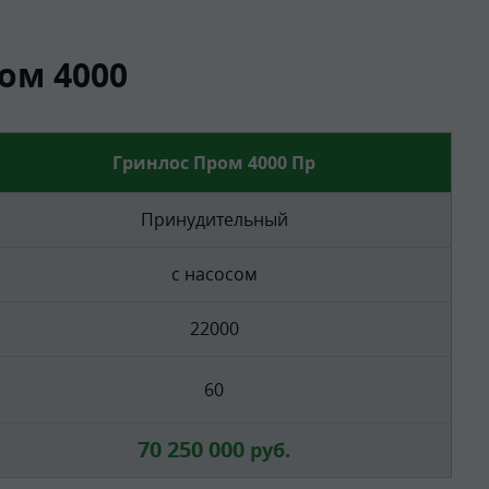
ом 4000
Гринлос Пром 4000 Пр
Принудительный
с насосом
22000
60
70 250 000
руб.