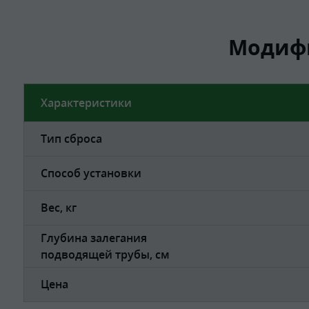
Модифи
Характеристики
Тип сброса
Способ установки
Вес, кг
Глубина залегания
подводящей трубы, см
Цена