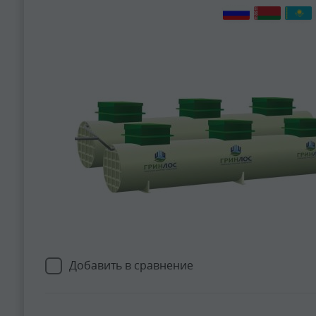
Добавить в сравнение