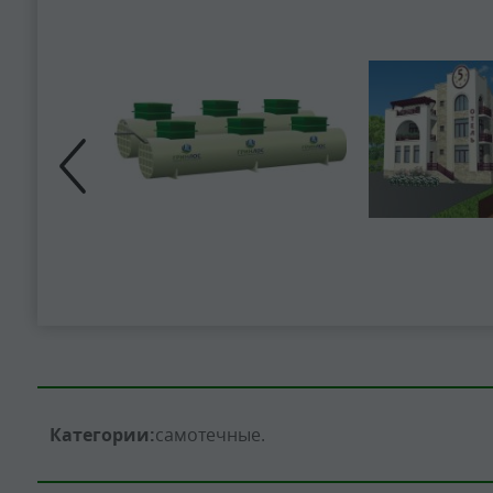
Категории:
самотечные