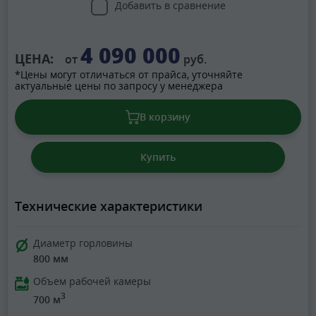
Добавить в сравнение
4 090 000
ЦЕНА:
от
руб.
*Цены могут отличаться от прайса, уточняйте
актуальные цены по запросу у менеджера
В корзину
Купить
Технические характеристики
Диаметр горловины
800 мм
Объем рабочей камеры
3
700 м