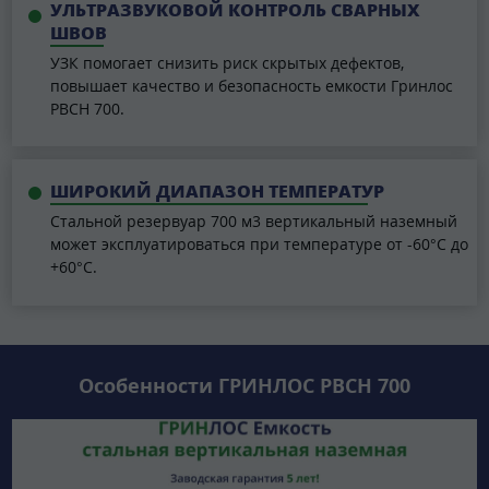
УЛЬТРАЗВУКОВОЙ КОНТРОЛЬ СВАРНЫХ
ШВОВ
УЗК помогает снизить риск скрытых дефектов,
повышает качество и безопасность емкости Гринлос
РВСН 700.
ШИРОКИЙ ДИАПАЗОН ТЕМПЕРАТУР
Стальной резервуар 700 м3 вертикальный наземный
может эксплуатироваться при температуре от -60°C до
+60°C.
Особенности ГРИНЛОС РВСН 700