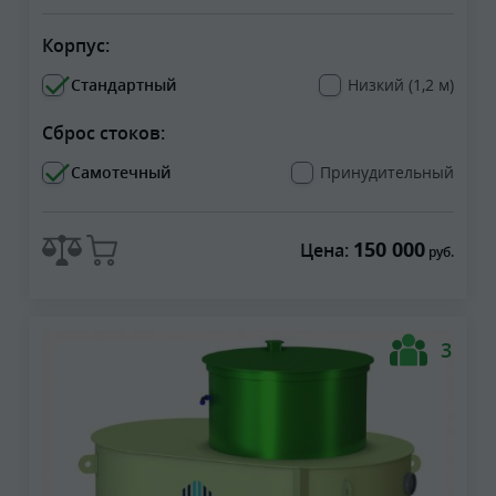
Корпус:
Стандартный
Низкий (1,2 м)
Сброс стоков:
Самотечный
Принудительный
150 000
Цена:
руб.
3