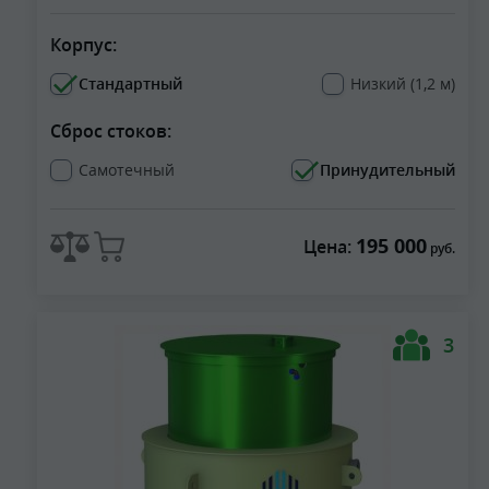
Корпус:
Стандартный
Низкий (1,2 м)
Сброс стоков:
Самотечный
Принудительный
195 000
Цена:
руб.
3