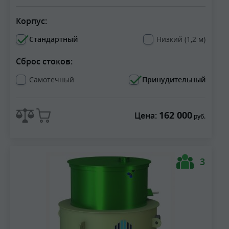
Корпус:
Стандартный
Низкий (1,2 м)
Сброс стоков:
Самотечный
Принудительный
162 000
Цена:
руб.
3