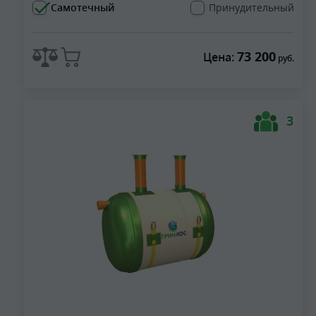
Самотечный
Принудительный
73 200
Цена:
руб.
3