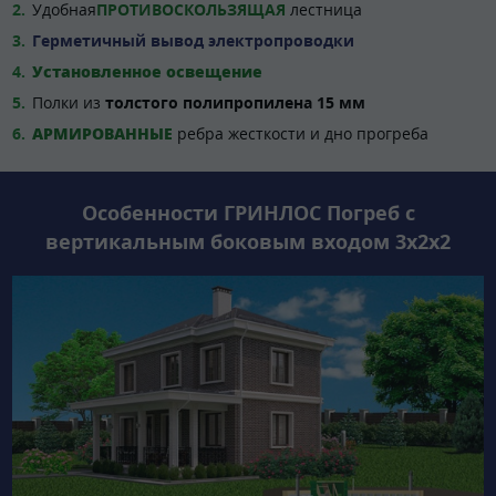
Удобная
ПРОТИВОСКОЛЬЗЯЩАЯ
лестница
Герметичный вывод электропроводки
Установленное освещение
Полки из
толстого полипропилена 15 мм
АРМИРОВАННЫЕ
ребра жесткости и дно прогреба
Особенности ГРИНЛОС Погреб с
вертикальным боковым входом 3x2x2