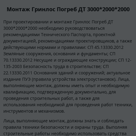
Монтаж Гринлос Погреб ДТ 3000*2000*2000
При проектировании и монтаже Гринлос Погреб ДТ
3000*2000*2000 необходимо руководствоваться
рекомендациями Технического Паспорта, проектной
документацией, рекомендациями проектировщиков, а также
действующими нормами и правилами: СП 45.13330.2012
Земляные сооружения, основания и фундаменты; СП
70.13330.2012 Несущие и ограждающие конструкции; СП 12-
135-2003 Безопасность труда в строительстве; СП
22.13330.2011 Основания зданий и сооружений; актуальное
издание ПУЭ (правила устройства электроустановок). Лица,
выполняющие монтаж, должны иметь опыт и необходимую
квалификацию, подтвержденную документально, для
проведения строительных работ, а также для
использования необходимой для проведения работ техники,
инструментов и механизмов.
Лица, выполняющие монтаж, должны знать и соблюдать
правила техники безопасности и охраны труда. Выполняя
строительные работы необходимо использовать средства