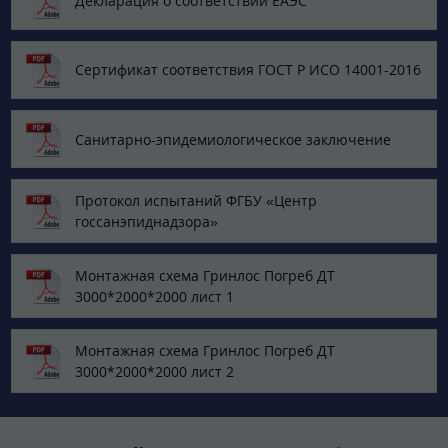
Декларация о соответствии ЕАЭС
Сертификат соответствия ГОСТ Р ИСО 14001-2016
Санитарно-эпидемиологическое заключение
Протокол испытаний ФГБУ «‎Центр
госсанэпиднадзора»
Монтажная схема Гринлос Погреб ДТ
3000*2000*2000 лист 1
Монтажная схема Гринлос Погреб ДТ
3000*2000*2000 лист 2