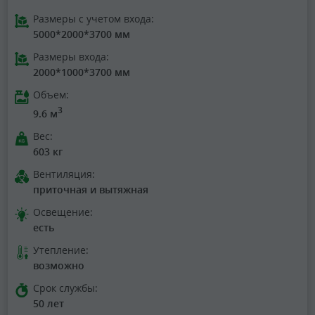
Размеры с учетом входа:
5000*2000*3700 мм
Размеры входа:
2000*1000*3700 мм
Объем:
3
9.6 м
Вес:
603 кг
Вентиляция:
приточная и вытяжная
Освещение:
есть
Утепление:
возможно
Срок службы:
50 лет