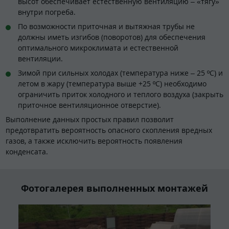
высот обеспечивает естественную вентиляцию – «тягу»
внутри погреба.
По возможности приточная и вытяжная трубы не
должны иметь изгибов (поворотов) для обеспечения
оптимального микроклимата и естественной
вентиляции.
Зимой при сильных холодах (температура ниже – 25 ºC) и
летом в жару (температура выше +25 ºC) необходимо
ограничить приток холодного и теплого воздуха (закрыть
приточное вентиляционное отверстие).
Выполнение данных простых правил позволит
предотвратить вероятность опасного скопления вредных
газов, а также исключить вероятность появления
конденсата.
Фотогалерея выполненных монтажей