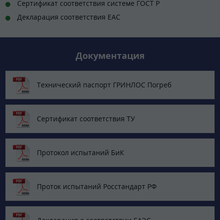
Сертификат соответствия системе ГОСТ Р
Декларация соответствия ЕАС
Документация
Технический паспорт ГРИНЛОС Погреб
Сертификат соответствия ТУ
Протокол испытаний БиК
Проток испытаний Росстандарт РФ