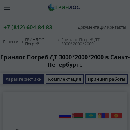
+7 (812) 604-84-83
Документация
Контакты
ГРИНЛОС
Гринлос Погреб ДТ
Главная
Погреб
3000*2000*2000
Гринлос Погреб ДТ 3000*2000*2000 в Санкт-
Петербурге
Характеристики
Комплектация
Принцип работы