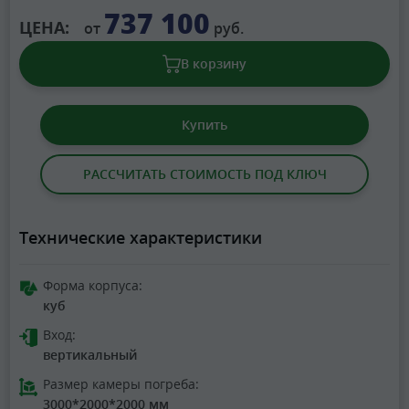
737 100
ЦЕНА:
от
руб.
В корзину
Купить
РАССЧИТАТЬ СТОИМОСТЬ ПОД КЛЮЧ
Технические характеристики
Форма корпуса:
куб
Вход:
вертикальный
Размер камеры погреба:
3000*2000*2000 мм