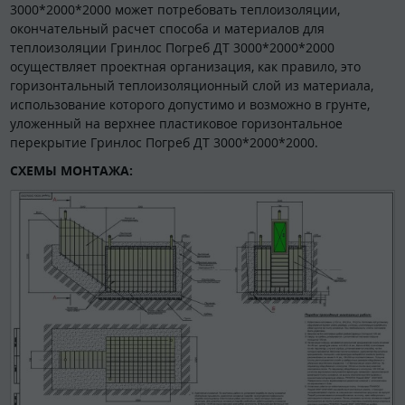
3000*2000*2000 может потребовать теплоизоляции,
окончательный расчет способа и материалов для
теплоизоляции Гринлос Погреб ДТ 3000*2000*2000
осуществляет проектная организация, как правило, это
горизонтальный теплоизоляционный слой из материала,
использование которого допустимо и возможно в грунте,
уложенный на верхнее пластиковое горизонтальное
перекрытие Гринлос Погреб ДТ 3000*2000*2000.
СХЕМЫ МОНТАЖА: