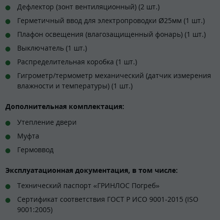
Дефлектор (зонт вентиляционный) (2 шт.)
Герметичный ввод для электропроводки Ø25мм (1 шт.)
Плафон освещения (влагозащищенный фонарь) (1 шт.)
Выключатель (1 шт.)
Распределительная коробка (1 шт.)
Гигрометр/термометр механический (датчик измерения
влажности и температуры) (1 шт.)
Дополнительная комплектация:
Утепление двери
Муфта
Гермоввод
Эксплуатационная документация, в том числе:
Технический паспорт «ГРИНЛОС Погреб»
Сертификат соответствия ГОСТ Р ИСО 9001-2015 (ISO
9001:2005)