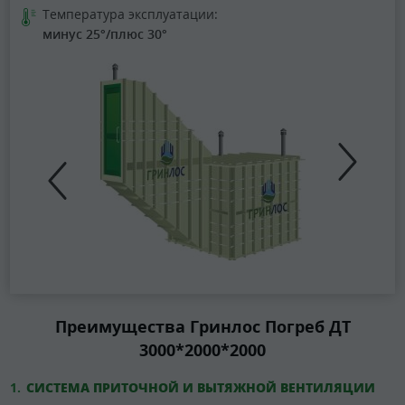
Температура эксплуатации:
минус 25°/плюс 30°
Преимущества Гринлос Погреб ДТ
3000*2000*2000
СИСТЕМА ПРИТОЧНОЙ И ВЫТЯЖНОЙ ВЕНТИЛЯЦИИ