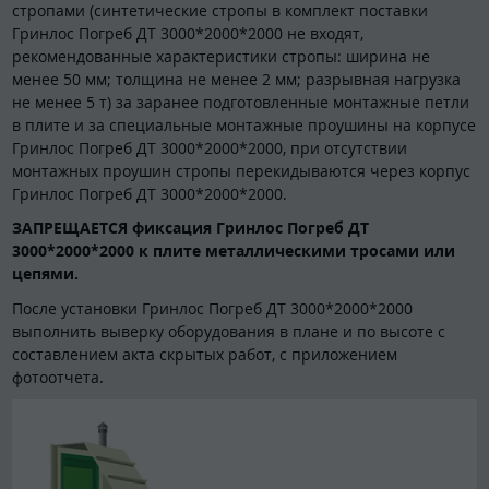
стропами (синтетические стропы в комплект поставки
Гринлос Погреб ДТ 3000*2000*2000 не входят,
рекомендованные характеристики стропы: ширина не
менее 50 мм; толщина не менее 2 мм; разрывная нагрузка
не менее 5 т) за заранее подготовленные монтажные петли
в плите и за специальные монтажные проушины на корпусе
Гринлос Погреб ДТ 3000*2000*2000, при отсутствии
монтажных проушин стропы перекидываются через корпус
Гринлос Погреб ДТ 3000*2000*2000.
ЗАПРЕЩАЕТСЯ фиксация Гринлос Погреб ДТ
3000*2000*2000 к плите металлическими тросами или
цепями.
После установки Гринлос Погреб ДТ 3000*2000*2000
выполнить выверку оборудования в плане и по высоте с
составлением акта скрытых работ, с приложением
фотоотчета.