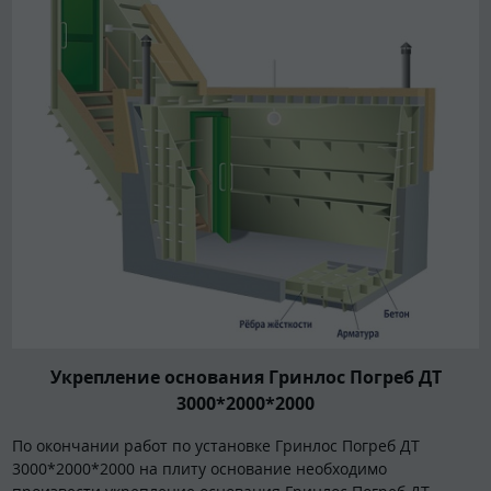
Укрепление основания Гринлос Погреб ДТ
3000*2000*2000
По окончании работ по установке Гринлос Погреб ДТ
3000*2000*2000 на плиту основание необходимо