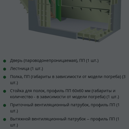
Дверь (пароводонепроницаемая), ПП (1 шт.)
Лестница (1 шт.)
Полка, ПП (габариты в зависимости от модели погреба) (3
шт.)
Стойка для полок, профиль ПП 60х60 мм (габариты и
количество - в зависимости от модели погреба) (1 шт.)
Приточный вентиляционный патрубок, профиль ПП (1
шт.)
Вытяжной вентиляционный патрубок – профиль ПП (1
шт.)