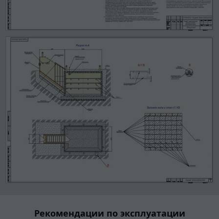
Рекомендации по эксплуатации