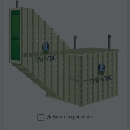
Добавить в сравнение