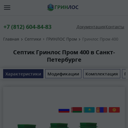
+7 (812) 604-84-83
Документация
Контакты
Главная
Септики
ГРИНЛОС Пром
Гринлос Пром 400
Септик Гринлос Пром 400 в Санкт-
Петербурге
Характеристики
Модификации
Комплектация
П