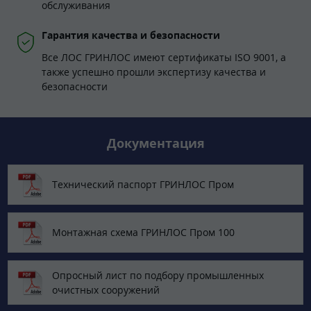
обслуживания
Гарантия качества и безопасности
Все ЛОС ГРИНЛОС имеют сертификаты ISO 9001, а
также успешно прошли экспертизу качества и
безопасности
Документация
Технический паспорт ГРИНЛОС Пром
Монтажная схема ГРИНЛОС Пром 100
Опросный лист по подбору промышленных
очистных сооружений