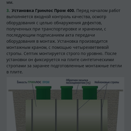
мм.
Установка Гринлос Пром 400.
Перед началом работ
выполняется входной контроль качества, осмотр
оборудования с целью обнаружения дефектов,
полученных при транспортировке и хранении, с
последующим подписанием акта передачи
оборудования в монтаж. Установка производится
монтажным краном, с помощью четырехветвевой
стропы. Септик монтируется строго по уровню. После
установки он фиксируется на плите синтетическими
стропами за заранее подготовленные монтажные петли
в плите.