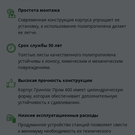
Простота монтажа
Современная конструкция корпуса упрощает ее
установку, а использование полипропилена делает
ее легче.
Срок службы 50 лет
Толстые листы качественного полипропилена
устойчивы к износу, химическим и механическим
повреждениям.
Высокая прочность конструкции
Корпус Гринлос Пром 400 имеет цилиндрическую
форму, которая обеспечивает дополнительную
устойчивость к сдавливанию.
Низкие эксплуатационные расходы
Продуманное устройство станций позволяет свести
к минимуму необходимость их технического