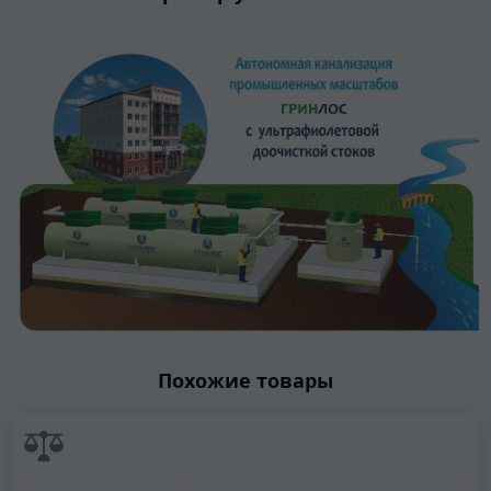
Похожие товары