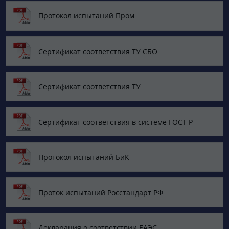
Протокол испытаний Пром
Сертификат соответствия ТУ СБО
Сертификат соответствия ТУ
Сертификат соответствия в системе ГОСТ Р
Протокол испытаний БиК
Проток испытаний Росстандарт РФ
Декларация о соответствии ЕАЭС