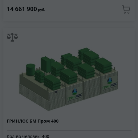
14 661 900
руб.
ГРИНЛОС БМ Пром 400
Кол-во человек:
400