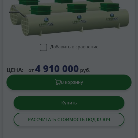
Добавить в сравнение
4 910 000
ЦЕНА:
от
руб.
В корзину
Купить
РАССЧИТАТЬ СТОИМОСТЬ ПОД КЛЮЧ