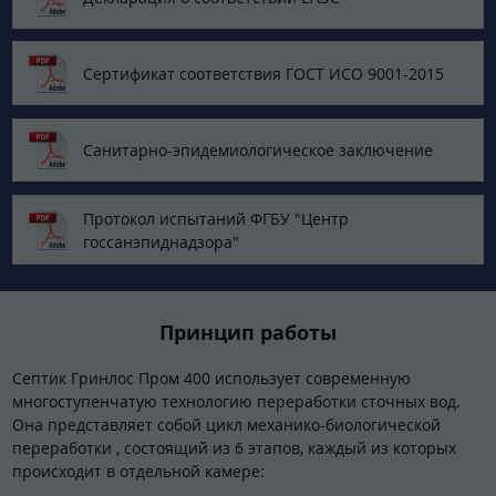
Сертификат соответствия ГОСТ ИСО 9001-2015
Санитарно-эпидемиологическое заключение
Протокол испытаний ФГБУ "Центр
госсанэпиднадзора"
Принцип работы
Септик Гринлос Пром 400 использует современную
многоступенчатую технологию переработки сточных вод.
Она представляет собой цикл механико-биологической
переработки , состоящий из 6 этапов, каждый из которых
происходит в отдельной камере: