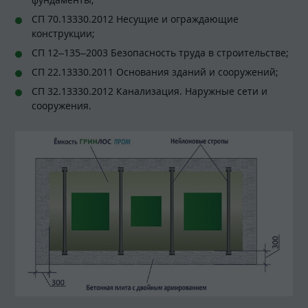
СП 70.13330.2012 Несущие и ограждающие
конструкции;
СП 12–135–2003 Безопасность труда в строительстве;
СП 22.13330.2011 Основания зданий и сооружений;
СП 32.13330.2012 Канализация. Наружные сети и
сооружения.