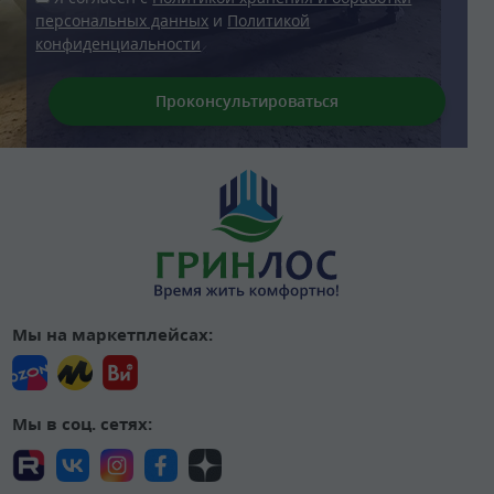
персональных данных
и
Политикой
конфиденциальности
Мы на маркетплейсах:
Мы в соц. сетях: