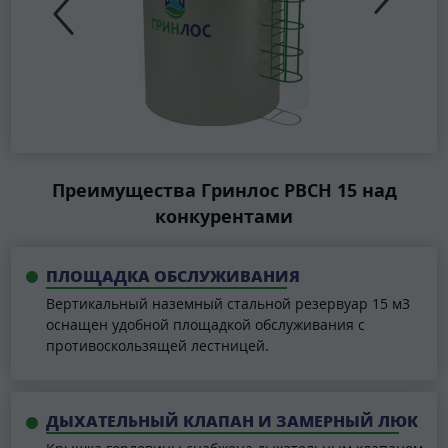
Преимущества Гринлос РВСН 15 над
конкурентами
ПЛОЩАДКА ОБСЛУЖИВАНИЯ
Вертикальный наземный стальной резервуар 15 м3
оснащен удобной площадкой обслуживания с
противоскользящей лестницей.
ДЫХАТЕЛЬНЫЙ КЛАПАН И ЗАМЕРНЫЙ ЛЮК