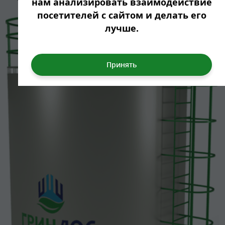
нам анализировать взаимодействие
посетителей с сайтом и делать его
лучше.