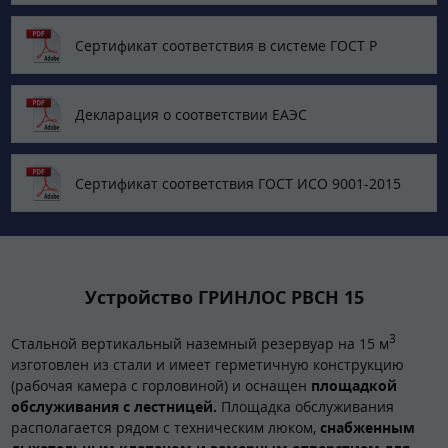
Сертификат соответствия в системе ГОСТ Р
Декларация о соответствии ЕАЭС
Сертификат соответствия ГОСТ ИСО 9001-2015
Устройство ГРИНЛОС РВСН 15
3
Стальной вертикальный наземный резервуар на 15 м
изготовлен из стали и имеет герметичную конструкцию
(рабочая камера с горловиной) и оснащен
площадкой
обслуживания с лестницей.
Площадка обслуживания
располагается рядом с техническим люком,
снабженным