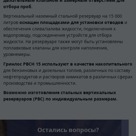
дыхательным клапаном и замерным отверстием для
отбора проб.
Вертикальный наземный стальной резервуар на 15 000
литров
оснащен площадками для установки отводов
и
обеспечения слива/залива жидкости, подключения к
водопроводу, подсоединения устройств для отбора
жидкости. На резервуаре также могут быть установлены
поплавковые клапаны для контроля наполнения,
уровнемеры.
Гринлос РВСН 15 используют в качестве накопительного
для бензиновых и дизельных топлив, различных по составу
нефтепродуктов и растворов химикатов в различных сферах
производства и промышленности.
Возможно изготовление стальных вертикальных
резервуаров (РВС) по индивидуальным размерам.
Остались вопросы?