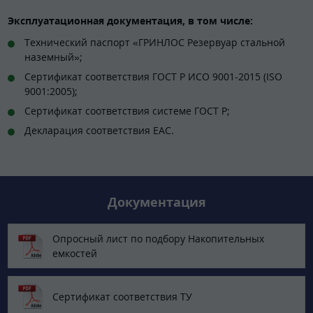
Эксплуатационная документация, в том числе:
Технический паспорт «ГРИНЛОС Резервуар стальной
наземный»;
Сертификат соответствия ГОСТ Р ИСО 9001-2015 (ISO
9001:2005);
Сертификат соответствия системе ГОСТ Р;
Декларация соответствия EAC.
Документация
Опросный лист по подбору Накопительных
емкостей
Сертификат соответствия ТУ