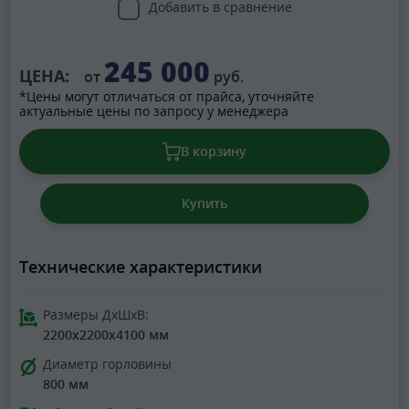
Добавить в сравнение
245 000
ЦЕНА:
от
руб.
*Цены могут отличаться от прайса, уточняйте
актуальные цены по запросу у менеджера
В корзину
Купить
Технические характеристики
Размеры ДхШхВ:
2200x2200x4100 мм
Диаметр горловины
800 мм