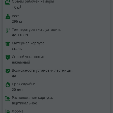
Объем рабочей камеры
3
15 м
Вес:
296 кг
Температура эксплуатации:
до +100°C
Материал корпуса:
сталь
Способ установки:
наземный
Возможность установки лестницы:
да
Срок службы:
20 лет
Расположение корпуса:
вертикальное
Форма: