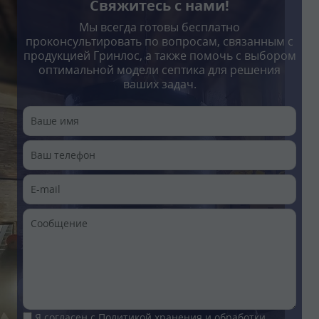
Свяжитесь с нами!
Мы всегда готовы бесплатно
проконсультировать по вопросам, связанным с
продукцией Гринлос, а также помочь с выбором
оптимальной модели септика для решения
ваших задач.
Я согласен с
Политикой хранения и обработки