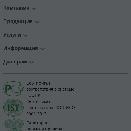
Компания
Продукция
Услуги
Информация
Дилерам
Сертификат
соответствия в системе
ГОСТ Р
Сертификат
соответствия ГОСТ ИСО
9001-2015
Санитарные
нормы и правила