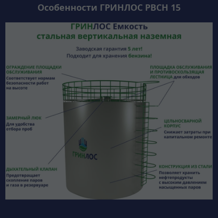
Особенности ГРИНЛОС РВСН 15