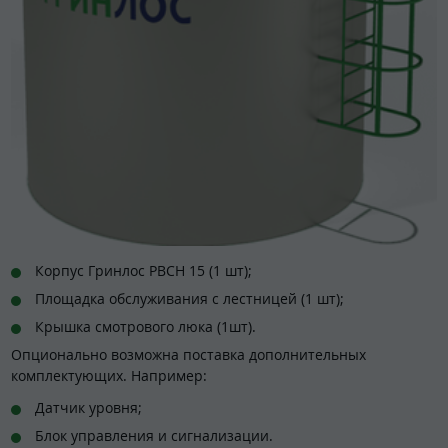
Корпус Гринлос РВСН 15 (1 шт);
Площадка обслуживания с лестницей (1 шт);
Крышка смотрового люка (1шт).
Опционально возможна поставка дополнительных
комплектующих. Например:
Датчик уровня;
Блок управления и сигнализации.