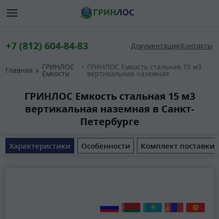
+7 (812) 604-84-83
Документация
Контакты
ГРИНЛОС
ГРИНЛОС Емкость стальная 15 м3
Главная
Емкости
вертикальная наземная
ГРИНЛОС Емкость стальная 15 м3
вертикальная наземная в Санкт-
Петербурге
Характеристики
Особенности
Комплект поставки