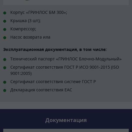
Корпус «ГРИНЛОС БМ 300»;
Крышка (3 шт);
Компрессор;
Насос возврата ила
Эксплуатационная документация, в том числе:
Технический паспорт «ГРИНЛОС Блочно-Модульный»
Сертификат соответствия ГОСТ Р ИСО 9001-2015 (ISO
9001:2005)
Сертификат соответствия системе ГОСТ Р
Декларация соответствия EAC
Документация