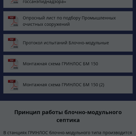
госсанэпиднадзора»
Опросный лист по подбору Промышленных
очистных сооружений
Протокол испытаний Блочно-модульные
Монтажная схема ГРИНЛОС БМ 150
Монтажная схема ГРИНЛОС БМ 150 (2)
Принцип работы блочно-модульного
септика
В станциях ГРИНЛОС блочно-модульного типа производится