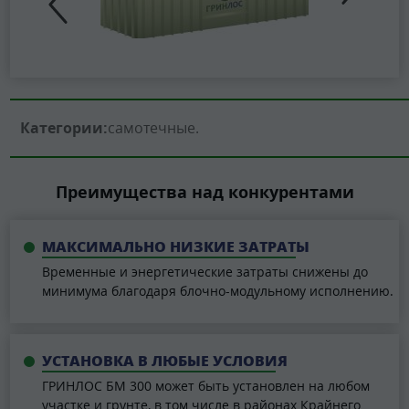
Категории:
самотечные
Преимущества над конкурентами
МАКСИМАЛЬНО НИЗКИЕ ЗАТРАТЫ
Временные и энергетические затраты снижены до
минимума благодаря блочно-модульному исполнению.
УСТАНОВКА В ЛЮБЫЕ УСЛОВИЯ
ГРИНЛОС БМ 300 может быть установлен на любом
участке и грунте, в том числе в районах Крайнего