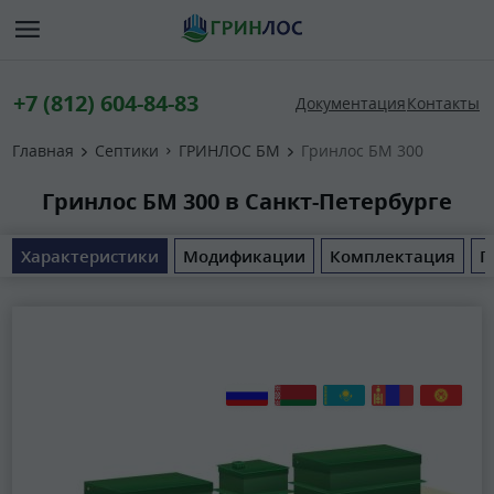
+7 (812) 604-84-83
Документация
Контакты
Главная
Септики
ГРИНЛОС БМ
Гринлос БМ 300
Гринлос БМ 300 в Санкт-Петербурге
Характеристики
Модификации
Комплектация
П