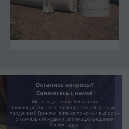
Остались вопросы?
Свяжитесь с нами!
Мы всегда готовы бесплатно
проконсультировать по вопросам, связанным с
продукцией Гринлос, а также помочь с выбором
оптимальной модели септика для решения
ваших задач.