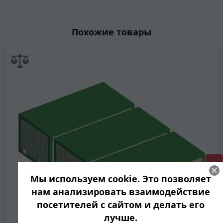
Похожие товары
ГРИНЛОС + скидка = 1 мин!
Мы используем cookie. Это позволяет
нам анализировать взаимодействие
посетителей с сайтом и делать его
лучше.