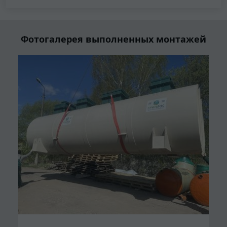
Фотогалерея выполненных монтажей