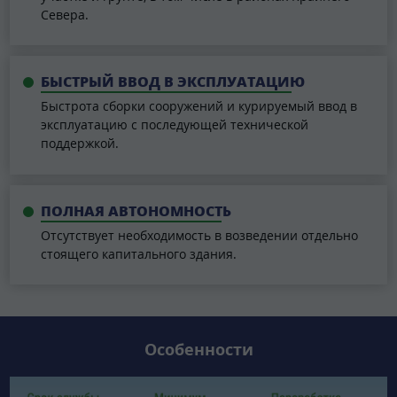
Севера.
БЫСТРЫЙ ВВОД В ЭКСПЛУАТАЦИЮ
Быстрота сборки сооружений и курируемый ввод в
эксплуатацию с последующей технической
поддержкой.
ПОЛНАЯ АВТОНОМНОСТЬ
Отсутствует необходимость в возведении отдельно
стоящего капитального здания.
Особенности