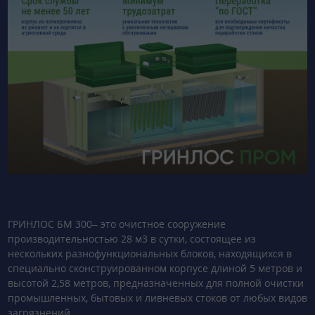
ГРИНЛОС БМ 300– это очистное сооружение
производительностью 28 м3 в сутки, состоящее из
нескольких разнофункциональных блоков, находящихся в
специально сконструированном корпусе длиной 5 метров и
высотой 2,58 метров, предназначенных для полной очистки
промышленных, бытовых и ливневых стоков от любых видов
загрязнений.