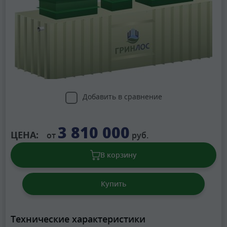
Добавить в сравнение
3 810 000
ЦЕНА:
от
руб.
В корзину
Купить
Технические характеристики