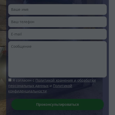
Я согласен с
Политикой хранения и обработки
персональных данных
и
Политикой
конфиденциальности