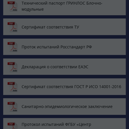
Технический паспорт ГРИНЛОС Блочно-
модульные
Сертификат соответствия ТУ
Проток испытаний Росстандарт РФ
Декларация о соответствии ЕАЭС
Сертификат соответствия ГОСТ Р ИСО 14001-2016
Санитарно-эпидемиологическое заключение
Протокол испытаний ФГБУ «Центр