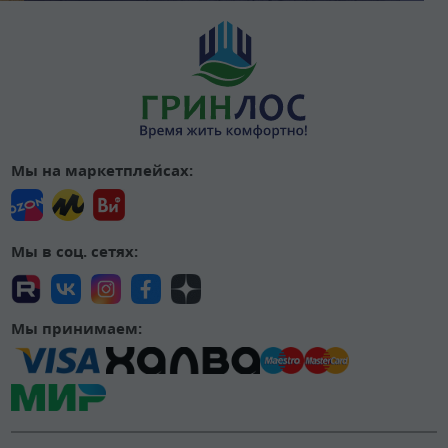
Мы на маркетплейсах:
Мы в соц. сетях:
Мы принимаем: