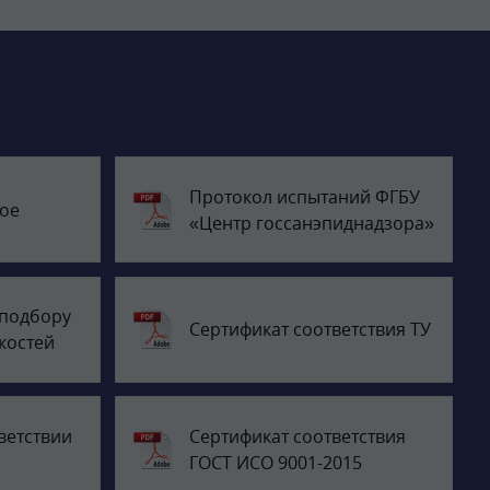
Протокол испытаний ФГБУ
ое
«Центр госсанэпиднадзора»
 подбору
Сертификат соответствия ТУ
костей
ветствии
Сертификат соответствия
ГОСТ ИСО 9001-2015