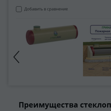
Добавить в сравнение
Преимущества стеклоп