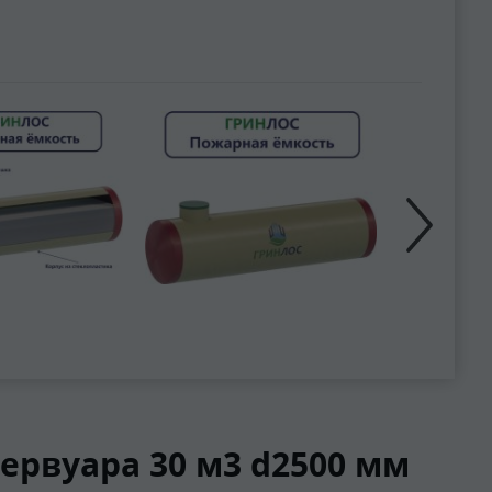
рвуара 30 м3 d2500 мм