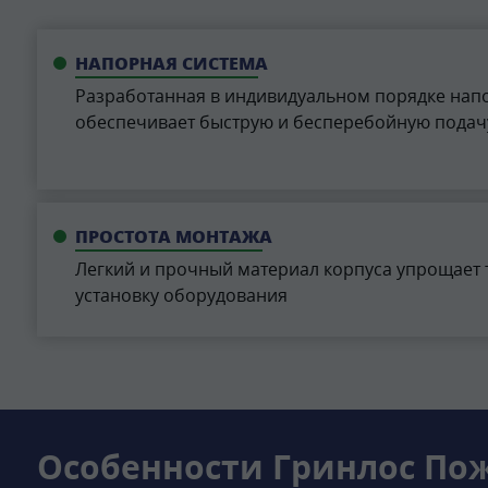
НАПОРНАЯ СИСТЕМА
Разработанная в индивидуальном порядке нап
обеспечивает быструю и бесперебойную подачу
ПРОСТОТА МОНТАЖА
Легкий и прочный материал корпуса упрощает 
установку оборудования
Особенности Гринлос Пож