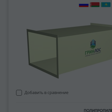
Добавить в сравнение