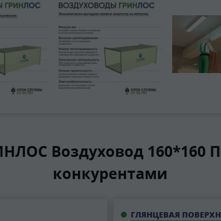
НЛОС Воздуховод 160*160 
конкурентами
ГЛЯНЦЕВАЯ ПОВЕРХН