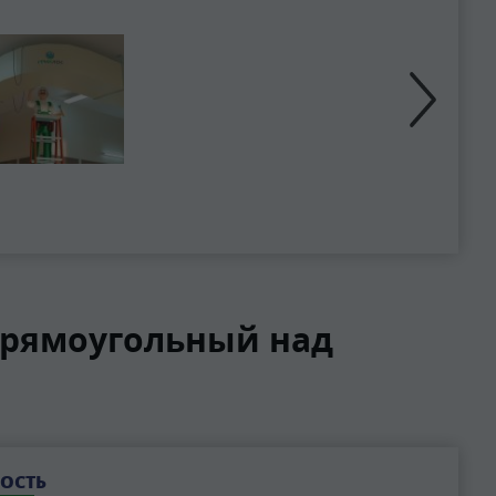
Прямоугольный над
ОСТЬ