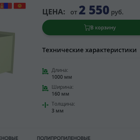
2 550
ЦЕНА:
от
руб.
В корзину
Технические характеристики
Длина:
1000 мм
Ширина:
160 мм
Толщина:
3 мм