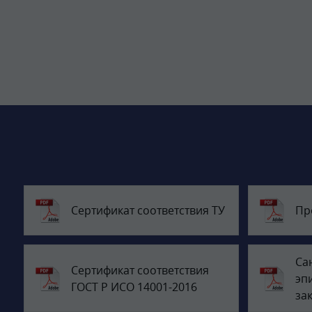
Сертификат соответствия ТУ
Пр
Са
Сертификат соответствия
эп
ГОСТ Р ИСО 14001-2016
за