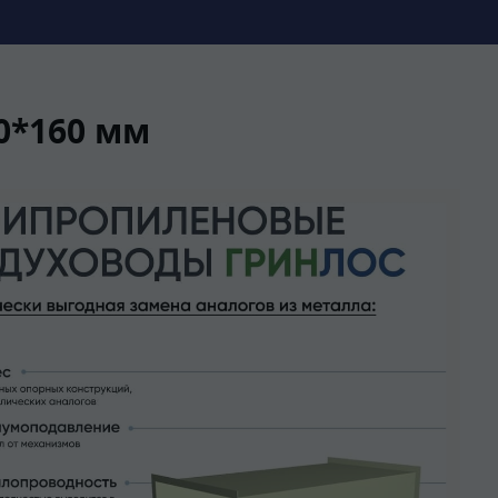
0*160 мм