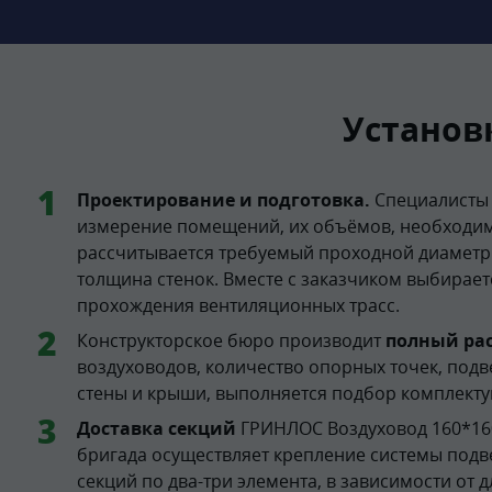
Установ
Проектирование и подготовка.
Специалисты 
измерение помещений, их объёмов, необходиму
рассчитывается требуемый проходной диаметр 
толщина стенок. Вместе с заказчиком выбирает
прохождения вентиляционных трасс.
Конструкторское бюро производит
полный ра
воздуховодов, количество опорных точек, подв
стены и крыши, выполняется подбор комплект
Доставка секций
ГРИНЛОС Воздуховод 160*16
бригада осуществляет крепление системы подв
секций по два-три элемента, в зависимости от д