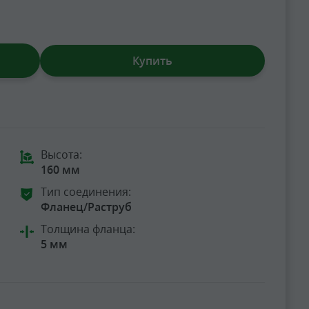
Купить
Высота:
160 мм
Тип соединения:
Фланец/Раструб
Толщина фланца:
5 мм