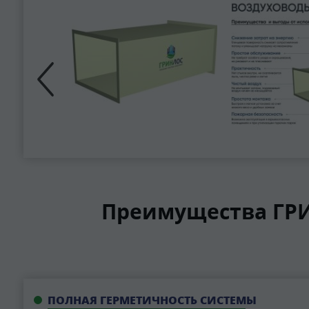
Преимущества ГРИ
ПОЛНАЯ ГЕРМЕТИЧНОСТЬ СИСТЕМЫ