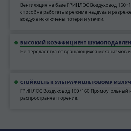
Вентиляция на базе ГРИНЛОС Воздуховод 160*
cпособна работать в режиме наддува и разреже
воздуха исключены потери и утечки.
ВЫСОКИЙ КОЭФФИЦИЕНТ ШУМОПОДАВЛЕ
Не передает гул от вращающихся механизмов и
СТОЙКОСТЬ К УЛЬТРАФИОЛЕТОВОМУ ИЗЛУ
ГРИНЛОС Воздуховод 160*160 Прямоугольный н
распространяет горение.