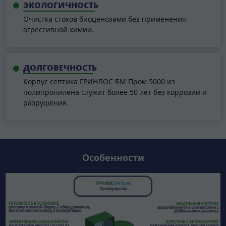
ЭКОЛОГИЧНОСТЬ
Очистка стоков биоценозами без применения
агрессивной химии.
ДОЛГОВЕЧНОСТЬ
Корпус септика ГРИНЛОС БМ Пром 5000 из
полипропилена служит более 50 лет без коррозии и
разрушения.
Особенности