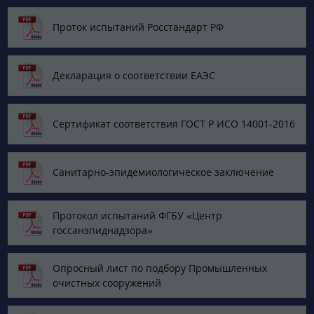
Проток испытаний Росстандарт РФ
Декларация о соответствии ЕАЭС
Сертификат соответствия ГОСТ Р ИСО 14001-2016
Санитарно-эпидемиологическое заключение
Протокол испытаний ФГБУ «Центр
госсанэпиднадзора»
Опросный лист по подбору Промышленных
очистных сооружений