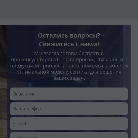
Остались вопросы?
Свяжитесь с нами!
Мы всегда готовы бесплатно
проконсультировать по вопросам, связанным с
продукцией Гринлос, а также помочь с выбором
оптимальной модели септика для решения
ваших задач.