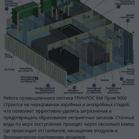
Работа промышленного септика ГРИНЛОС БМ Пром 5000
строится на чередовании аэробных и анаэробных стадий,
что позволяет эффективно удалять загрязнения и
предотвращать образование неприятных запахов. Сточные
воды по мере поступления проходят через несколько камер,
где происходит отстаивание, насыщение воздухом и
биохимическое разложение органики.