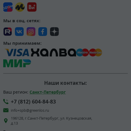
Мы в соц. сетях:
Мы принимаем:
Наши контакты:
Ваш регион:
Санкт-Петербург
+7 (812) 604-84-83
info+spb@greenlos.ru
196128, г.Санкт-Петербург, ул. Кузнецовская,
д.13