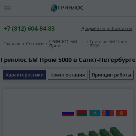
+7 (812) 604-84-83
Документация
Контакты
ГРИНЛОС БМ
Гринлос БМ Пром
Главная
Септики
Пром
5000
Гринлос БМ Пром 5000 в Санкт-Петербурге
Характеристики
Комплектация
Принцип работы