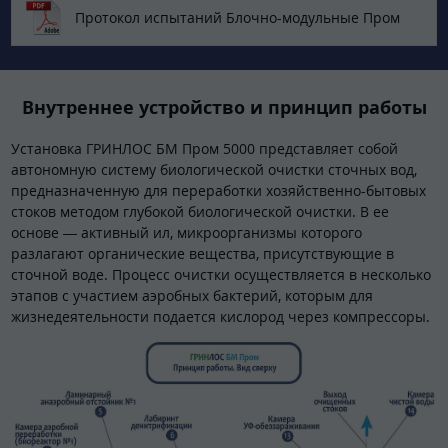
Протокол испытаний Блочно-модульные Пром
Внутреннее устройство и принцип работы
Установка ГРИНЛОС БМ Пром 5000 представляет собой
автономную систему биологической очистки сточных вод,
предназначенную для переработки хозяйственно-бытовых
стоков методом глубокой биологической очистки. В ее
основе — активный ил, микроорганизмы которого
разлагают органические вещества, присутствующие в
сточной воде. Процесс очистки осуществляется в несколько
этапов с участием аэробных бактерий, которым для
жизнедеятельности подается кислород через компрессоры.