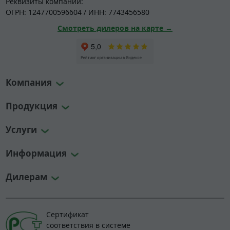
Реквизиты компании:
ОГРН: 1247700596604 / ИНН: 7743456580
Смотреть дилеров на карте →
Компания
Продукция
Услуги
Информация
Дилерам
Сертификат
соответствия в системе