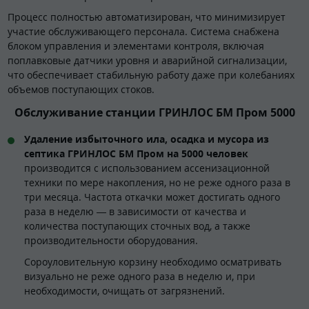
Процесс полностью автоматизирован, что минимизирует
участие обслуживающего персонала. Система снабжена
блоком управления и элементами контроля, включая
поплавковые датчики уровня и аварийной сигнализации,
что обеспечивает стабильную работу даже при колебаниях
объемов поступающих стоков.
Обслуживание станции ГРИНЛОС БМ Пром 5000
Удаление избыточного ила, осадка и мусора из
септика ГРИНЛОС БМ Пром на 5000 человек
производится с использованием ассенизационной
техники по мере накопления, но не реже одного раза в
три месяца. Частота откачки может достигать одного
раза в неделю — в зависимости от качества и
количества поступающих сточных вод, а также
производительности оборудования.
Сороуловительную корзину необходимо осматривать
визуально не реже одного раза в неделю и, при
необходимости, очищать от загрязнений.