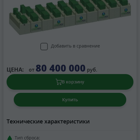
Добавить в сравнение
80 400 000
ЦЕНА:
от
руб.
В корзину
Купить
Технические характеристики
Тип сброса: