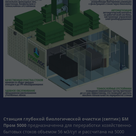
Станция глубокой биологической очистки (септик) БМ
Пром 5000
предназначенна для переработки хозяйственно-
бытовых стоков объемом 56 м3/сут и рассчитана на 5000