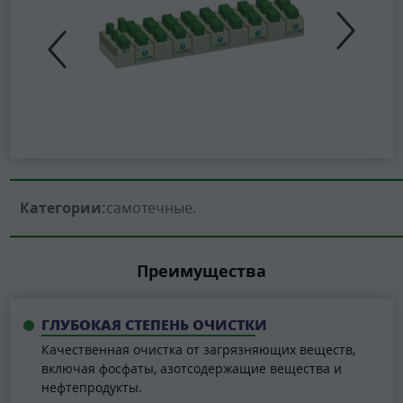
Категории:
самотечные
Преимущества
ГЛУБОКАЯ СТЕПЕНЬ ОЧИСТКИ
Качественная очистка от загрязняющих веществ,
включая фосфаты, азотсодержащие вещества и
нефтепродукты.