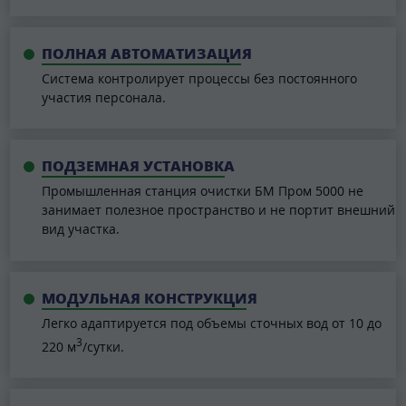
ПОЛНАЯ АВТОМАТИЗАЦИЯ
Cистема контролирует процессы без постоянного
участия персонала.
ПОДЗЕМНАЯ УСТАНОВКА
Промышленная станция очистки БМ Пром 5000 не
занимает полезное пространство и не портит внешний
вид участка.
МОДУЛЬНАЯ КОНСТРУКЦИЯ
Легко адаптируется под объемы сточных вод от 10 до
3
220 м
/сутки.