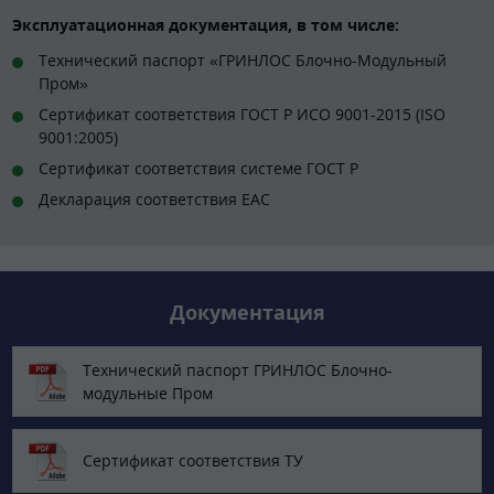
Эксплуатационная документация, в том числе:
Технический паспорт «ГРИНЛОС Блочно-Модульный
Пром»
Сертификат соответствия ГОСТ Р ИСО 9001-2015 (ISO
9001:2005)
Сертификат соответствия системе ГОСТ Р
Декларация соответствия EAC
Документация
Технический паспорт ГРИНЛОС Блочно-
модульные Пром
Сертификат соответствия ТУ