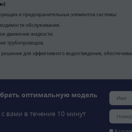
ы)
ирующих и предохранительных элементов системы:
бходимости обслуживания.
ое движение жидкости.
ие трубопроводов.
 решение для эффективного водоотведения, обеспечива
брать оптимальную модель
 с вами в течение 10 минут
Я согла