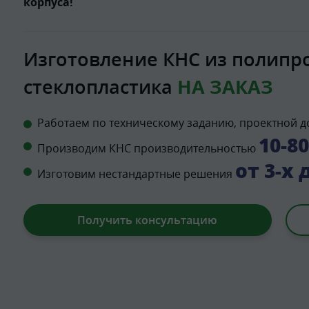
корпуса!
Изготовление КНС из полипр
стеклопластика
НА ЗАКАЗ
Работаем по техническому заданию, проектной до
10-8
Производим КНС производительностью
от 3-х 
Изготовим нестандартные решения
Получить консультацию