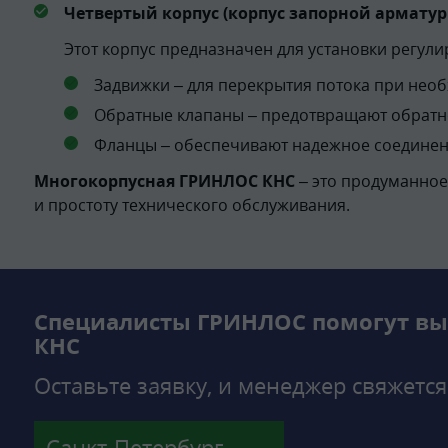
Четвертый корпус (корпус запорной арматур
Этот корпус предназначен для установки регул
Задвижки – для перекрытия потока при нео
Обратные клапаны – предотвращают обратн
Фланцы – обеспечивают надежное соединен
Многокорпусная ГРИНЛОС КНС
– это продуманное
и простоту технического обслуживания.
Специалисты ГРИНЛОС помогут вы
КНС
Оставьте заявку, и менеджер свяжется
Санкт-Петербург