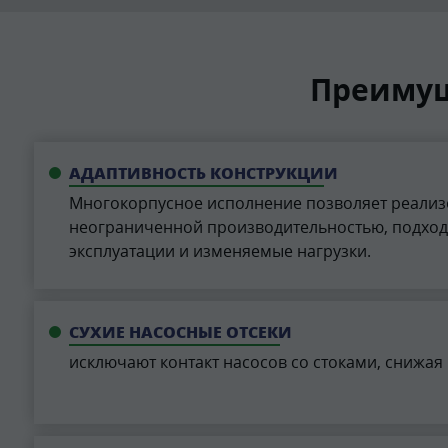
Преимущ
АДАПТИВНОСТЬ КОНСТРУКЦИИ
Многокорпусное исполнение позволяет реализ
неограниченной производительностью, подход
эксплуатации и изменяемые нагрузки.
СУХИЕ НАСОСНЫЕ ОТСЕКИ
исключают контакт насосов со стоками, снижая