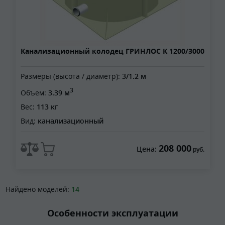
Канализационный колодец ГРИНЛОС К 1200/3000
Размеры (высота / диаметр):
3/1.2 м
3
Объем:
3.39 м
Вес:
113 кг
Вид:
канализационный
208 000
Цена:
руб.
Найдено моделей:
14
Особенности эксплуатации