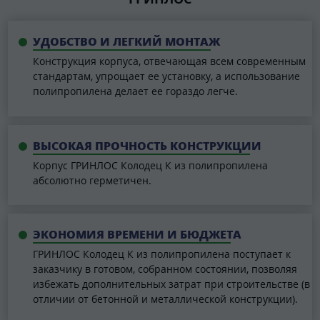
УДОБСТВО И ЛЕГКИЙ МОНТАЖ
Конструкция корпуса, отвечающая всем современным
стандартам, упрощает ее установку, а использование
полипропилена делает ее гораздо легче.
ВЫСОКАЯ ПРОЧНОСТЬ КОНСТРУКЦИИ
Корпус ГРИНЛОС Колодец К из полипропилена
абсолютно герметичен.
ЭКОНОМИЯ ВРЕМЕНИ И БЮДЖЕТА
ГРИНЛОС Колодец К из полипропилена поступает к
заказчику в готовом, собранном состоянии, позволяя
избежать дополнительных затрат при строительстве (в
отличии от бетонной и металлической конструкции).