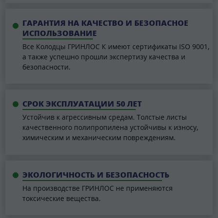
ГАРАНТИЯ НА КАЧЕСТВО И БЕЗОПАСНОЕ
ИСПОЛЬЗОВАНИЕ
Все Колодцы ГРИНЛОС К имеют сертификаты ISO 9001,
а также успешно прошли экспертизу качества и
безопасности.
СРОК ЭКСПЛУАТАЦИИ 50 ЛЕТ
Устойчив к агрессивным средам. Толстые листы
качественного полипропилена устойчивы к износу,
химическим и механическим повреждениям.
ЭКОЛОГИЧНОСТЬ И БЕЗОПАСНОСТЬ
На производстве ГРИНЛОС не применяются
токсические вещества.