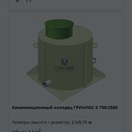
Канализационный колодец ГРИНЛОС К 750/2500
Размеры (высота / диаметр):
2.5/0.75 м
3
Объем:
1.1 м