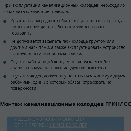
При эксплуатации канализационных колодцев, необходимо
соблюдать следующие правила:
Крышка колодца должна быть всегда плотно закрыта, а
шипы крышки должны быть посажены в пазы
горловины.
Не допускается засыпать люк колодца грунтом или
другими насыпями, а также эксплуатировать устройство
с заглушенным отверстием в люке.
Спуск в работающий колодец не допускается без
анализа воздуха на наличие удушающих газов.
Спуск в колодец должен осуществляться минимум двумя
рабочими, один из которых обязан страховать на
поверхности.
Монтаж канализационных колодцев ГРИНЛОС