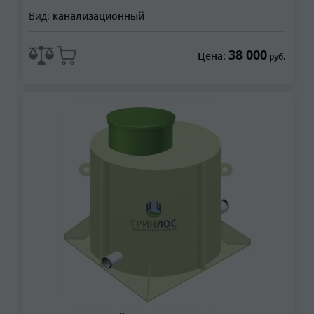
Вид:
канализационный
38 000
Цена:
руб.