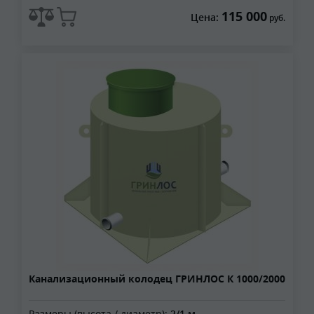
115 000
Цена:
руб.
Канализационный колодец ГРИНЛОС К 1000/2000
Размеры (высота / диаметр):
2/1 м