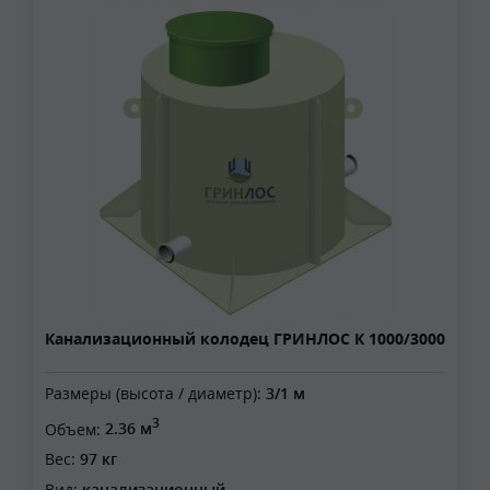
Канализационный колодец ГРИНЛОС К 1000/3000
Размеры (высота / диаметр):
3/1 м
3
Объем:
2.36 м
Вес:
97 кг
Вид:
канализационный