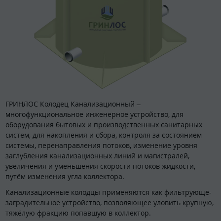
ГРИНЛОС Колодец Канализационный –
многофункциональное инженерное устройство, для
оборудования бытовых и производственных санитарных
систем, для накопления и сбора, контроля за состоянием
системы, перенаправления потоков, изменение уровня
заглубления канализационных линий и магистралей,
увеличения и уменьшения скорости потоков жидкости,
путём изменения угла коллектора.
Канализационные колодцы применяются как фильтрующе-
заградительное устройство, позволяющее уловить крупную,
тяжёлую фракцию попавшую в коллектор.