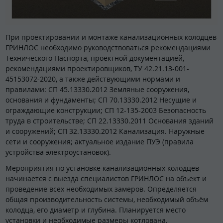
При проектировании и монтаже канализационных колодцев
ГРИНЛОС необходимо руководствоваться рекомендациями
Технического Паспорта, проектной документацией,
рекомендациями проектировщиков, ТУ 42.21.13-001-
45153072-2020, а также действующими нормами и
правилами: СП 45.13330.2012 Земляные сооружения,
основания и фундаменты; СП 70.13330.2012 Несущие и
ограждающие конструкции; СП 12-135-2003 Безопасность
труда в строительстве; СП 22.13330.2011 Основания зданий
и сооружений; СП 32.13330.2012 Канализация. Наружные
сети и сооружения; актуальное издание ПУЭ (правила
устройства электроустановок).
Мероприятия по установке канализационных колодцев
начинается с выезда специалистов ГРИНЛОС на объект и
проведение всех необходимых замеров. Определяется
общая производительность системы, необходимый объём
колодца, его диаметр и глубина. Планируется место
установки и необходимые размеры котлована.