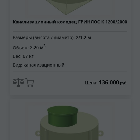
Канализационный колодец ГРИНЛОС К 1200/2000
Размеры (высота / диаметр):
2/1.2 м
3
Объем:
2.26 м
Вес:
67 кг
Вид:
канализационный
136 000
Цена:
руб.