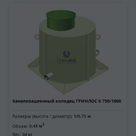
Канализационный колодец ГРИНЛОС К 750/1000
Размеры (высота / диаметр):
1/0.75 м
3
Объем:
0.44 м
Вес:
34 кг