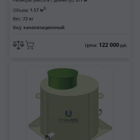
3
Объем:
1.57 м
Вес:
72 кг
Вид:
канализационный
122 000
Цена:
руб.