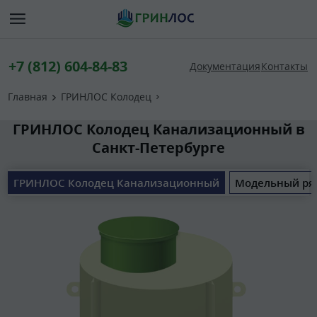
+7 (812) 604-84-83
Документация
Контакты
Главная
ГРИНЛОС Колодец
ГРИНЛОС Колодец Канализационный в
Санкт-Петербурге
ГРИНЛОС Колодец Канализационный
Модельный ря