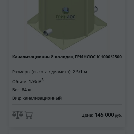
Канализационный колодец ГРИНЛОС К 1000/2500
Размеры (высота / диаметр):
2.5/1 м
3
Объем:
1.96 м
Вес:
84 кг
Вид:
канализационный
145 000
Цена:
руб.