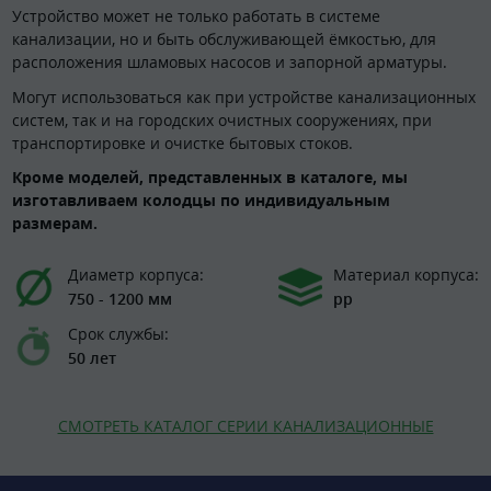
Устройство может не только работать в системе
канализации, но и быть обслуживающей ёмкостью, для
расположения шламовых насосов и запорной арматуры.
Могут использоваться как при устройстве канализационных
систем, так и на городских очистных сооружениях, при
транспортировке и очистке бытовых стоков.
Кроме моделей, представленных в каталоге, мы
изготавливаем колодцы по индивидуальным
размерам.
Диаметр корпуса:
Материал корпуса:
750 - 1200 мм
pp
Срок службы:
50 лет
СМОТРЕТЬ КАТАЛОГ СЕРИИ КАНАЛИЗАЦИОННЫЕ