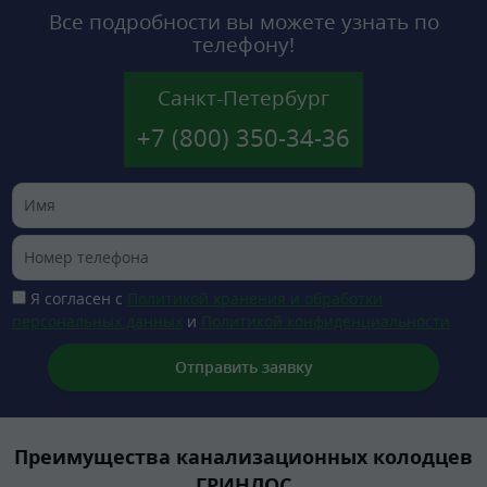
Все подробности вы можете узнать по
телефону!
Санкт-Петербург
+7 (800) 350-34-36
Я согласен с
Политикой хранения и обработки
персональных данных
и
Политикой конфиденциальности
Преимущества канализационных колодцев
ГРИНЛОС