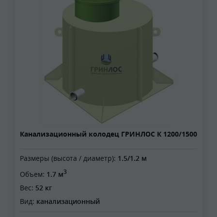
Канализационный колодец ГРИНЛОС К 1200/1500
Размеры (высота / диаметр):
1.5/1.2 м
3
Объем:
1.7 м
Вес:
52 кг
Вид:
канализационный