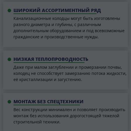
ШИРОКИЙ АССОРТИМЕНТНЫЙ РЯД
Канализационные колодцы могут быть изготовлены
разного диаметра и глубины, с различным
дополнительным оборудованием и под всевозможные
гражданские и производственные нужды.
НИЗКАЯ ТЕПЛОПРОВОДНОСТЬ
Даже при малом заглублении и промерзании почвы,
колодец не способствует замерзанию потока жидкости,
её кристаллизации и загустению.
МОНТАЖ БЕЗ СПЕЦТЕХНИКИ
Вес конструкции минимален и позволяет производить
монтаж без использования дорогостоящей тяжелой
строительной техники.