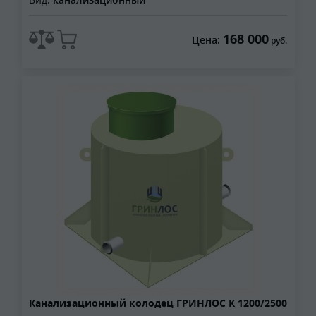
168 000
Цена:
руб.
Канализационный колодец ГРИНЛОС К 1200/2500