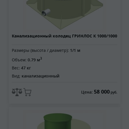
Канализационный колодец ГРИНЛОС К 1000/1000
Размеры (высота / диаметр):
1/1 м
3
Объем:
0.79 м
Вес:
47 кг
Вид:
канализационный
58 000
Цена:
руб.