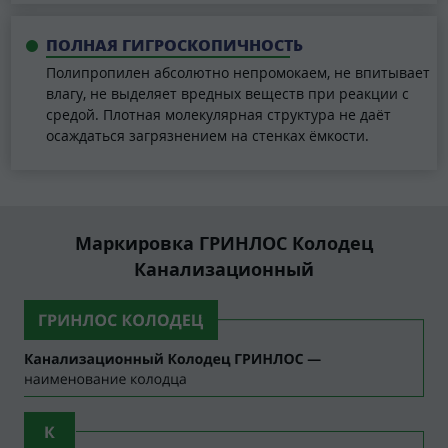
ПОЛНАЯ ГИГРОСКОПИЧНОСТЬ
Полипропилен абсолютно непромокаем, не впитывает
влагу, не выделяет вредных веществ при реакции с
средой. Плотная молекулярная структура не даёт
осаждаться загрязнением на стенках ёмкости.
Маркировка ГРИНЛОС Колодец
Канализационный