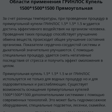
Области применения ГРИНЛОС Купель
1500*1500*1500 Прямоугольная
За счет разницы температуры, при проведении процедур в
прямоугольной купели ГРИНЛОС 1.5* 1.5* 1.5 м удается
достичь эффективного воздействия на организм человека.
Проведение таких процедур способствует улучшению
обмена веществ, происходит общее улучшение состояния
организма. Показатели сердечно-сосудистой системы и
дыхательной значительно улучшаются. С помощью
специальных процедур, удается снять негативные
последствия от стресса и получить эффект омоложения в
целом.
Прямоугольная купель 1.5* 1.5* 1.5 м от ГРИНЛОС
используется не только для водных процедур но и для
оздоровительных и расслабляющих. Существует
возможность оснащения прямоугольных купелей
1500*1500*1500 дополнительными системами с помощью
современных технологий. Это может быть гидромассажное
оборудование, специальные подсветки, лесенки, скамейки.