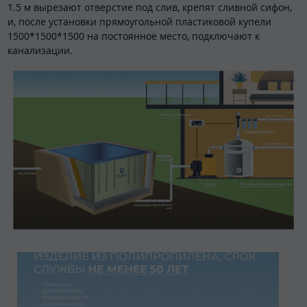
1.5 м вырезают отверстие под слив, крепят сливной сифон,
и, после установки прямоугольной пластиковой купели
1500*1500*1500 на постоянное место, подключают к
канализации.