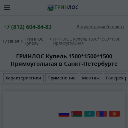
+7 (812) 604-84-83
Документация
Контакты
ГРИНЛОС
ГРИНЛОС Купель 1500*1500*1500
Главная
Купель
Прямоугольная
ГРИНЛОС Купель 1500*1500*1500
Прямоугольная в Санкт-Петербурге
Характеристики
Применение
Монтаж
Галерея р