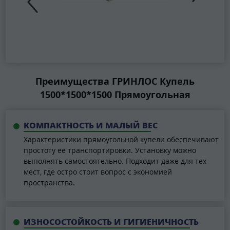
Преимущества ГРИНЛОС Купель
1500*1500*1500 Прямоугольная
КОМПАКТНОСТЬ И МАЛЫЙ ВЕС
Характеристики прямоугольной купели обеспечивают
простоту ее транспортировки. Установку можно
выполнять самостоятельно. Подходит даже для тех
мест, где остро стоит вопрос с экономией
пространства.
ИЗНОСОСТОЙКОСТЬ И ГИГИЕНИЧНОСТЬ