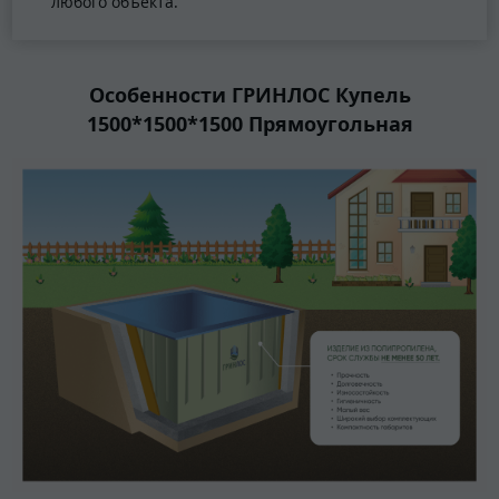
любого объекта.
Особенности ГРИНЛОС Купель
1500*1500*1500 Прямоугольная