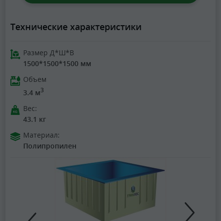
Технические характеристики
Размер Д*Ш*В
1500*1500*1500 мм
Объем
3
3.4 м
Вес:
43.1 кг
Материал:
Полипропилен