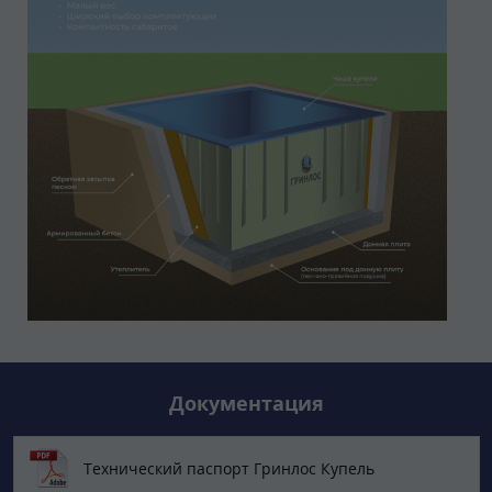
Документация
Технический паспорт Гринлос Купель