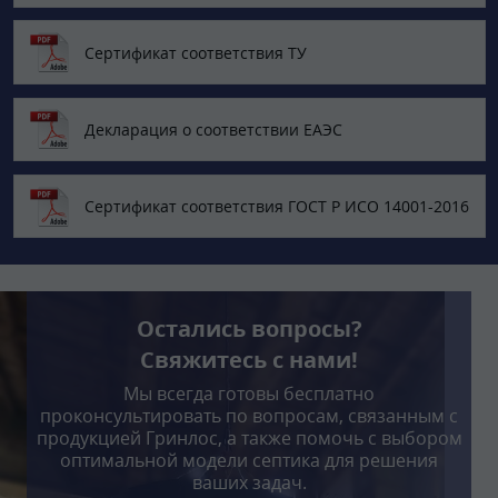
Сертификат соответствия ТУ
Декларация о соответствии ЕАЭС
Сертификат соответствия ГОСТ Р ИСО 14001-2016
Остались вопросы?
Свяжитесь с нами!
Мы всегда готовы бесплатно
проконсультировать по вопросам, связанным с
продукцией Гринлос, а также помочь с выбором
оптимальной модели септика для решения
ваших задач.