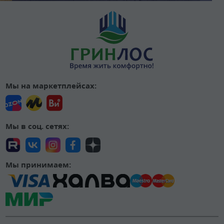
Мы на маркетплейсах:
Мы в соц. сетях:
Мы принимаем: