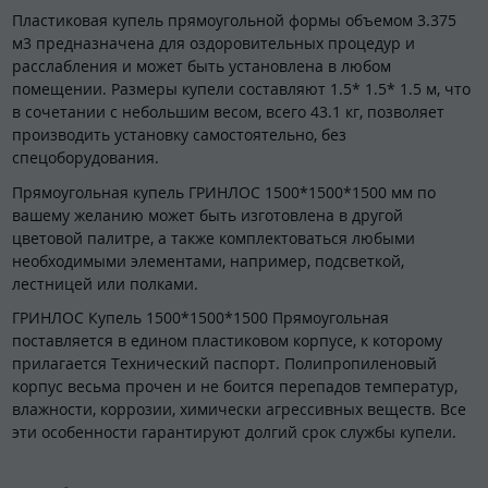
Пластиковая купель прямоугольной формы объемом 3.375
м3 предназначена для оздоровительных процедур и
расслабления и может быть установлена в любом
помещении. Размеры купели составляют 1.5* 1.5* 1.5 м, что
в сочетании с небольшим весом, всего 43.1 кг, позволяет
производить установку самостоятельно, без
спецоборудования.
Прямоугольная купель ГРИНЛОС 1500*1500*1500 мм по
вашему желанию может быть изготовлена в другой
цветовой палитре, а также комплектоваться любыми
необходимыми элементами, например, подсветкой,
лестницей или полками.
ГРИНЛОС Купель 1500*1500*1500 Прямоугольная
поставляется в едином пластиковом корпусе, к которому
прилагается Технический паспорт. Полипропиленовый
корпус весьма прочен и не боится перепадов температур,
влажности, коррозии, химически агрессивных веществ. Все
эти особенности гарантируют долгий срок службы купели.