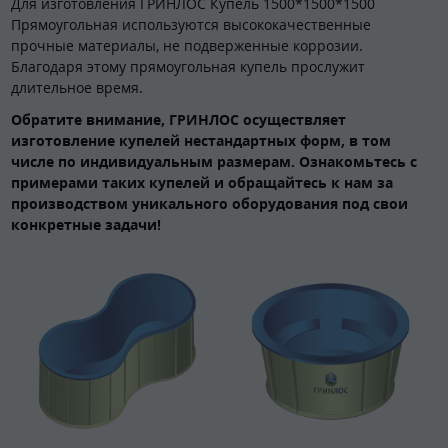
Для изготовления ГРИНЛОС Купель 1500*1500*1500
Прямоугольная используются высококачественные
прочные материалы, не подверженные коррозии.
Благодаря этому прямоугольная купель прослужит
длительное время.
Обратите внимание, ГРИНЛОС осуществляет
изготовление купелей нестандартных форм, в том
числе по индивидуальным размерам. Ознакомьтесь с
примерами таких купелей и обращайтесь к нам за
производством уникального оборудования под свои
конкретные задачи!