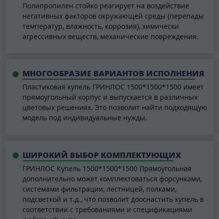
Полипропилен стойко реагирует на воздействие
негативных факторов окружающей среды (перепады
температур, влажность, коррозия), химически
агрессивных веществ, механические повреждения.
МНОГООБРАЗИЕ ВАРИАНТОВ ИСПОЛНЕНИЯ
Пластиковая купель ГРИНЛОС 1500*1500*1500 имеет
прямоугольный корпус и выпускается в различных
цветовых решениях. Это позволит найти подходящую
модель под индивидуальные нужды.
ШИРОКИЙ ВЫБОР КОМПЛЕКТУЮЩИХ
ГРИНЛОС Купель 1500*1500*1500 Прямоугольная
дополнительно может комплектоваться форсунками,
системами фильтрации, лестницей, полками,
подсветкой и т.д., что позволит дооснастить купель в
соответствии с требованиями и спецификациями