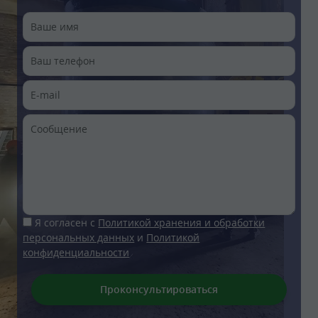
Я согласен с
Политикой хранения и обработки
персональных данных
и
Политикой
конфиденциальности