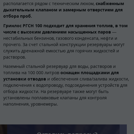
располагается рядом с техническим люком,
снабженным
дыхательным клапаном и замерным отверстием для
отбора проб.
Гринлос РГСН 100 подходит для хранения топлив, в том
числе с высоким давлением насыщенных паров
—
нестабильных бензинов, газового конденсата, нефти и
прочего. За счет стальной конструкции резервуары могут
служить дренажной емкостью для горячих жидкостей и
растворов.
Наземный стальной резервуар для воды, растворов и
топлива на 100 000 литров
оснащен площадками для
установки отводов
и обеспечения слива/залива жидкости,
подключения к водопроводу, подсоединения устройств для
отбора жидкости. На резервуаре также могут быть
установлены поплавковые клапаны для контроля
наполнения, уровнемеры.