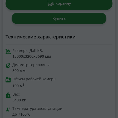
В корзину
Купить
Технические характеристики
Размеры ДхШхВ:
13000x3200x3690 мм
Диаметр горловины
800 мм
Объем рабочей камеры
3
100 м
Вес:
5400 кг
Температура эксплуатации:
до +100°C