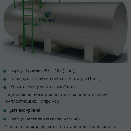
Корпус Гринлос РГСН 100 (1 шт);
Площадка обслуживания с лестницей (1 шт);
Крышка смотрового люка (1шт).
Опционально возможна поставка дополнительных
комплектующих. Например:
Датчик уровня;
Блок управления и сигнализации.
Их перечень определяется на этапе проектирования с