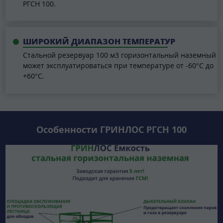
РГСН 100.
ШИРОКИЙ ДИАПАЗОН ТЕМПЕРАТУР
Стальной резервуар 100 м3 горизонтальный наземный
может эксплуатироваться при температуре от -60°C до
+60°C.
Особенности ГРИНЛОС РГСН 100