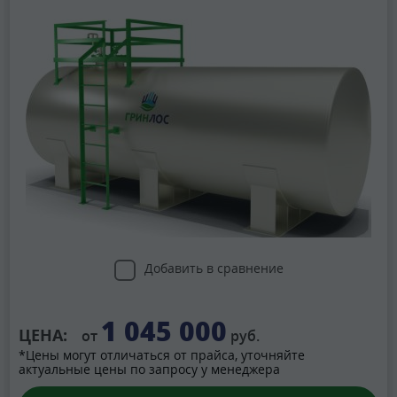
Добавить в сравнение
1 045 000
ЦЕНА:
от
руб.
*Цены могут отличаться от прайса, уточняйте
актуальные цены по запросу у менеджера