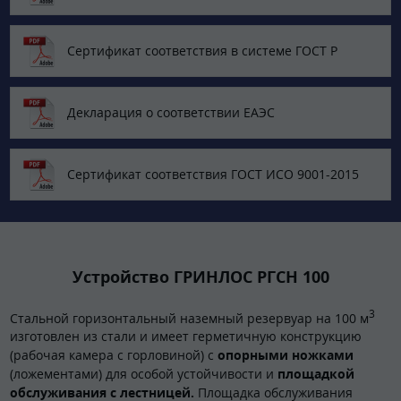
Сертификат соответствия в системе ГОСТ Р
Декларация о соответствии ЕАЭС
Сертификат соответствия ГОСТ ИСО 9001-2015
Устройство ГРИНЛОС РГСН 100
3
Стальной горизонтальный наземный резервуар на 100 м
изготовлен из стали и имеет герметичную конструкцию
(рабочая камера с горловиной) с
опорными ножками
(ложементами) для особой устойчивости и
площадкой
обслуживания с лестницей.
Площадка обслуживания