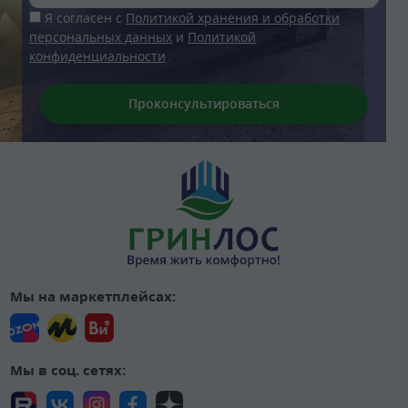
Я согласен с
Политикой хранения и обработки
персональных данных
и
Политикой
конфиденциальности
Мы на маркетплейсах:
Мы в соц. сетях: