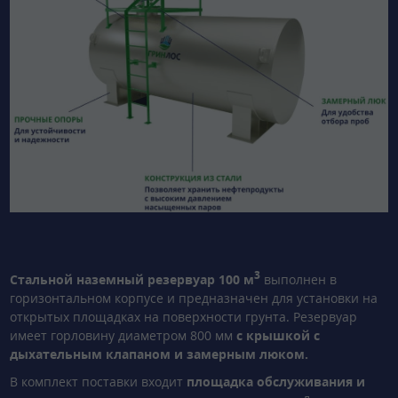
3
Стальной наземный резервуар 100 м
выполнен в
горизонтальном корпусе и предназначен для установки на
открытых площадках на поверхности грунта. Резервуар
имеет горловину диаметром 800 мм
с крышкой с
дыхательным клапаном и замерным люком.
В комплект поставки входит
площадка обслуживания и