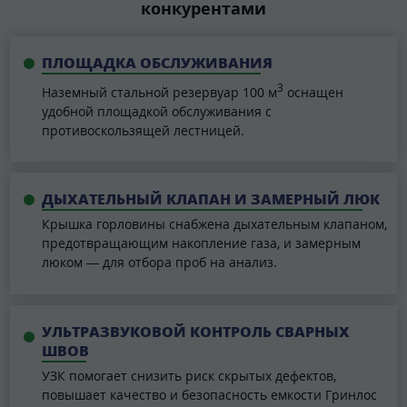
конкурентами
ПЛОЩАДКА ОБСЛУЖИВАНИЯ
3
Наземный стальной резервуар 100 м
оснащен
удобной площадкой обслуживания с
противоскользящей лестницей.
ДЫХАТЕЛЬНЫЙ КЛАПАН И ЗАМЕРНЫЙ ЛЮК
Крышка горловины снабжена дыхательным клапаном,
предотвращающим накопление газа, и замерным
люком — для отбора проб на анализ.
УЛЬТРАЗВУКОВОЙ КОНТРОЛЬ СВАРНЫХ
ШВОВ
УЗК помогает снизить риск скрытых дефектов,
повышает качество и безопасность емкости Гринлос