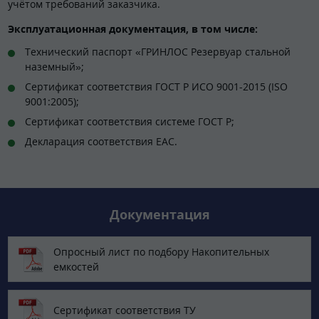
учётом требований заказчика.
Эксплуатационная документация, в том числе:
Технический паспорт «ГРИНЛОС Резервуар стальной
наземный»;
Сертификат соответствия ГОСТ Р ИСО 9001-2015 (ISO
9001:2005);
Сертификат соответствия системе ГОСТ Р;
Декларация соответствия EAC.
Документация
Опросный лист по подбору Накопительных
емкостей
Сертификат соответствия ТУ