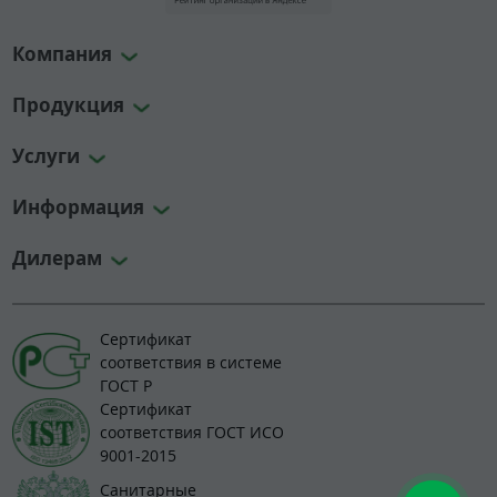
Компания
Продукция
Услуги
Информация
Дилерам
Сертификат
соответствия в системе
ГОСТ Р
Сертификат
соответствия ГОСТ ИСО
9001-2015
Санитарные