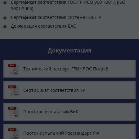
Сертификат соответствия ГОСТ Р ИСО 9001-2015 (ISO
9001:2005)
Сертификат соответствия системе ГОСТ Р
Декларация соответствия ЕАС
Документация
Технический паспорт ГРИНЛОС Погреб
Сертификат соответствия ТУ
Протокол испытаний БиК
Проток испытаний Росстандарт РФ