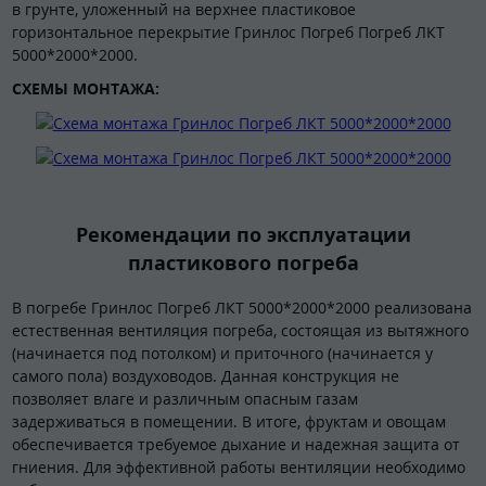
в грунте, уложенный на верхнее пластиковое
горизонтальное перекрытие Гринлос Погреб Погреб ЛКТ
5000*2000*2000.
СХЕМЫ МОНТАЖА:
Рекомендации по эксплуатации
пластикового погреба
В погребе Гринлос Погреб ЛКТ 5000*2000*2000 реализована
естественная вентиляция погреба, состоящая из вытяжного
(начинается под потолком) и приточного (начинается у
самого пола) воздуховодов. Данная конструкция не
позволяет влаге и различным опасным газам
задерживаться в помещении. В итоге, фруктам и овощам
обеспечивается требуемое дыхание и надежная защита от
гниения. Для эффективной работы вентиляции необходимо