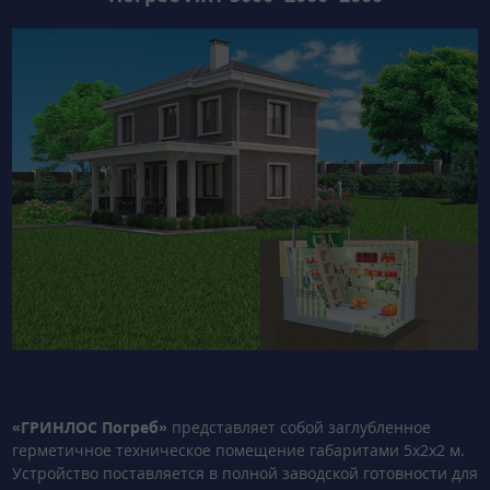
«ГРИНЛОС Погреб»
представляет собой заглубленное
герметичное техническое помещение габаритами 5х2х2 м.
Устройство поставляется в полной заводской готовности для