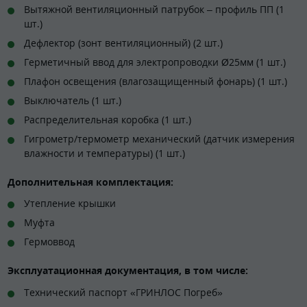
Вытяжной вентиляционный патрубок – профиль ПП (1
шт.)
Дефлектор (зонт вентиляционный) (2 шт.)
Герметичный ввод для электропроводки Ø25мм (1 шт.)
Плафон освещения (влагозащищенный фонарь) (1 шт.)
Выключатель (1 шт.)
Распределительная коробка (1 шт.)
Гигрометр/термометр механический (датчик измерения
влажности и температуры) (1 шт.)
Дополнительная комплектация:
Утепление крышки
Муфта
Гермоввод
Эксплуатационная документация, в том числе:
Технический паспорт «ГРИНЛОС Погреб»