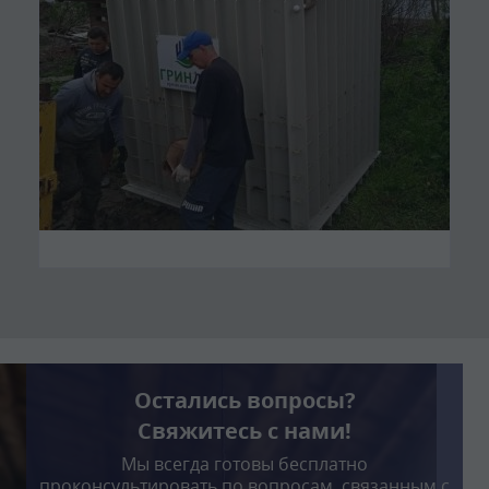
Остались вопросы?
Свяжитесь с нами!
Мы всегда готовы бесплатно
проконсультировать по вопросам, связанным с