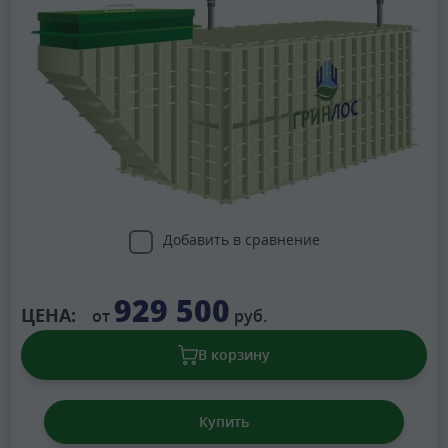
Добавить в сравнение
929 500
ЦЕНА:
от
руб.
В корзину
Купить