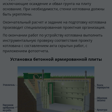
исключающие осаждение и обвал грунта на плиту
основание. При необходимости, стенки котлована должны
быть укреплены.
Окончательный расчет и задание на подготовку котлована
производит специализированная проектная организация.
По окончании работ по устройству котлована выполнить
инструментальную проверку соответствия проекту
котлована с составлением акта скрытых работ, с
приложением фотоотчета.
Установка бетонной армированной плиты