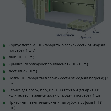
Корпус погреба, ПП (габариты в зависимости от модели
погреба) (1 шт.)
Люк, ПП (1 шт.)
Крышка (пароводонепроницаемая), ПП (1 шт.)
Лестница (1 шт.)
Полка, ПП (габариты в зависимости от модели погреба) (3
шт.)
Стойка для полок, профиль ПП 60х60 мм (габариты и
количество - в зависимости от модели погреба) (1 шт.)
Приточный вентиляционный патрубок, профиль ПП (1
шт.)