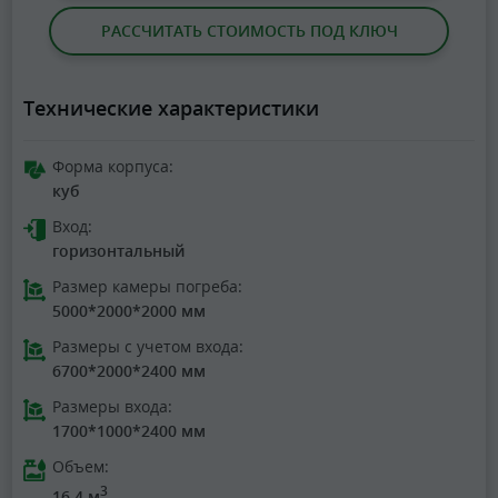
РАССЧИТАТЬ СТОИМОСТЬ ПОД КЛЮЧ
Технические характеристики
Форма корпуса:
куб
Вход:
горизонтальный
Размер камеры погреба:
5000*2000*2000 мм
Размеры с учетом входа:
6700*2000*2400 мм
Размеры входа:
1700*1000*2400 мм
Объем:
3
16.4 м