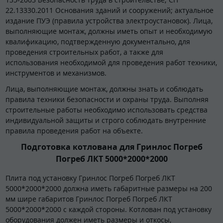
22.13330.2011 Основания зданий и сооружений; актуальное
издание ПУЭ (правила устройства электроустановок). Лица,
выполняющие монтаж, должны иметь опыт и необходимую
квалификацию, подтвержденную документально, для
проведения строительных работ, а также для
использования необходимой для проведения работ техники,
инструментов и механизмов.
Лица, выполняющие монтаж, должны знать и соблюдать
правила техники безопасности и охраны труда. Выполняя
строительные работы необходимо использовать средства
индивидуальной защиты и строго соблюдать внутренние
правила проведения работ на объекте.
Подготовка котлована для Гринлос Погреб
Погреб ЛКТ 5000*2000*2000
Плита под установку Гринлос Погреб Погреб ЛКТ
5000*2000*2000 должна иметь габаритные размеры на 200
мм шире габаритов Гринлос Погреб Погреб ЛКТ
5000*2000*2000 с каждой стороны. Котлован под установку
оборудования должен иметь размеры и откосы,