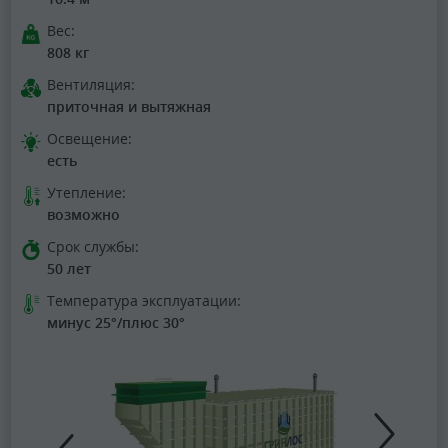
Вес:
808 кг
Вентиляция:
приточная и вытяжная
Освещение:
есть
Утепление:
возможно
Срок службы:
50 лет
Температура эксплуатации:
минус 25°/плюс 30°