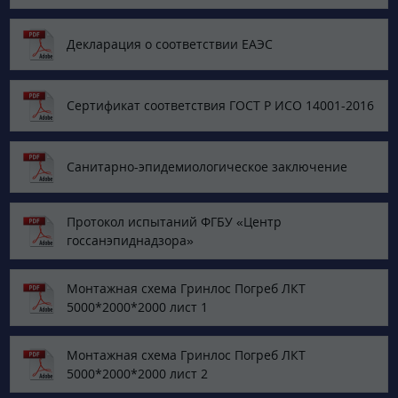
Декларация о соответствии ЕАЭС
Сертификат соответствия ГОСТ Р ИСО 14001-2016
Санитарно-эпидемиологическое заключение
Протокол испытаний ФГБУ «‎Центр
госсанэпиднадзора»
Монтажная схема Гринлос Погреб ЛКТ
5000*2000*2000 лист 1
Монтажная схема Гринлос Погреб ЛКТ
5000*2000*2000 лист 2