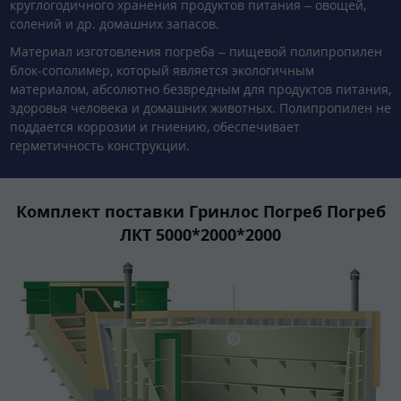
круглогодичного хранения продуктов питания – овощей,
солений и др. домашних запасов.
Материал изготовления погреба – пищевой полипропилен
блок-сополимер, который является экологичным
материалом, абсолютно безвредным для продуктов питания,
здоровья человека и домашних животных. Полипропилен не
поддается коррозии и гниению, обеспечивает
герметичность конструкции.
Комплект поставки Гринлос Погреб Погреб
ЛКТ 5000*2000*2000