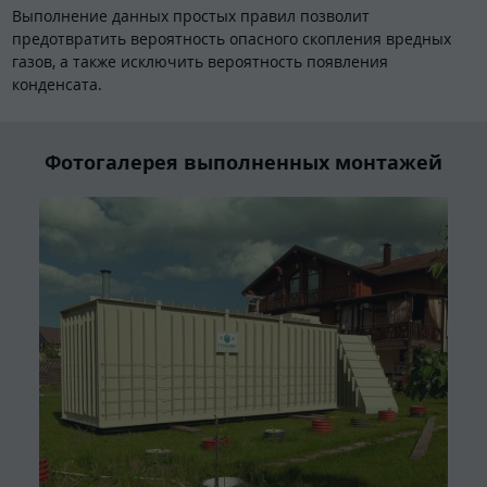
Выполнение данных простых правил позволит
предотвратить вероятность опасного скопления вредных
газов, а также исключить вероятность появления
конденсата.
Фотогалерея выполненных монтажей