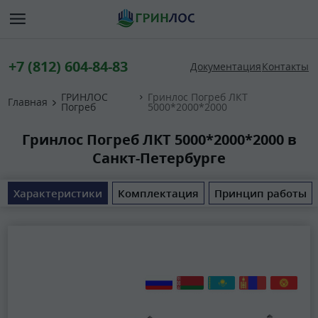
+7 (812) 604-84-83
Документация
Контакты
ГРИНЛОС
Гринлос Погреб ЛКТ
Главная
Погреб
5000*2000*2000
Гринлос Погреб ЛКТ 5000*2000*2000 в
Санкт-Петербурге
Характеристики
Комплектация
Принцип работы