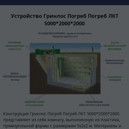
Устройство Гринлос Погреб Погреб ЛКТ
5000*2000*2000
Конструкция Гринлос Погреб Погреб ЛКТ 5000*2000*2000
представляет из себя комнату, выполненную из пластика,
прямоугольной формы с размерами 5х2х2 м. Материалы и