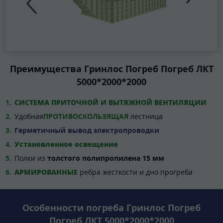
Преимущества Гринлос Погреб Погреб ЛКТ
5000*2000*2000
СИСТЕМА ПРИТОЧНОЙ И ВЫТЯЖНОЙ ВЕНТИЛЯЦИИ
Удобная
ПРОТИВОСКОЛЬЗЯЩАЯ
лестница
Герметичный вывод электропроводки
Установленное освещение
Полки из
толстого полипропилена 15 мм
АРМИРОВАННЫЕ
ребра жесткости и дно прогреба
Особенности погреба Гринлос Погреб
Погреб ЛКТ 5000*2000*2000