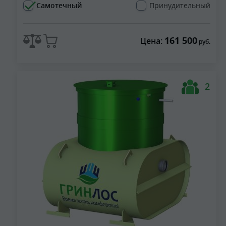
Самотечный
Принудительный
161 500
Цена:
руб.
2