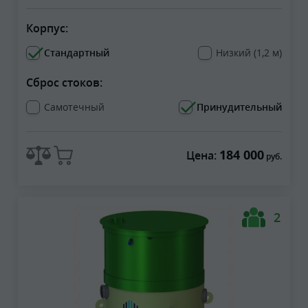
Корпус:
Стандартный
Низкий (1,2 м)
Сброс стоков:
Самотечный
Принудительный
184 000
Цена:
руб.
2