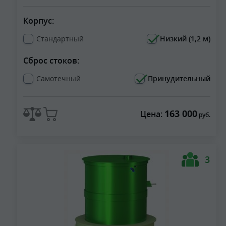
Корпус:
Стандартный
Низкий (1,2 м)
Сброс стоков:
Самотечный
Принудительный
163 000
Цена:
руб.
3