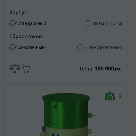
Корпус:
Стандартный
Низкий (1,2 м)
Сброс стоков:
Самотечный
Принудительный
186 000
Цена:
руб.
2