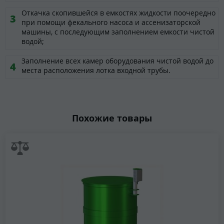
Откачка скопившейся в емкостях жидкости поочередно
при помощи фекального насоса и ассенизаторской
машины, с последующим заполнением емкости чистой
водой;
Заполнение всех камер оборудования чистой водой до
места расположения лотка входной трубы.
Похожие товары