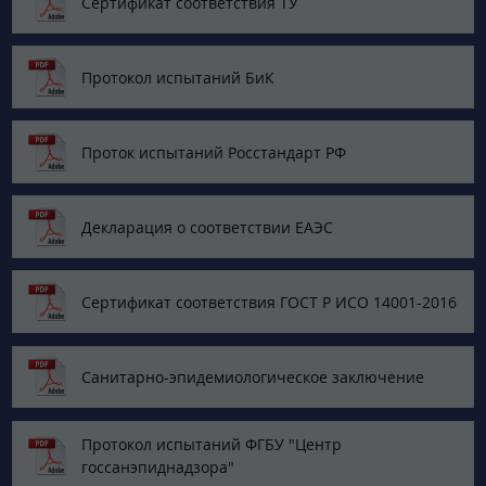
Сертификат соответствия ТУ
Протокол испытаний БиК
Проток испытаний Росстандарт РФ
Декларация о соответствии ЕАЭС
Сертификат соответствия ГОСТ Р ИСО 14001-2016
Санитарно-эпидемиологическое заключение
Протокол испытаний ФГБУ "Центр
госсанэпиднадзора"