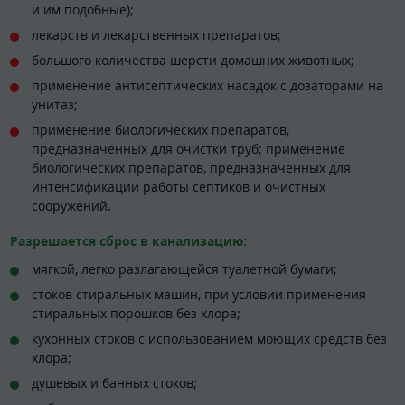
и им подобные);
лекарств и лекарственных препаратов;
большого количества шерсти домашних животных;
применение антисептических насадок с дозаторами на
унитаз;
применение биологических препаратов,
предназначенных для очистки труб; применение
биологических препаратов, предназначенных для
интенсификации работы септиков и очистных
сооружений.
Разрешается сброс в канализацию:
мягкой, легко разлагающейся туалетной бумаги;
стоков стиральных машин, при условии применения
стиральных порошков без хлора;
кухонных стоков с использованием моющих средств без
хлора;
душевых и банных стоков;