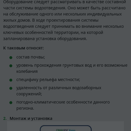
Оборудование следует рассматривать в качестве составной
части системы водоотведения. Оно может быть рассчитано
на обслуживание одного или нескольких индивидуальных
жилых домов. В ходе проектирования системы
водоотведения следует принимать во внимание несколько
ключевых особенностей территории, на которой
запланирована установка оборудования.
К таковым относят:
состав почвы;
уровень прохождения грунтовых вод и его возможные
колебания
специфику рельефа местности;
удаленность от различных водозаборных
сооружений;
погодно-климатические особенности данного
региона.
Монтаж и установка