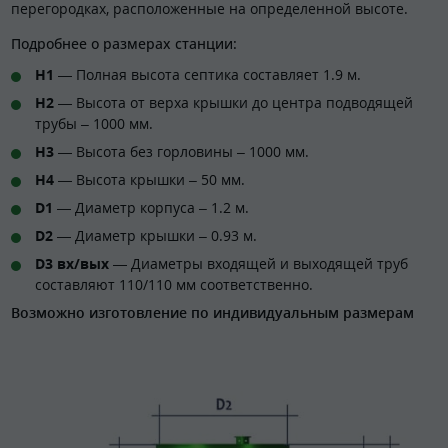
перегородках, расположенные на определенной высоте.
Подробнее о размерах станции:
H1
— Полная высота септика составляет 1.9 м.
H2
— Высота от верха крышки до центра подводящей
трубы – 1000 мм.
H3
— Высота без горловины – 1000 мм.
H4
— Высота крышки – 50 мм.
D1
— Диаметр корпуса – 1.2 м.
D2
— Диаметр крышки – 0.93 м.
D3 вх/вых
— Диаметры входящей и выходящей труб
составляют 110/110 мм соответственно.
Возможно изготовление по индивидуальным размерам