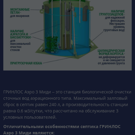
ГРИНЛОС Аэро 3 Миди – это станция биологической очистки
сточных вод аэрационного типа. Максимальный залповый
сброс в септик равен 240 л, а производительность станции
равна 0.6 м3/сутки, что рассчитано на обслуживание 3
условных пользователей.
Отличительными особенностями септика ГРИНЛОС
Аэро 3 Миди являются: