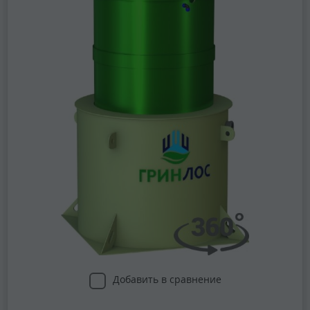
Добавить в сравнение