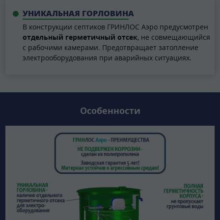
УНИКАЛЬНАЯ ГОРЛОВИНА
В конструкции септиков ГРИНЛОС Аэро предусмотрен
отдельный герметичный отсек
, не совмещающийся
с рабочими камерами. Предотвращает затопление
электрооборудования при аварийных ситуациях.
Особенности