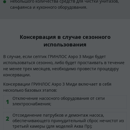
небольшого количества средств для чистки унитазов,
санфаянса и кухонного оборудования.
Консервация в случае сезонного
использования
В случае, если септик ГРИНЛОС Аэро 3 Миди будет
использоваться сезонно, либо будет простаивать в течение
не менее трех месяцев, необходимо провести процедуру
консервации.
Консервации ГРИНЛОС Аэро 3 Миди включает в себя
несколько базовых этапов:
Отключение насосного оборудования от сети
электроснабжения;
Отсоединение патрубков и демонтаж насоса,
обеспечивающего принудительный сброс нечистот из
третьей камеры (для моделей Аква Пр);