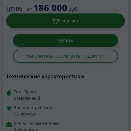
186 000
ЦЕНА:
от
руб.
В корзину
Купить
РАССЧИТАТЬ СТОИМОСТЬ ПОД КЛЮЧ
Технические характеристики
Тип сброса:
Самотечный
Энергопотребление:
1.5 кВт/сут
Кол-во пользователей:
3 человека