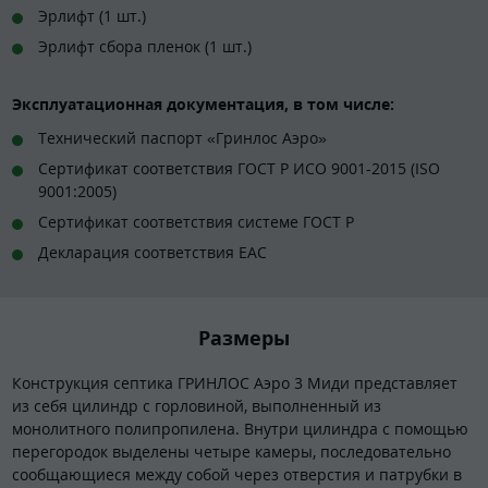
Эрлифт (1 шт.)
Эрлифт сбора пленок (1 шт.)
Эксплуатационная документация, в том числе:
Технический паспорт «Гринлос Аэро»
Сертификат соответствия ГОСТ Р ИСО 9001-2015 (ISO
9001:2005)
Сертификат соответствия системе ГОСТ Р
Декларация соответствия EAC
Размеры
Конструкция септика ГРИНЛОС Аэро 3 Миди представляет
из себя цилиндр с горловиной, выполненный из
монолитного полипропилена. Внутри цилиндра с помощью
перегородок выделены четыре камеры, последовательно
сообщающиеся между собой через отверстия и патрубки в