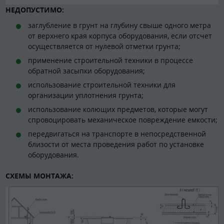
НЕДОПУСТИМО:
заглубление в грунт на глубину свыше одного метра
от верхнего края корпуса оборудования, если отсчет
осуществляется от нулевой отметки грунта;
применение строительной техники в процессе
обратной засыпки оборудования;
использование строительной техники для
организации уплотнения грунта;
использование колющих предметов, которые могут
спровоцировать механическое повреждение емкости;
передвигаться на транспорте в непосредственной
близости от места проведения работ по установке
оборудования.
СХЕМЫ МОНТАЖА: