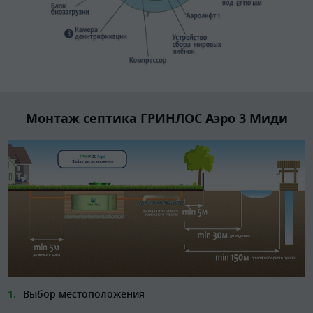
Монтаж септика ГРИНЛОС Аэро 3 Миди
Выбор местоположения