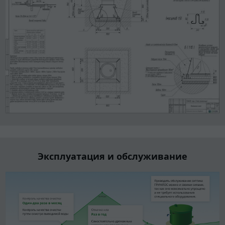
Эксплуатация и обслуживание