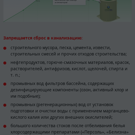
Запрещается сброс в канализацию:
строительного мусора, песка, цемента, извести,
строительных смесей и прочих отходов строительства;
нефтепродуктов, горюче-смазочных материалов, красок,
растворителей, антифризов, кислот, щелочей, спирта и
т. п.;
промывных вод фильтров бассейна, содержащих
дезинфицирующие компоненты (озон, активный хлор и
им подобные);
промывных (регенерационных) вод от установок
подготовки и очистки воды с применением марганцево-
кислого калия или других внешних окислителей;
большого количества стоков после отбеливания белья
хлорсодержащими препаратами («Персоль», «Белизна»