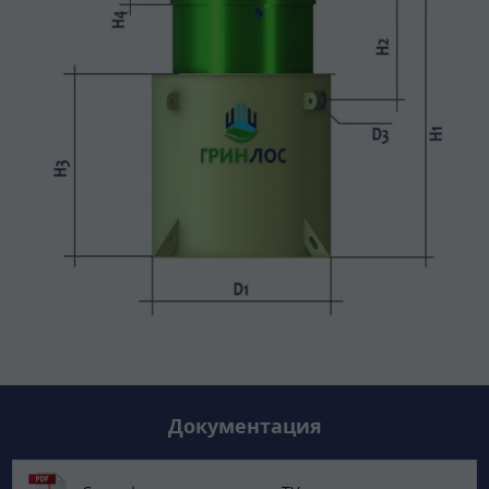
Документация