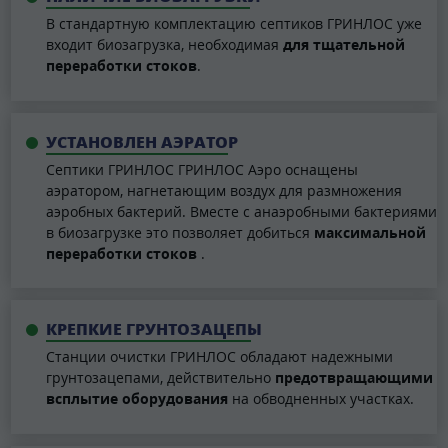
В стандартную комплектацию септиков ГРИНЛОС уже
входит биозагрузка, необходимая
для тщательной
переработки стоков
.
УСТАНОВЛЕН АЭРАТОР
Септики ГРИНЛОС ГРИНЛОС Аэро оснащены
аэратором, нагнетающим воздух для размножения
аэробных бактерий. Вместе с анаэробными бактериями
в биозагрузке это позволяет добиться
максимальной
переработки стоков
.
КРЕПКИЕ ГРУНТОЗАЦЕПЫ
Станции очистки ГРИНЛОС обладают надежными
грунтозацепами, действительно
предотвращающими
всплытие оборудования
на обводненных участках.