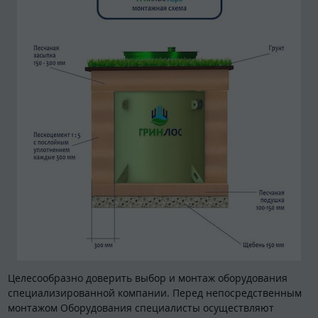
Целесообразно доверить выбор и монтаж оборудования
специализированной компании. Перед непосредственным
монтажом Оборудования специалисты осуществляют