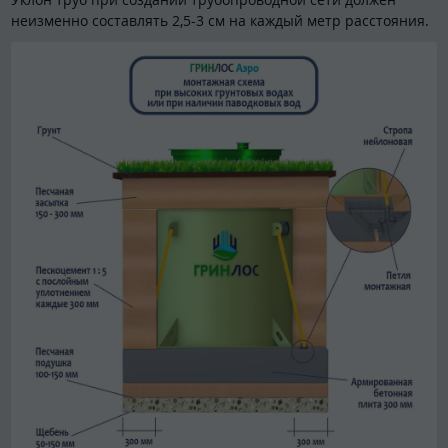
неизменно составлять 2,5-3 см на каждый метр расстояния.