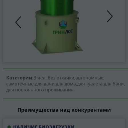
Категории:
3 чел.
без откачки
автономные
самотечные
для дачи
для дома
для туалета
для бани
для постоянного проживания
Преимущества над конкурентами
НАЛИЧИЕ БИОЗАГРУЗКИ