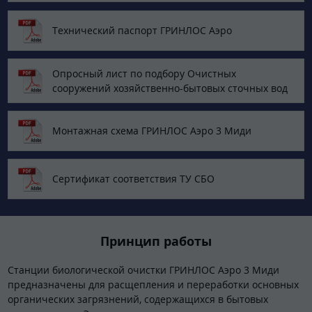
Технический паспорт ГРИНЛОС Аэро
Опросный лист по подбору Очистных
сооружений хозяйственно-бытовых сточных вод
Монтажная схема ГРИНЛОС Аэро 3 Миди
Сертификат соответствия ТУ СБО
Принцип работы
Станции биологической очистки ГРИНЛОС Аэро 3 Миди
предназначены для расщепления и переработки основных
органических загрязнений, содержащихся в бытовых