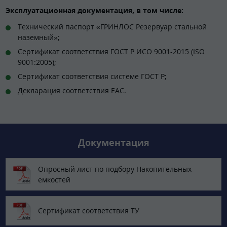
Эксплуатационная документация, в том числе:
Технический паспорт «ГРИНЛОС Резервуар стальной
наземный»;
Сертификат соответствия ГОСТ Р ИСО 9001-2015 (ISO
9001:2005);
Сертификат соответствия системе ГОСТ Р;
Декларация соответствия EAC.
Документация
Опросный лист по подбору Накопительных
емкостей
Сертификат соответствия ТУ