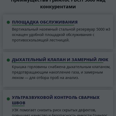
конкурентами
ПЛОЩАДКА ОБСЛУЖИВАНИЯ
Вертикальный наземный стальной резервуар 5000 м3
оснащен удобной площадкой обслуживания с
противоскользящей лестницей.
ДЫХАТЕЛЬНЫЙ КЛАПАН И ЗАМЕРНЫЙ ЛЮК
Крышка горловины снабжена дыхательным клапаном,
предотвращающим накопление газа, и замерным
люком — для отбора проб на анализ.
УЛЬТРАЗВУКОВОЙ КОНТРОЛЬ СВАРНЫХ
ШВОВ
УЗК помогает снизить риск скрытых дефектов,
повышает качество и безопасность емкости Гринлос