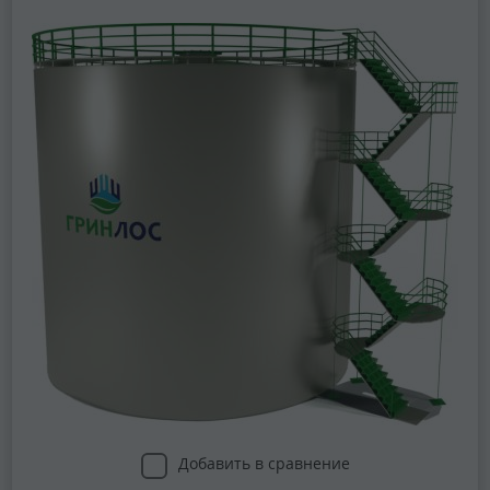
Добавить в сравнение