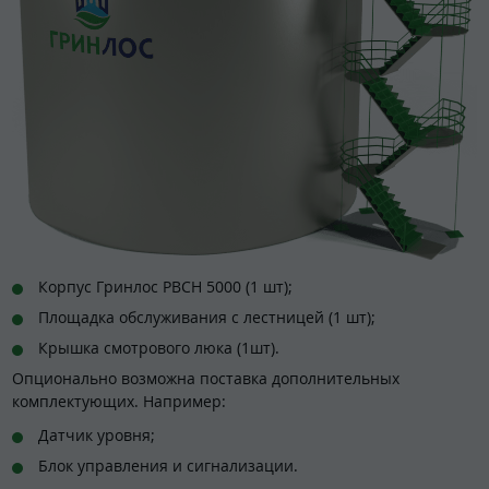
Корпус Гринлос РВСН 5000 (1 шт);
Площадка обслуживания с лестницей (1 шт);
Крышка смотрового люка (1шт).
Опционально возможна поставка дополнительных
комплектующих. Например:
Датчик уровня;
Блок управления и сигнализации.