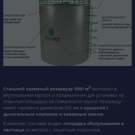
3
Стальной наземный резервуар 5000 м
выполнен в
вертикальном корпусе и предназначен для установки на
открытых площадках на поверхности грунта. Резервуар
имеет горловину диаметром 800 мм
с крышкой с
дыхательным клапаном и замерным люком.
В комплект поставки входит
площадка обслуживания и
лестница
из металла с защитным покрытием.