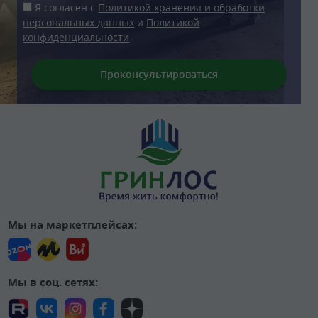
Я согласен с
Политикой хранения и обработки
персональных данных
и
Политикой
конфиденциальности
Мы на маркетплейсах:
Мы в соц. сетях: