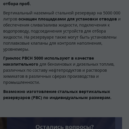
отбора проб.
Вертикальный наземный стальной резервуар на 5000 000
литров
оснащен площадками для установки отводов
и
обеспечения слива/залива жидкости, подключения к
водопроводу, подсоединения устройств для отбора
жидкости. На резервуаре также могут быть установлены
поплавковые клапаны для контроля наполнения,
уровнемеры.
Гринлос РВСН 5000 используют в качестве
накопительного
для бензиновых и дизельных топлив,
различных по составу нефтепродуктов и растворов
химикатов в различных сферах производства и
промышленности.
Возможно изготовление стальных вертикальных
резервуаров (РВС) по индивидуальным размерам.
Остались вопросы?