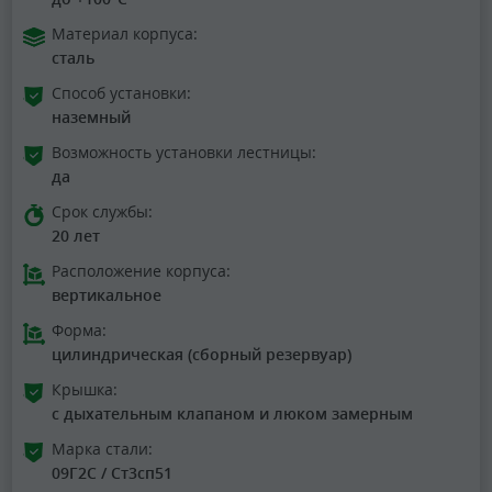
Материал корпуса:
сталь
Способ установки:
наземный
Возможность установки лестницы:
да
Срок службы:
20 лет
Расположение корпуса:
вертикальное
Форма:
цилиндрическая (сборный резервуар)
Крышка:
с дыхательным клапаном и люком замерным
Марка стали:
09Г2С / Ст3сп51