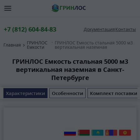
+7 (812) 604-84-83
Документация
Контакты
ГРИНЛОС
ГРИНЛОС Емкость стальная 5000 м3
Главная
Емкости
вертикальная наземная
ГРИНЛОС Емкость стальная 5000 м3
вертикальная наземная в Санкт-
Петербурге
Характеристики
Особенности
Комплект поставки