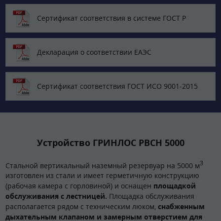
Сертификат соответствия в системе ГОСТ Р
Декларация о соответствии ЕАЭС
Сертификат соответствия ГОСТ ИСО 9001-2015
Устройство ГРИНЛОС РВСН 5000
3
Стальной вертикальный наземный резервуар на 5000 м
изготовлен из стали и имеет герметичную конструкцию
(рабочая камера с горловиной) и оснащен
площадкой
обслуживания с лестницей.
Площадка обслуживания
располагается рядом с техническим люком,
снабженным
дыхательным клапаном и замерным отверстием для