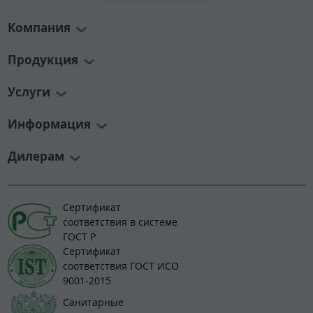
Компания
Продукция
Услуги
Информация
Дилерам
Сертификат
соответствия в системе
ГОСТ Р
Сертификат
соответствия ГОСТ ИСО
9001-2015
Санитарные