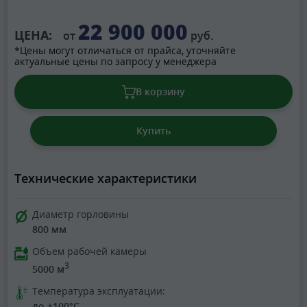
22 900 000
ЦЕНА:
от
руб.
*Цены могут отличаться от прайса, уточняйте
актуальные цены по запросу у менеджера
В корзину
Купить
Технические характеристики
Диаметр горловины
800 мм
Объем рабочей камеры
3
5000 м
Температура эксплуатации:
до +100°C