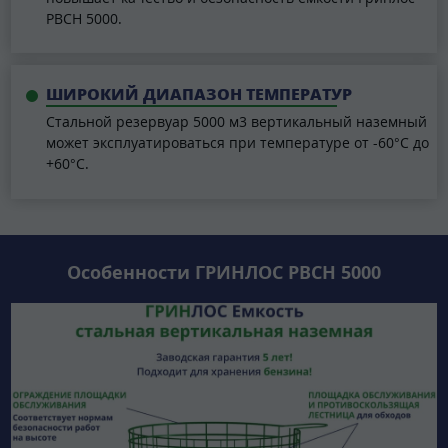
РВСН 5000.
ШИРОКИЙ ДИАПАЗОН ТЕМПЕРАТУР
Стальной резервуар 5000 м3 вертикальный наземный
может эксплуатироваться при температуре от -60°C до
+60°C.
Особенности ГРИНЛОС РВСН 5000