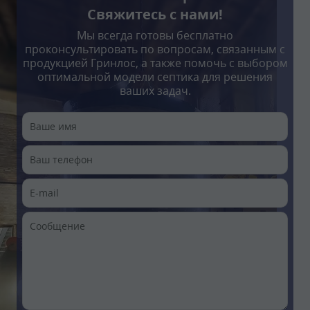
Свяжитесь с нами!
Мы всегда готовы бесплатно
проконсультировать по вопросам, связанным с
продукцией Гринлос, а также помочь с выбором
оптимальной модели септика для решения
ваших задач.