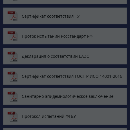
Сертификат соответствия ТУ
Проток испытаний Росстандарт РФ
Декларация о соответствии ЕАЭС
Сертификат соответствия ГОСТ Р ИСО 14001-2016
Санитарно-эпидемиологическое заключение
Протокол испытаний ФГБУ