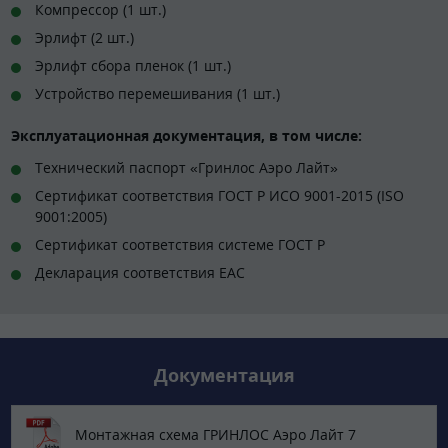
Компрессор (1 шт.)
Эрлифт (2 шт.)
Эрлифт сбора пленок (1 шт.)
Устройство перемешивания (1 шт.)
Эксплуатационная документация, в том числе:
Технический паспорт «Гринлос Аэро Лайт»
Сертификат соответствия ГОСТ Р ИСО 9001-2015 (ISO
9001:2005)
Сертификат соответствия системе ГОСТ Р
Декларация соответствия EAC
Документация
Монтажная схема ГРИНЛОС Аэро Лайт 7