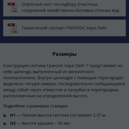
Опросный лист по подбору Очистных
сооружений хозяйственно-бытовых сточных вод
Технический паспорт ГРИНЛОС Аэро Лайт
Размеры
Конструкция септика Гринлос Аэро Лайт 7 представляет из
себя цилиндр, выполненный из монолитного
полипропилена. Внутри цилиндра с помощью перегородок
выделены четыре камеры, последовательно сообщающиеся
между собой через отверстия и патрубки в перегородках,
расположенные на определенной высоте.
Подробнее о размерах станции:
H1
— Полная высота септика составляет 2.37 м.
H2
— Высота крышки – 50 мм.