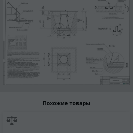
Похожие товары