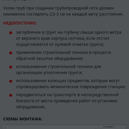
Уклон труб при создании трубопроводной сети должен
неизменно составлять 2,5-3 см на каждый метр расстояния.
НЕДОПУСТИМО:
заглубление в грунт на глубину свыше одного метра
от верхнего края корпуса септика, если отсчет
осуществляется от нулевой отметки грунта;
применение строительной техники в процессе
обратной засыпки оборудования;
использование строительной техники для
организации уплотнения грунта;
использование колющих предметов, которые могут
спровоцировать механическое повреждение станции;
передвигаться на транспорте в непосредственной
близости от места проведения работ по установке
оборудования.
СХЕМЫ МОНТАЖА: