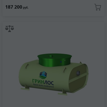
187 200
руб.