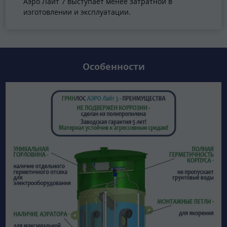
Аэро Лайт 7 выступает менее затратной в
изготовлении и эксплуатации.
Особенности