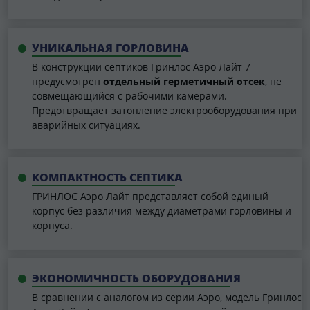
УНИКАЛЬНАЯ ГОРЛОВИНА
В конструкции септиков Гринлос Аэро Лайт 7
предусмотрен
отдельный герметичный отсек
, не
совмещающийся с рабочими камерами.
Предотвращает затопление электрооборудования при
аварийных ситуациях.
КОМПАКТНОСТЬ СЕПТИКА
ГРИНЛОС Аэро Лайт представляет собой единый
корпус без различия между диаметрами горловины и
корпуса.
ЭКОНОМИЧНОСТЬ ОБОРУДОВАНИЯ
В сравнении с аналогом из серии Аэро, модель Гринлос