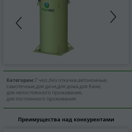
Категории:
7 чел.
без откачки
автономные
самотечные
для дачи
для дома
для бани
для непостоянного проживания
для постоянного проживания
Преимущества над конкурентами