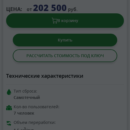
202 500
ЦЕНА:
от
руб.
В корзину
Купить
РАССЧИТАТЬ СТОИМОСТЬ ПОД КЛЮЧ
Технические характеристики
Тип сброса:
Самотечный
Кол-во пользователей:
7 человек
Объем переработки:
3