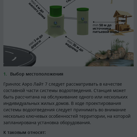
Выбор местоположения
Гринлос Аэро Лайт 7 следует рассматривать в качестве
составной части системы водоотведения. Станция может
быть рассчитана на обслуживание одного или нескольких
индивидуальных жилых домов. В ходе проектирования
системы водоотведения следует принимать во внимание
несколько ключевых особенностей территории, на которой
запланирована установка оборудования.
К таковым относят: