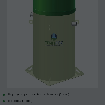
Корпус «Гринлос Аэро Лайт 7» (1 шт.)
Крышка (1 шт.)