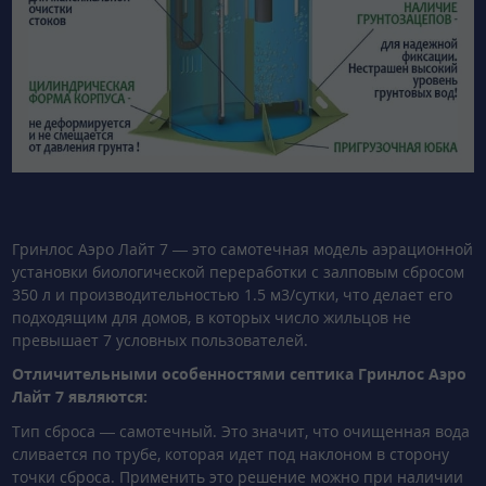
Гринлос Аэро Лайт 7 — это самотечная модель аэрационной
установки биологической переработки с залповым сбросом
350 л и производительностью 1.5 м3/сутки, что делает его
подходящим для домов, в которых число жильцов не
превышает 7 условных пользователей.
Отличительными особенностями септика Гринлос Аэро
Лайт 7 являются:
Тип сброса — самотечный. Это значит, что очищенная вода
сливается по трубе, которая идет под наклоном в сторону
точки сброса. Применить это решение можно при наличии