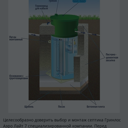
Целесообразно доверить выбор и монтаж септика Гринлос
Аэро Лайт 7 специализированной компании. Перед