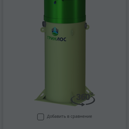
Добавить в сравнение