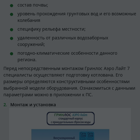
состав почвы;
уровень прохождения грунтовых вод и его возможные
колебания
специфику рельефа местности;
удаленность от различных водозаборных
сооружений;
погодно-климатические особенности данного
региона.
Перед непосредственным монтажом Гринлос Аэро Лайт 7
специалисты осуществляют подготовку котлована. Его
размеры определяются конструктивными особенностями
выбранной модели оборудования. Ознакомиться с данными
параметрами можно в приложении к ПС.
Монтаж и установка