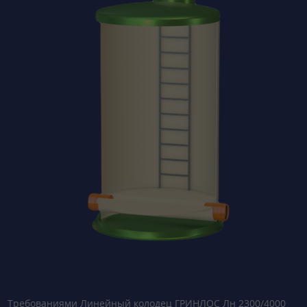
Требованиями Линейный колодец ГРИНЛОС Лн 2300/4000