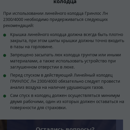
колодца
При использовании линейного колодца Гринлос Лн
2300/4000 необходимо придерживаться следующих
рекомендаций:
Крышка линейного колодца должна всегда быть плотно
закрыта, при этом шипы крышки должны точно входить
в пазы на горловине.
Запрещено засыпать люк колодца грунтом или иными
материалами, а также использовать устройство при
заглушенном отверстии в люке.
Перед спуском в действующий Линейный колодец
ГРИНЛОС Лн 2300/4000 обязательно следует провести
анализ воздуха на наличие удушающих газов.
Сам спуск в колодец должен осуществляться минимум
двумя рабочими, один из которых должен оставаться на
поверхности для страховки.
Остались вопросы?