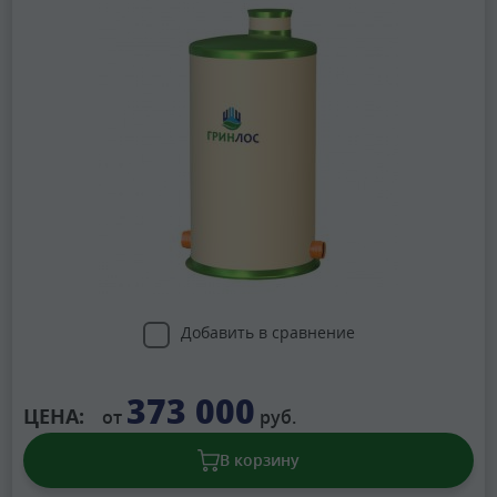
Добавить в сравнение
373 000
ЦЕНА:
от
руб.
В корзину