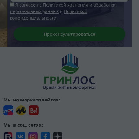
Я согласен с
Политикой хранения и обработки
персональных данных
и
Политикой
конфиденциальности
Мы на маркетплейсах:
Мы в соц. сетях: