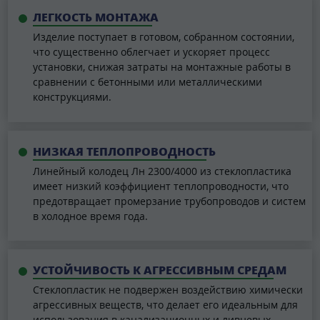
ЛЕГКОСТЬ МОНТАЖА
Изделие поступает в готовом, собранном состоянии,
что существенно облегчает и ускоряет процесс
установки, снижая затраты на монтажные работы в
сравнении с бетонными или металлическими
конструкциями.
НИЗКАЯ ТЕПЛОПРОВОДНОСТЬ
Линейный колодец Лн 2300/4000 из стеклопластика
имеет низкий коэффициент теплопроводности, что
предотвращает промерзание трубопроводов и систем
в холодное время года.
УСТОЙЧИВОСТЬ К АГРЕССИВНЫМ СРЕДАМ
Стеклопластик не подвержен воздействию химически
агрессивных веществ, что делает его идеальным для
использования в канализационных и ливневых