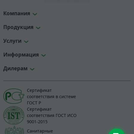
Компания
Продукция
Услуги
Информация
Дилерам
Сертификат
соответствия в системе
ГОСТ Р
Сертификат
соответствия ГОСТ ИСО
9001-2015
Санитарные