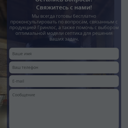
Свяжитесь с нами!
Мы всегда готовы бесплатно
проконсультировать по вопросам, связанным с
продукцией Гринлос, а также помочь с выбором
оптимальной модели септика для решения
ваших задач.