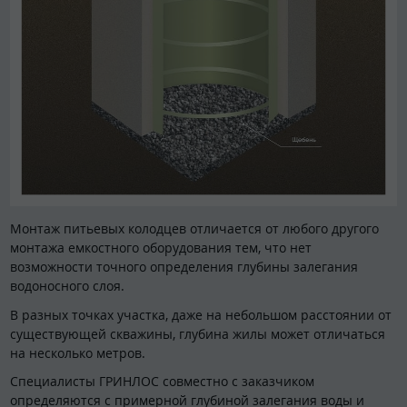
Монтаж питьевых колодцев отличается от любого другого
монтажа емкостного оборудования тем, что нет
возможности точного определения глубины залегания
водоносного слоя.
В разных точках участка, даже на небольшом расстоянии от
существующей скважины, глубина жилы может отличаться
на несколько метров.
Специалисты ГРИНЛОС совместно с заказчиком
определяются с примерной глубиной залегания воды и