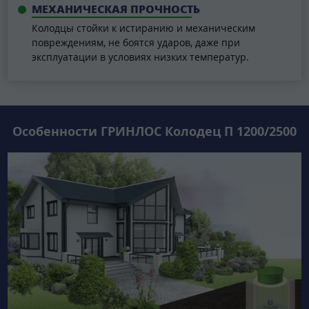
МЕХАНИЧЕСКАЯ ПРОЧНОСТЬ
Колодцы стойки к истиранию и механическим
повреждениям, не боятся ударов, даже при
эксплуатации в условиях низких температур.
Особенности ГРИНЛОС Колодец П 1200/2500