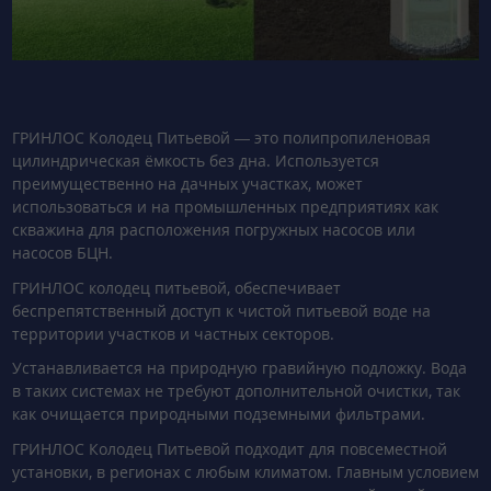
ГРИНЛОС Колодец Питьевой — это полипропиленовая
цилиндрическая ёмкость без дна. Используется
преимущественно на дачных участках, может
использоваться и на промышленных предприятиях как
скважина для расположения погружных насосов или
насосов БЦН.
ГРИНЛОС колодец питьевой, обеспечивает
беспрепятственный доступ к чистой питьевой воде на
территории участков и частных секторов.
Устанавливается на природную гравийную подложку. Вода
в таких системах не требуют дополнительной очистки, так
как очищается природными подземными фильтрами.
ГРИНЛОС Колодец Питьевой подходит для повсеместной
установки, в регионах с любым климатом. Главным условием