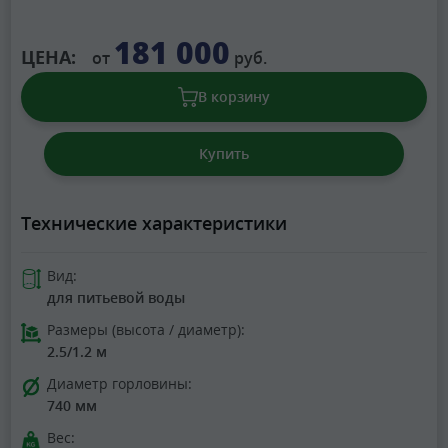
181 000
ЦЕНА:
от
руб.
В корзину
Купить
Технические характеристики
Вид:
для питьевой воды
Размеры (высота / диаметр):
2.5/1.2 м
Диаметр горловины:
740 мм
Вес: