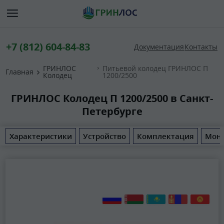
+7 (812) 604-84-83
Документация
Контакты
ГРИНЛОС
Питьевой колодец ГРИНЛОС П
Главная
Колодец
1200/2500
ГРИНЛОС Колодец П 1200/2500 в Санкт-
Петербурге
Характеристики
Устройство
Комплектация
Мон