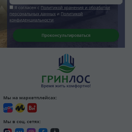
Я согласен с
Политикой хранения и обработки
персональных данных
и
Политикой
конфиденциальности
Мы на маркетплейсах:
Мы в соц. сетях: