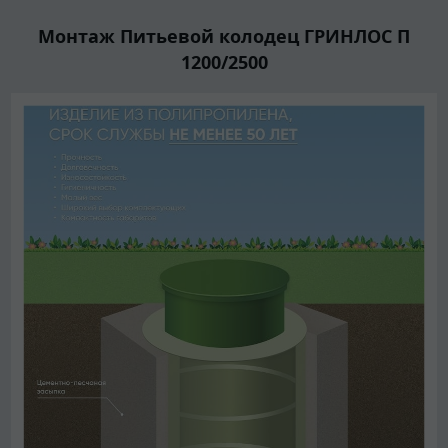
Монтаж Питьевой колодец ГРИНЛОС П
1200/2500