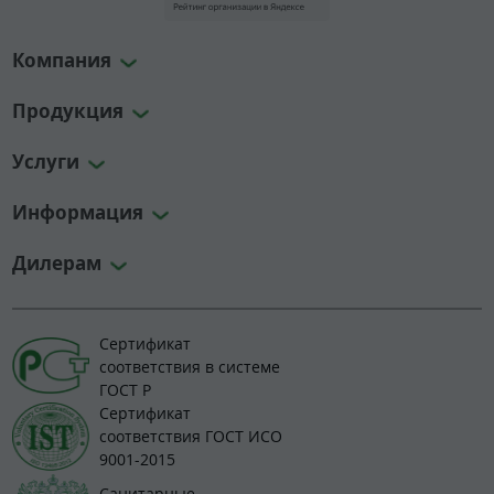
Компания
Продукция
Услуги
Информация
Дилерам
Сертификат
соответствия в системе
ГОСТ Р
Сертификат
соответствия ГОСТ ИСО
9001-2015
Санитарные