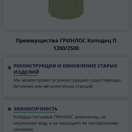
Преимущества ГРИНЛОС Колодец П
1200/2500
РЕКОНСТРУКЦИЯ И ОБНОВЛЕНИЕ СТАРЫХ
ИЗДЕЛИЙ
Мы можем провести реконструкцию существующих
бетонных или металлических станций.
ЭКОЛОГИЧНОСТЬ
Колодцы питьевые ГРИНЛОС экологичны, не
загрязняют воду и не насыщают её посторонними
запахами.