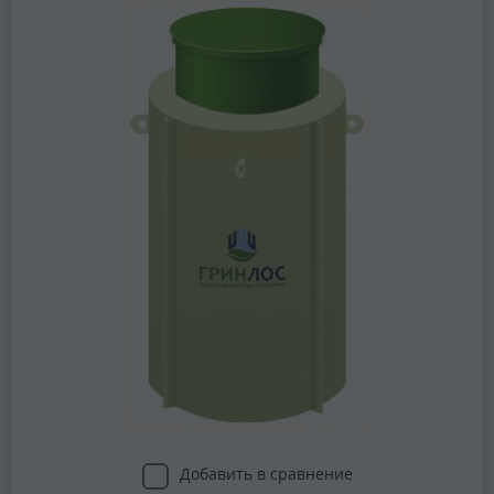
Добавить в сравнение