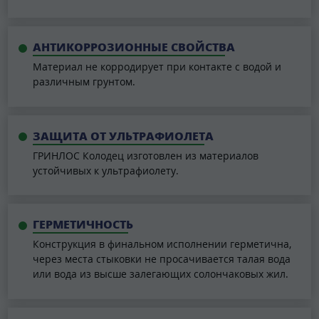
АНТИКОРРОЗИОННЫЕ СВОЙСТВА
Материал не корродирует при контакте с водой и
различным грунтом.
ЗАЩИТА ОТ УЛЬТРАФИОЛЕТА
ГРИНЛОС Колодец изготовлен из материалов
устойчивых к ультрафиолету.
ГЕРМЕТИЧНОСТЬ
Конструкция в финальном исполнении герметична,
через места стыковки не просачивается талая вода
или вода из высше залегающих солончаковых жил.