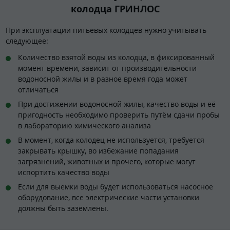
колодца ГРИНЛОС
При эксплуатации питьевых колодцев нужно учитывать
следующее:
Количество взятой воды из колодца, в фиксированный
момент времени, зависит от производительности
водоносной жилы и в разное время года может
отличаться
При достижении водоносной жилы, качество воды и её
пригодность необходимо проверить путём сдачи пробы
в лабораторию химического анализа
В момент, когда колодец не используется, требуется
закрывать крышку, во избежание попадания
загрязнений, животных и прочего, которые могут
испортить качество воды
Если для выемки воды будет использоваться насосное
оборудование, все электрические части установки
должны быть заземлены.