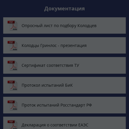
Документация
Опросный лист по подбору Колодцев
Колодцы Гринлос - презентация
Сертификат соответствия ТУ
Протокол испытаний БиК
Проток испытаний Росстандарт РФ
Декларация о соответствии ЕАЭС