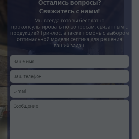
Остались вопросы?
Свяжитесь с нами!
Мы всегда готовы бесплатно
проконсультировать по вопросам, связанным с
продукцией Гринлос, а также помочь с выбором
оптимальной модели септика для решения
ваших задач.