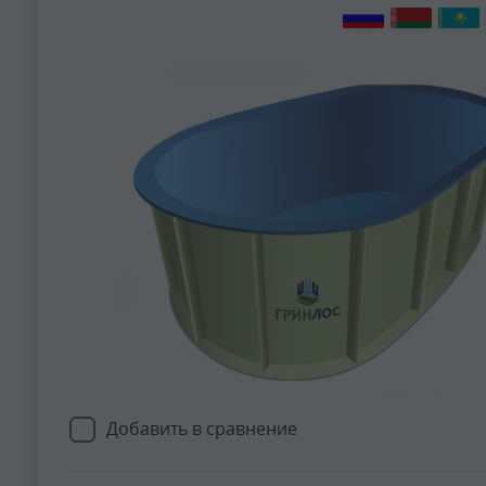
Добавить в сравнение