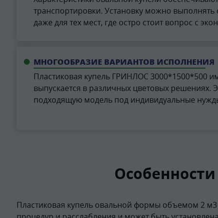
транспортировки. Установку можно выполнять 
даже для тех мест, где остро стоит вопрос с эк
МНОГООБРАЗИЕ ВАРИАНТОВ ИСПОЛНЕНИЯ
Пластиковая купель ГРИНЛОС 3000*1500*500 им
выпускается в различных цветовых решениях. Э
подходящую модель под индивидуальные нужд
Особенности
Пластиковая купель овальной формы объемом 2 м3
процедур и расслабления и может быть установлен