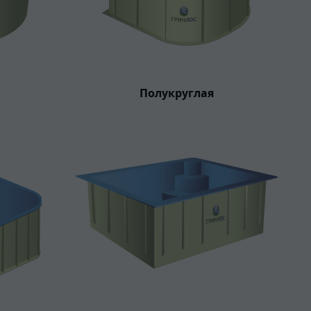
Полукруглая