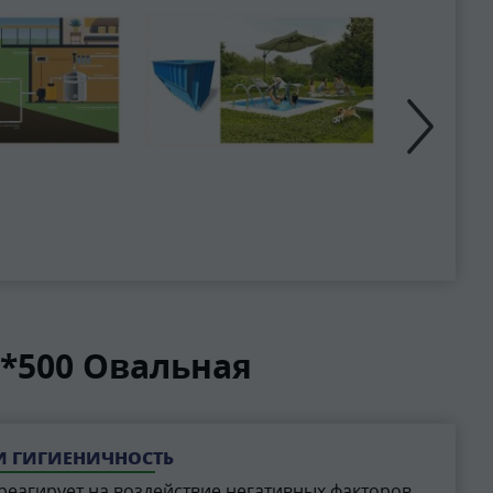
*500 Овальная
И ГИГИЕНИЧНОСТЬ
реагирует на воздействие негативных факторов