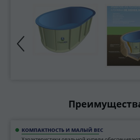
Преимущества
КОМПАКТНОСТЬ И МАЛЫЙ ВЕС
Характеристики овальной купели обеспечивают