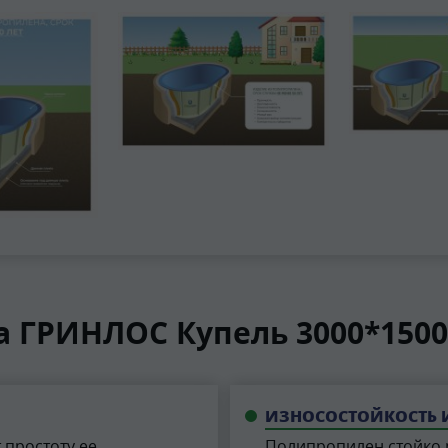
 ГРИНЛОС Купель 3000*1500
ИЗНОСОСТОЙКОСТЬ 
 простоту ее
Полипропилен стойко 