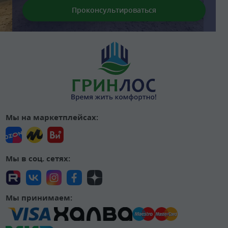
Мы на маркетплейсах:
Мы в соц. сетях:
Мы принимаем: