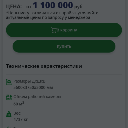
1 100 000
ЦЕНА:
от
руб.
*Цены могут отличаться от прайса, уточняйте
актуальные цены по запросу у менеджера
В корзину
Купить
Технические характеристики
Размеры ДхШхВ:
5600x3750x3000 мм
Объем рабочей камеры
3
60 м
Вес:
4737 кг