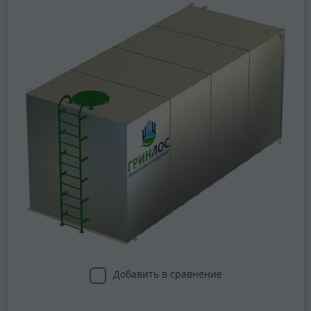
Добавить в сравнение