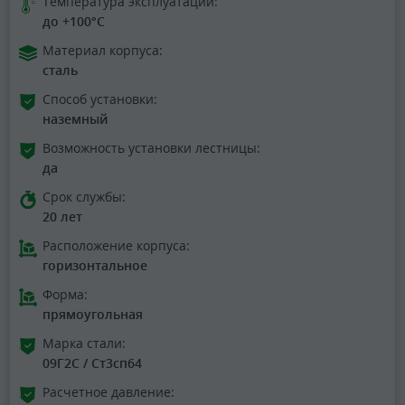
Температура эксплуатации:
до +100°C
Материал корпуса:
сталь
Способ установки:
наземный
Возможность установки лестницы:
да
Срок службы:
20 лет
Расположение корпуса:
горизонтальное
Форма:
прямоугольная
Марка стали:
09Г2С / Ст3сп64
Расчетное давление: