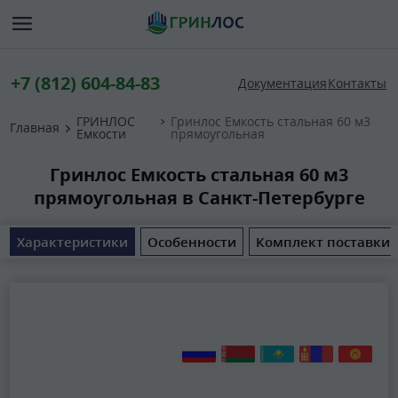
+7 (812) 604-84-83
Документация
Контакты
ГРИНЛОС
Гринлос Емкость стальная 60 м3
Главная
Емкости
прямоугольная
Гринлос Емкость стальная 60 м3
прямоугольная в Санкт-Петербурге
Характеристики
Особенности
Комплект поставки