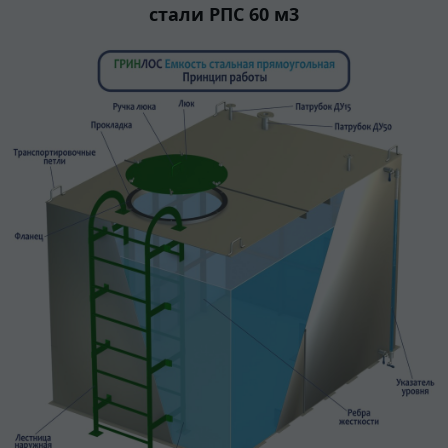
стали РПС 60 м3