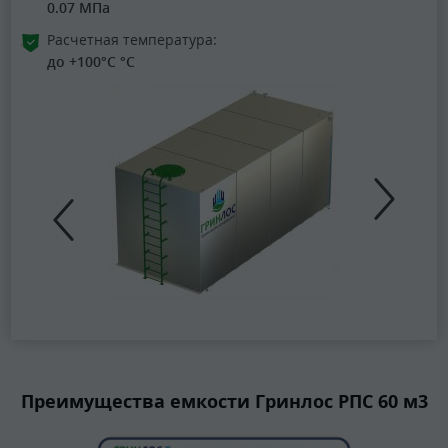
0.07 МПа
Расчетная температура:
до +100°C °C
Преимущества емкости Гринлос РПС 60 м3