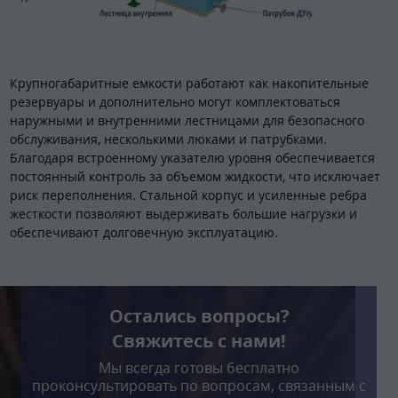
Крупногабаритные емкости работают как накопительные
резервуары и дополнительно могут комплектоваться
наружными и внутренними лестницами для безопасного
обслуживания, несколькими люками и патрубками.
Благодаря встроенному указателю уровня обеспечивается
постоянный контроль за объемом жидкости, что исключает
риск переполнения. Стальной корпус и усиленные ребра
жесткости позволяют выдерживать большие нагрузки и
обеспечивают долговечную эксплуатацию.
Остались вопросы?
Свяжитесь с нами!
Мы всегда готовы бесплатно
проконсультировать по вопросам, связанным с