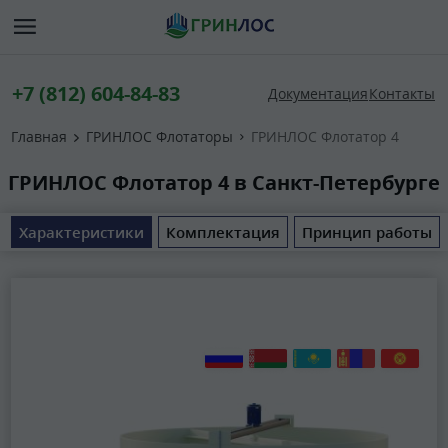
+7 (812) 604-84-83
Документация
Контакты
Главная
ГРИНЛОС Флотаторы
ГРИНЛОС Флотатор 4
ГРИНЛОС Флотатор 4 в Санкт-Петербурге
Характеристики
Комплектация
Принцип работы