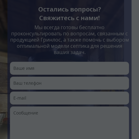
Остались вопросы?
Свяжитесь с нами!
Мы всегда готовы бесплатно
проконсультировать по вопросам, связанным с
продукцией Гринлос, а также помочь с выбором
оптимальной модели септика для решения
ваших задач.