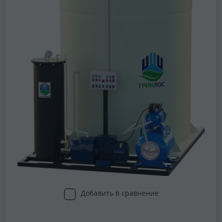
Добавить в сравнение