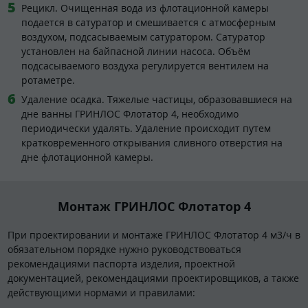
Рецикл. Очищенная вода из флотационной камеры
подается в сатуратор и смешивается с атмосферным
воздухом, подсасываемым сатуратором. Сатуратор
установлен на байпасной линии насоса. Объём
подсасываемого воздуха регулируется вентилем на
ротаметре.
Удаление осадка. Тяжелые частицы, образовавшиеся на
дне ванны ГРИНЛОС Флотатор 4, необходимо
периодически удалять. Удаление происходит путем
кратковременного открывания сливного отверстия на
дне флотационной камеры.
Монтаж ГРИНЛОС Флотатор 4
При проектировании и монтаже ГРИНЛОС Флотатор 4 м3/ч в
обязательном порядке нужно руководствоваться
рекомендациями паспорта изделия, проектной
документацией, рекомендациями проектировщиков, а также
действующими нормами и правилами: