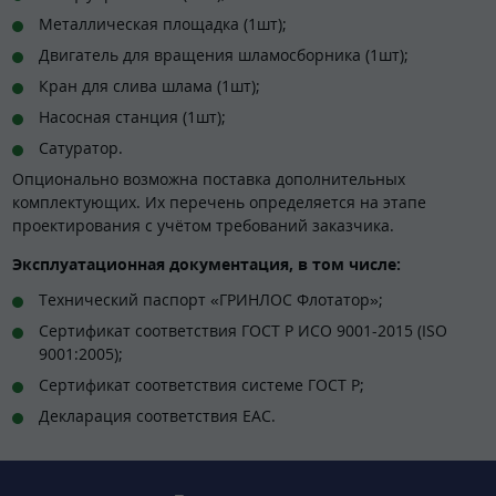
Металлическая площадка (1шт);
Двигатель для вращения шламосборника (1шт);
Кран для слива шлама (1шт);
Насосная станция (1шт);
Сатуратор.
Опционально возможна поставка дополнительных
комплектующих. Их перечень определяется на этапе
проектирования с учётом требований заказчика.
Эксплуатационная документация, в том числе:
Технический паспорт «ГРИНЛОС Флотатор»;
Сертификат соответствия ГОСТ Р ИСО 9001-2015 (ISO
9001:2005);
Сертификат соответствия системе ГОСТ Р;
Декларация соответствия EAC.