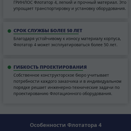
ГРИНЛОС Флотатор 4, легкий и прочный материал. Это
упрощает транспортировку и установку оборудования.
СРОК СЛУЖБЫ БОЛЕЕ 50 ЛЕТ
Благодаря устойчивому к износу материалу корпуса,
Флотатор 4 может эксплуатироваться более 50 лет.
ГИБКОСТЬ ПРОЕКТИРОВАНИЯ
Собственное конструкторское бюро учитывает
потребности каждого заказчика и в индивидуальном
порядке решает инженерно-технические задачи по
проектированию Флотационного оборудования.
Особенности Флотатора 4