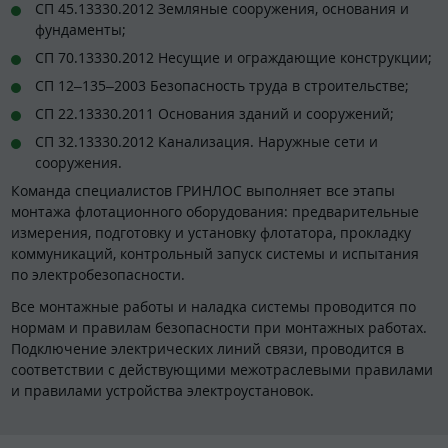
СП 45.13330.2012 Земляные сооружения, основания и
фундаменты;
СП 70.13330.2012 Несущие и ограждающие конструкции;
СП 12–135–2003 Безопасность труда в строительстве;
СП 22.13330.2011 Основания зданий и сооружений;
СП 32.13330.2012 Канализация. Наружные сети и
сооружения.
Команда специалистов ГРИНЛОС выполняет все этапы
монтажа флотационного оборудования: предварительные
измерения, подготовку и установку флотатора, прокладку
коммуникаций, контрольный запуск системы и испытания
по электробезопасности.
Все монтажные работы и наладка системы проводится по
нормам и правилам безопасности при монтажных работах.
Подключение электрических линий связи, проводится в
соответствии с действующими межотраслевыми правилами
и правилами устройства электроустановок.