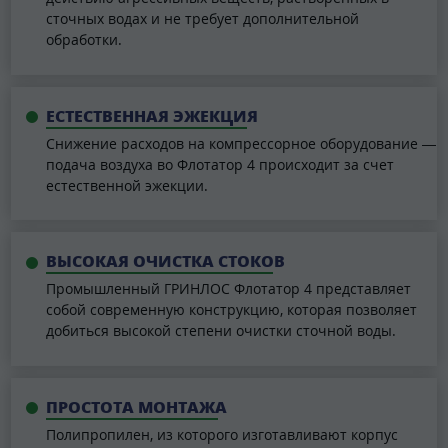
сточных водах и не требует дополнительной
обработки.
ЕСТЕСТВЕННАЯ ЭЖЕКЦИЯ
Снижение расходов на компрессорное оборудование —
подача воздуха во Флотатор 4 происходит за счет
естественной эжекции.
ВЫСОКАЯ ОЧИСТКА СТОКОВ
Промышленный ГРИНЛОС Флотатор 4 представляет
собой современную конструкцию, которая позволяет
добиться высокой степени очистки сточной воды.
ПРОСТОТА МОНТАЖА
Полипропилен, из которого изготавливают корпус