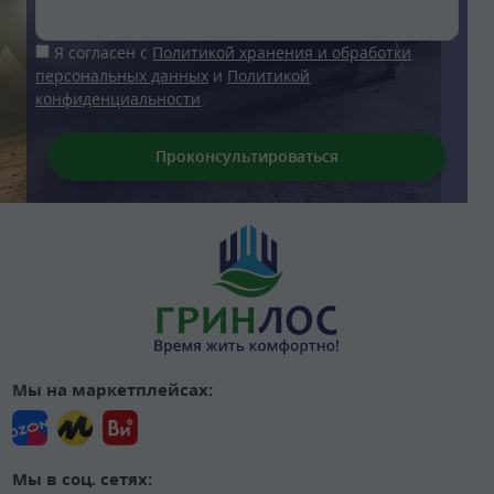
Я согласен с
Политикой хранения и обработки
персональных данных
и
Политикой
конфиденциальности
Мы на маркетплейсах:
Мы в соц. сетях: