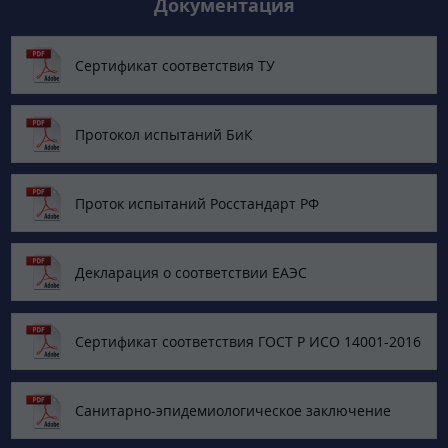
Документация
Сертификат соответствия ТУ
Протокол испытаний БиК
Проток испытаний Росстандарт РФ
Декларация о соответствии ЕАЭС
Сертификат соответствия ГОСТ Р ИСО 14001-2016
Санитарно-эпидемиологическое заключение