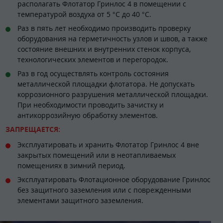
располагать Флотатор Гринлос 4 в помещении с
температурой воздуха от 5 °С до 40 °С.
Раз в пять лет необходимо производить проверку
оборудования на герметичность узлов и швов, а также
состояние внешних и внутренних стенок корпуса,
технологических элементов и перегородок.
Раз в год осуществлять контроль состояния
металлической площадки флотатора. Не допускать
коррозионного разрушения металлической площадки.
При необходимости проводить зачистку и
антикоррозийную обработку элементов.
ЗАПРЕЩАЕТСЯ:
Эксплуатировать и хранить Флотатор Гринлос 4 вне
закрытых помещений или в неотапливаемых
помещениях в зимний период.
Эксплуатировать Флотационное оборудование Гринлос
без защитного заземления или с поврежденными
элементами защитного заземления.