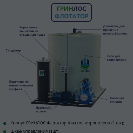
Корпус ГРИНЛОС Флотатор 4 из полипропилена (1 шт);
Шкаф управления (1шт);