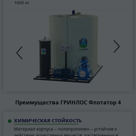
1600 кг
Преимущества ГРИНЛОС Флотатор 4
ХИМИЧЕСКАЯ СТОЙКОСТЬ
Материал корпуса – полипропилен – устойчив к
действию агрессивных веществ, растворенных в