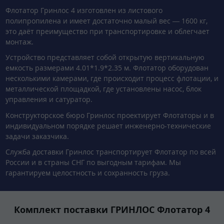
Флотатор Гринлос 4 изготовлен из листового
полипропилена и имеет достаточно малый вес — 1600 кг,
это даёт преимущество при транспортировке и облегчает
монтаж.
Устройство представляет собой открытую вертикальную
емкость размерами 4.01*1.9*2.35 м. Флотатор оборудован
несколькими камерами, где происходит процесс флотации, и
металлической площадкой, где установлены насос, блок
управления и сатуратор.
Конструкторское бюро Гринлос проектирует Флотаторы и в
индивидуальном порядке решает инженерно-технические
задачи заказчика.
Служба доставки Гринлос транспортирует Флотатор по всей
России и в страны СНГ по выгодным тарифам. Мы
гарантируем целостность и сохранность груза.
Комплект поставки ГРИНЛОС Флотатор 4