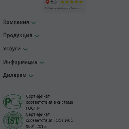
Компания
Продукция
Услуги
Информация
Дилерам
Сертификат
соответствия в системе
ГОСТ Р
Сертификат
соответствия ГОСТ ИСО
9001-2015