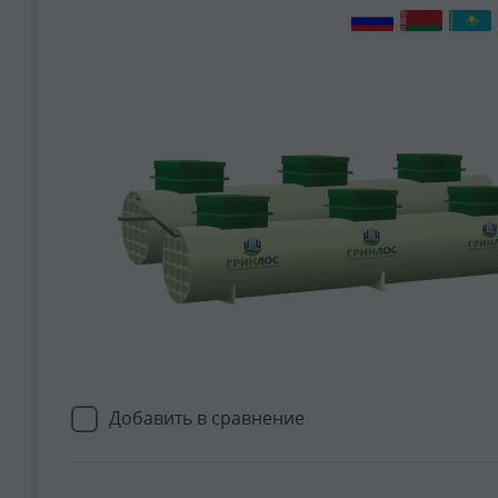
Добавить в сравнение