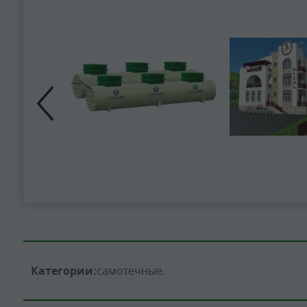
Категории:
самотечные