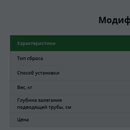
Модиф
Характеристики
Тип сброса
Способ установки
Вес, кг
Глубина залегания
подводящей трубы, см
Цена