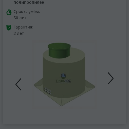
полипропилен
Срок службы:
50 лет
Гарантия:
2 лет