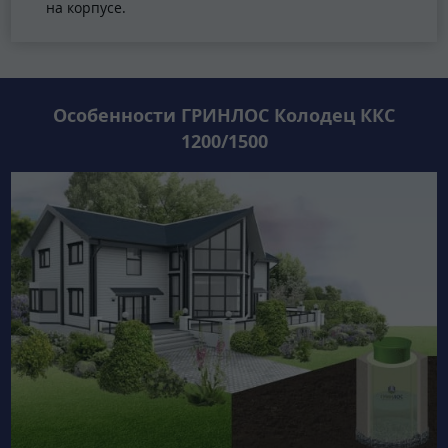
на корпусе.
Особенности ГРИНЛОС Колодец ККС
1200/1500