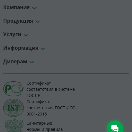
Компания
Продукция
Услуги
Информация
Дилерам
Сертификат
соответствия в системе
ГОСТ Р
Сертификат
соответствия ГОСТ ИСО
9001-2015
Санитарные
нормы и правила