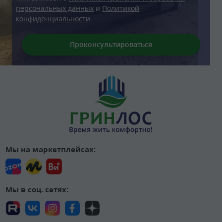
персональных данных
и
Политикой
конфиденциальности
Мы на маркетплейсах:
Мы в соц. сетях: