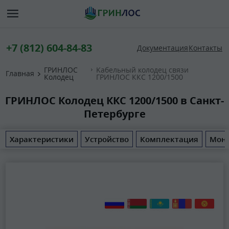
+7 (812) 604-84-83
Документация
Контакты
ГРИНЛОС
Kабельный колодец связи
Главная
Колодец
ГРИНЛОС ККС 1200/1500
ГРИНЛОС Колодец ККС 1200/1500 в Санкт-
Петербурге
Характеристики
Устройство
Комплектация
Мон