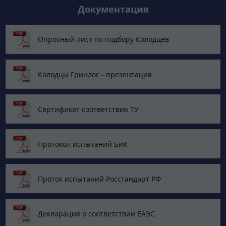
Документация
Опросный лист по подбору Колодцев
Колодцы Гринлос - презентация
Сертификат соответствия ТУ
Протокол испытаний БиК
Проток испытаний Росстандарт РФ
Декларация о соответствии ЕАЭС