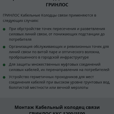
ГРИНЛОС
ГРИНЛОС Кабельные Колодцы связи применяются в
следующих случаях:
При обустройстве точек пересечения и разветвления
силовых линий связи, от понижающих подстанции до
потребителя
Организация обслуживающих и ревизионных точек для
линий связи по витой паре и оптического волокна,
проброшенного в городской инфраструктуре
Для защиты множественных муфтовых соединений
силовых кабелей, их перенаправления на потребителей
Устройство герметичных проходников для мест
соединения кабелей при высоком уровне грунтовых вод,
болотистой местности или вечной мерзлоты
Монтаж Kабельный колодец связи
ГРИНЛОС ККС 1200/1500