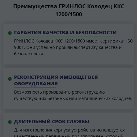
Преимущества ГРИНЛОС Колодец ККС
1200/1500
ГАРАНТИЯ КАЧЕСТВА И БЕЗОПАСНОСТИ
ГРИНЛОС Колодец ККС 1200/1500 имеет сертификат ISO
9001. Они успешно прошли экспертизу качества и
безопасности.
РЕКОНСТРУКЦИЯ ИМЕЮЩЕГОСЯ
ОБОРУДОВАНИЯ
Возможность производить реконструкцию
существующих бетонных или металлических колодцев.
ДЛИТЕЛЬНЫЙ СРОК СЛУЖБЫ
Для изготовления корпуса устройства используется
качественный первичный полипропилен, который