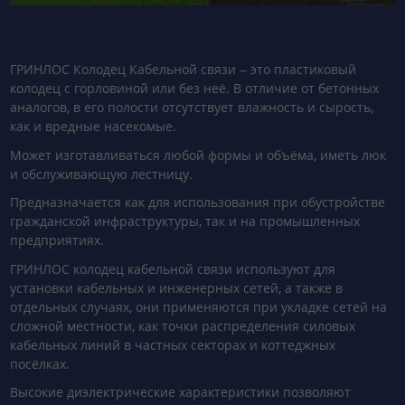
ГРИНЛОС Колодец Кабельной связи – это пластиковый
колодец с горловиной или без неё. В отличие от бетонных
аналогов, в его полости отсутствует влажность и сырость,
как и вредные насекомые.
Может изготавливаться любой формы и объёма, иметь люк
и обслуживающую лестницу.
Предназначается как для использования при обустройстве
гражданской инфраструктуры, так и на промышленных
предприятиях.
ГРИНЛОС колодец кабельной связи используют для
установки кабельных и инженерных сетей, а также в
отдельных случаях, они применяются при укладке сетей на
сложной местности, как точки распределения силовых
кабельных линий в частных секторах и коттеджных
посёлках.
Высокие диэлектрические характеристики позволяют