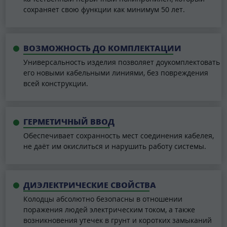
сохраняет свою функции как минимум 50 лет.
ВОЗМОЖНОСТЬ ДО КОМПЛЕКТАЦИИ
Универсальность изделия позволяет доукомплектовать
его новыми кабельными линиями, без повреждения
всей конструкции.
ГЕРМЕТИЧНЫЙ ВВОД
Обеспечивает сохранность мест соединения кабелея,
не даёт им окислиться и нарушить работу системы.
ДИЭЛЕКТРИЧЕСКИЕ СВОЙСТВА
Колодцы абсолютно безопасны в отношении
поражения людей электрическим током, а также
возникновения утечек в грунт и коротких замыканий