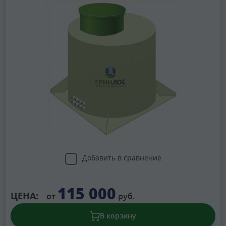
Добавить в сравнение
115 000
ЦЕНА:
от
руб.
В корзину