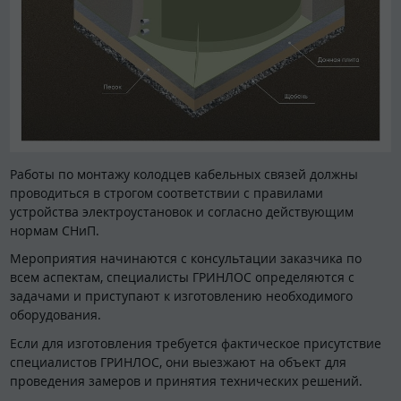
Работы по монтажу колодцев кабельных связей должны
проводиться в строгом соответствии с правилами
устройства электроустановок и согласно действующим
нормам СНиП.
Мероприятия начинаются с консультации заказчика по
всем аспектам, специалисты ГРИНЛОС определяются с
задачами и приступают к изготовлению необходимого
оборудования.
Если для изготовления требуется фактическое присутствие
специалистов ГРИНЛОС, они выезжают на объект для
проведения замеров и принятия технических решений.