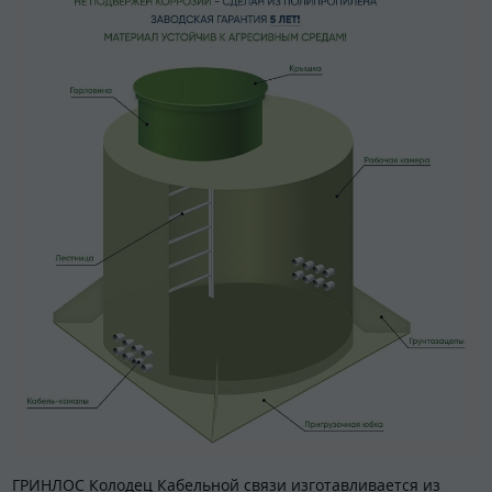
ГРИНЛОС Колодец Кабельной связи изготавливается из