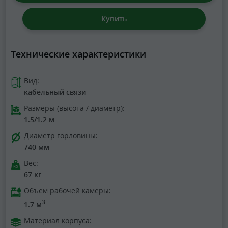
Купить
Технические характеристики
Вид:
кабельный связи
Размеры (высота / диаметр):
1.5/1.2 м
Диаметр горловины:
740 мм
Вес:
67 кг
Объем рабочей камеры:
3
1.7 м
Материал корпуса: