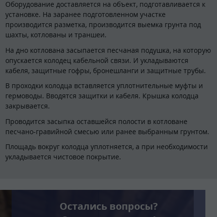
Оборудование доставляется на объект, подготавливается к
установке. На заранее подготовленном участке
производится разметка, производится выемка грунта под
шахты, котлованы и траншеи.
На дно котлована засыпается песчаная подушка, на которую
опускается колодец кабельной связи. И укладываются
кабеля, защитные гофры, бронешланги и защитные трубы.
В проходки колодца вставляется уплотнительные муфты и
гермоводы. Вводятся защитки и кабеля. Крышка колодца
закрывается.
Проводится засыпка оставшейся полости в котловане
песчано-гравийной смесью или ранее выбранным грунтом.
Площадь вокруг колодца уплотняется, а при необходимости
укладывается чистовое покрытие.
Остались вопросы?