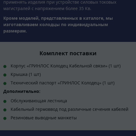
применять изделия при устройстве силовых токовых
магистралей с напряжением более 35 Кв.
Кроме моделей, представленных в каталоге, мы
изготавливаем колодцы по индивидуальным
размерам.
Комплект поставки
Корпус «ГРИНЛОС Колодец Кабельной связи» (1 шт)
Крышка (1 шт)
Технический паспорт «ГРИНЛОС Колодец» (1 шт)
Дополнительно:
Обслуживающая лестница
Кабельный гермоввод под различные сечения кабелей
Резиновые выводные манжеты