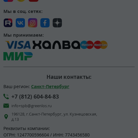
Мы в соц. сетях:
Мы принимаем:
Наши контакты:
Ваш регион:
Санкт-Петербург
+7 (812) 604-84-83
info+spb@greenlos.ru
196128, г.Санкт-Петербург, ул. Кузнецовская,
д.13
Реквизиты компании:
ОГРН: 1247700596604 / ИНН: 7743456580