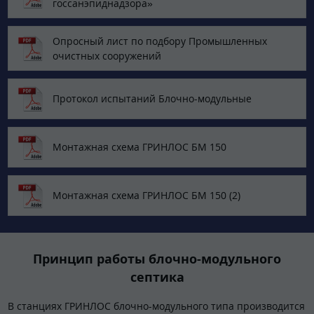
госсанэпиднадзора»
Опросный лист по подбору Промышленных
очистных сооружений
Протокол испытаний Блочно-модульные
Монтажная схема ГРИНЛОС БМ 150
Монтажная схема ГРИНЛОС БМ 150 (2)
Принцип работы блочно-модульного
септика
В станциях ГРИНЛОС блочно-модульного типа производится