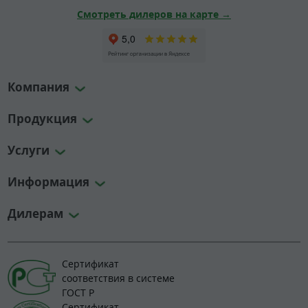
Смотреть дилеров на карте →
Компания
Продукция
Услуги
Информация
Дилерам
Сертификат
соответствия в системе
ГОСТ Р
Сертификат