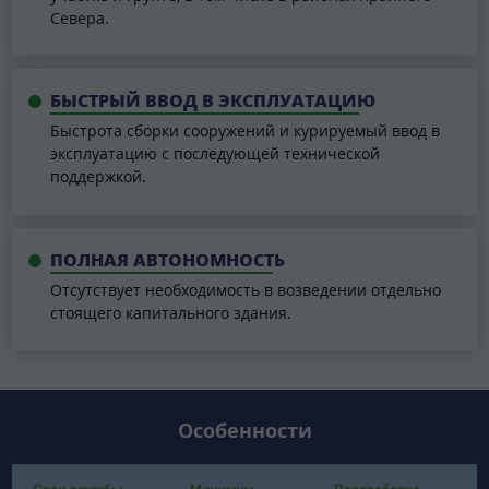
Севера.
БЫСТРЫЙ ВВОД В ЭКСПЛУАТАЦИЮ
Быстрота сборки сооружений и курируемый ввод в
эксплуатацию с последующей технической
поддержкой.
ПОЛНАЯ АВТОНОМНОСТЬ
Отсутствует необходимость в возведении отдельно
стоящего капитального здания.
Особенности