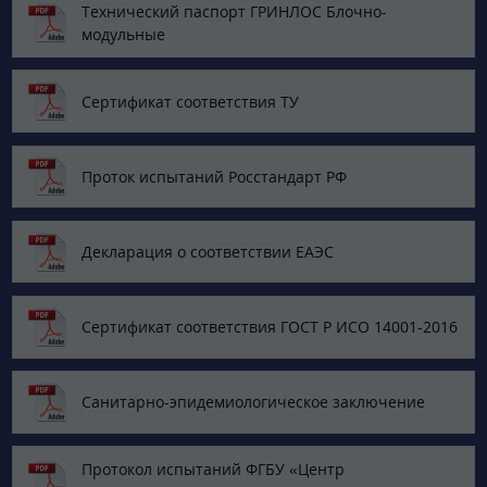
Технический паспорт ГРИНЛОС Блочно-
модульные
Сертификат соответствия ТУ
Проток испытаний Росстандарт РФ
Декларация о соответствии ЕАЭС
Сертификат соответствия ГОСТ Р ИСО 14001-2016
Санитарно-эпидемиологическое заключение
Протокол испытаний ФГБУ «Центр