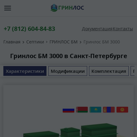
+7 (812) 604-84-83
Документация
Контакты
Главная
Септики
ГРИНЛОС БМ
Гринлос БМ 3000
Гринлос БМ 3000 в Санкт-Петербурге
Характеристики
Модификации
Комплектация
П