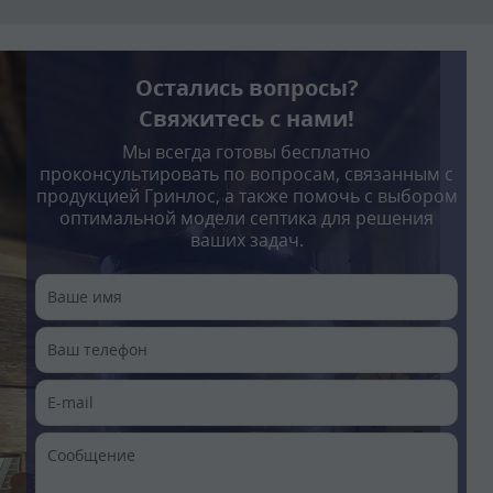
Остались вопросы?
Свяжитесь с нами!
Мы всегда готовы бесплатно
проконсультировать по вопросам, связанным с
продукцией Гринлос, а также помочь с выбором
оптимальной модели септика для решения
ваших задач.