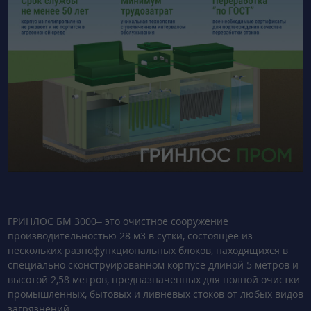
ГРИНЛОС БМ 3000– это очистное сооружение
производительностью 28 м3 в сутки, состоящее из
нескольких разнофункциональных блоков, находящихся в
специально сконструированном корпусе длиной 5 метров и
высотой 2,58 метров, предназначенных для полной очистки
промышленных, бытовых и ливневых стоков от любых видов
загрязнений.