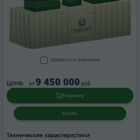
Добавить в сравнение
9 450 000
ЦЕНА:
от
руб.
В корзину
Купить
Технические характеристики