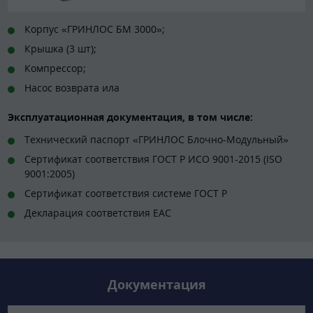
Корпус «ГРИНЛОС БМ 3000»;
Крышка (3 шт);
Компрессор;
Насос возврата ила
Эксплуатационная документация, в том числе:
Технический паспорт «ГРИНЛОС Блочно-Модульный»
Сертификат соответствия ГОСТ Р ИСО 9001-2015 (ISO
9001:2005)
Сертификат соответствия системе ГОСТ Р
Декларация соответствия EAC
Документация