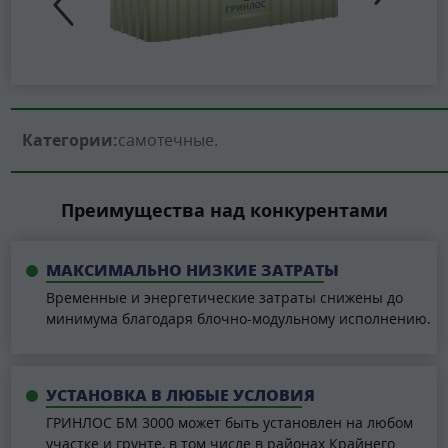
Категории:
самотечные
Преимущества над конкурентами
МАКСИМАЛЬНО НИЗКИЕ ЗАТРАТЫ
Временные и энергетические затраты снижены до
минимума благодаря блочно-модульному исполнению.
УСТАНОВКА В ЛЮБЫЕ УСЛОВИЯ
ГРИНЛОС БМ 3000 может быть установлен на любом
участке и грунте, в том числе в районах Крайнего