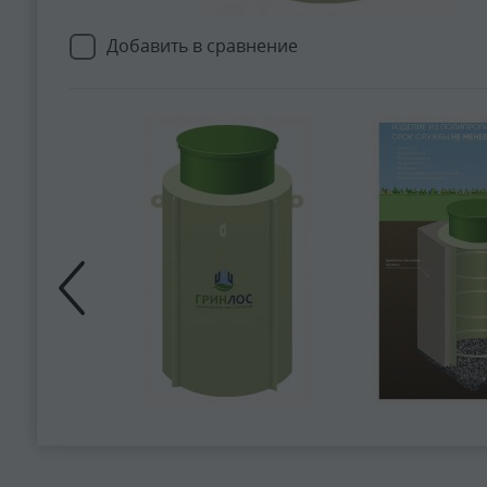
Добавить в сравнение