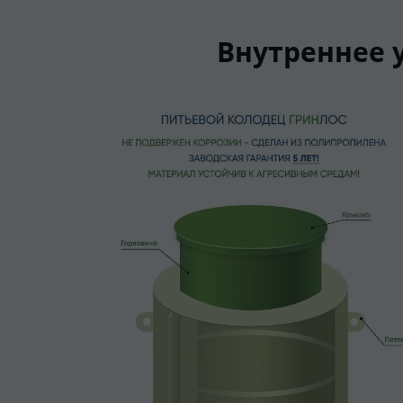
Внутреннее 