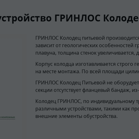
устройство ГРИНЛОС Колодец
ГРИНЛОС Колодец питьевой производится
зависит от геологических особенностей г
плавуна, толщина стенок увеличивается, 
Корпус колодца изготавливается строго 
на месте монтажа. По всей площади цили
ГРИНЛОС Колодец Питьевой не оборудует
секции отсутствует фланцевый бандаж, из
Колодец ГРИНЛОС, по индивидуальному т
различными устройствами, такими как пр
внешние элементы обустройства.