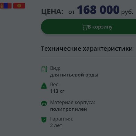
168 000
ЦЕНА:
от
руб.
В корзину
Технические характеристики
Вид:
для питьевой воды
Вес:
113 кг
Материал корпуса:
полипропилен
Гарантия:
2 лет