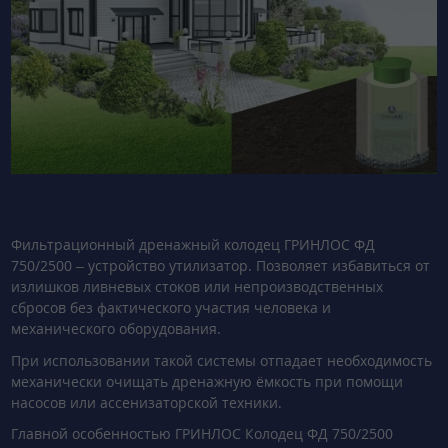
Фильтрационный дренажный колодец ГРИНЛОС ФД
750/2500 – устройство утилизатор. Позволяет избавиться от
излишков ливневых стоков или непроизводственных
сбросов без фактического участия человека и
механического оборудования.
При использовании такой системы отпадает необходимость
механически очищать дренажную ёмкость при помощи
насосов или ассенизаторской техники.
Главной особенностью ГРИНЛОС Колодец ФД 750/2500