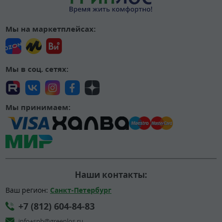
Мы на маркетплейсах:
Мы в соц. сетях:
Мы принимаем:
Наши контакты:
Ваш регион:
Санкт-Петербург
+7 (812) 604-84-83
info+spb@greenlos.ru