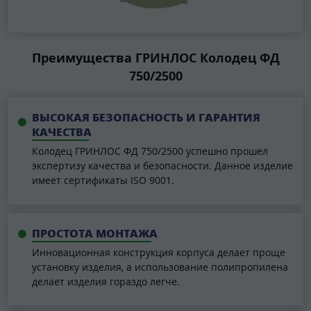
Преимущества ГРИНЛОС Колодец ФД
750/2500
ВЫСОКАЯ БЕЗОПАСНОСТЬ И ГАРАНТИЯ
КАЧЕСТВА
Колодец ГРИНЛОС ФД 750/2500 успешно прошел
экспертизу качества и безопасности. Данное изделие
имеет сертификаты ISO 9001.
ПРОСТОТА МОНТАЖА
Инновационная конструкция корпуса делает проще
установку изделия, а использование полипропилена
делает изделия гораздо легче.