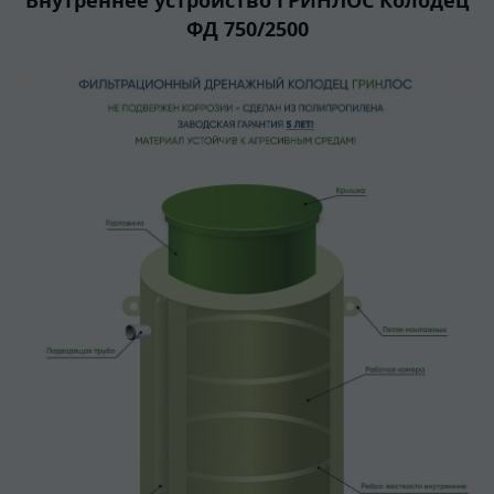
ФД 750/2500