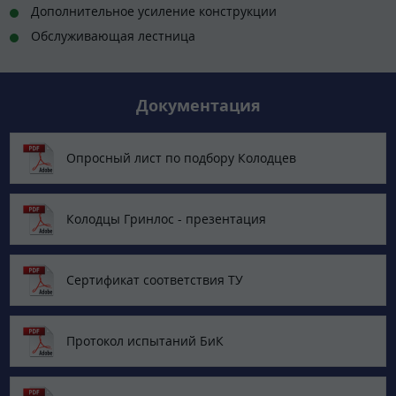
Дополнительное усиление конструкции
Обслуживающая лестница
Документация
Опросный лист по подбору Колодцев
Колодцы Гринлос - презентация
Сертификат соответствия ТУ
Протокол испытаний БиК