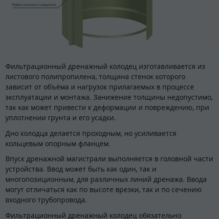
Фильтрационный дренажный колодец изготавливается из
листового полипропилена, толщина стенок которого
зависит от объёма и нагрузок прилагаемых в процессе
эксплуатации и монтажа. Занижение толщины недопустимо,
так как может привести к деформации и повреждению, при
уплотнении грунта и его усадки.
Дно колодца делается проходным, но усиливается
кольцевым опорным фланцем.
Впуск дренажной магистрали выполняется в головной части
устройства. Ввод может быть как один, так и
многопозиционным, для различных линий дренажа. Ввода
могут отличаться как по высоте врезки, так и по сечению
входного трубопровода.
Фильтрационный дренажный колодец обязательно