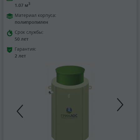
3
1.07 м
Материал корпуса:
полипропилен
Срок службы:
50 лет
Гарантия:
2 лет