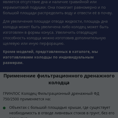
является отсутствие дна и наличие гравийной или
керамзитовой подушки. Она помогает равномерно и по
большой площади распределить воду и отвести её в почву.
Для увеличения площади отвода жидкости, площадь дна
колодца может быть увеличена либо колодец может быть
изготовлен в формы конуса. Увеличить отводящую
способность колодца можно изготовив дополнительную
щелевую или иную перфорацию.
Кроме моделей, представленных в каталоге, мы
изготавливаем колодцы по индивидуальным
размерам.
Применение фильтрационного дренажного
колодца
ГРИНЛОС Колодец Фильтрационный дренажный ФД
750/2500 применяется на:
Объектах с большой площадью крыши, где существует
необходимость в отводе ливневых стоков в грунт, без его