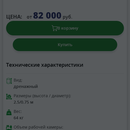
82 000
ЦЕНА:
от
руб.
В корзину
Купить
Технические характеристики
Вид:
дренажный
Размеры (высота / диаметр):
2.5/0.75 м
Вес:
64 кг
Объем рабочей камеры: