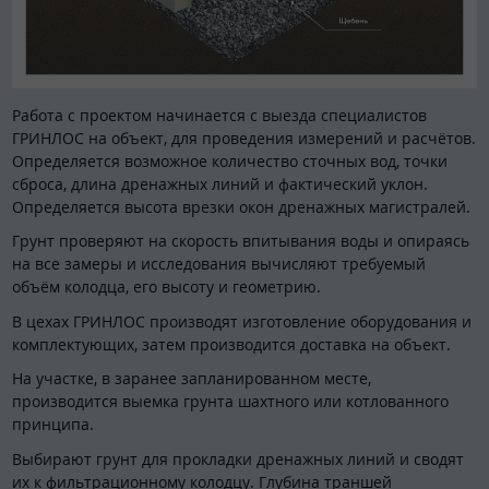
Работа с проектом начинается с выезда специалистов
ГРИНЛОС на объект, для проведения измерений и расчётов.
Определяется возможное количество сточных вод, точки
сброса, длина дренажных линий и фактический уклон.
Определяется высота врезки окон дренажных магистралей.
Грунт проверяют на скорость впитывания воды и опираясь
на все замеры и исследования вычисляют требуемый
объём колодца, его высоту и геометрию.
В цехах ГРИНЛОС производят изготовление оборудования и
комплектующих, затем производится доставка на объект.
На участке, в заранее запланированном месте,
производится выемка грунта шахтного или котлованного
принципа.
Выбирают грунт для прокладки дренажных линий и сводят
их к фильтрационному колодцу. Глубина траншей