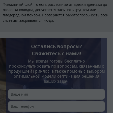
Финальный слой, то есть расстояние от врезки дренажа до
оголовка колодца, допускается засыпать грунтом или
плодородной почвой. Проверяется работоспособность всей
системы, закрываются люди.
Остались вопросы?
Свяжитесь с нами!
Мы всегда готовы бесплатно
проконсультировать по вопросам, связанным с
продукцией Гринлос, а также помочь с выбором
оптимальной модели септика для решения
ваших задач.