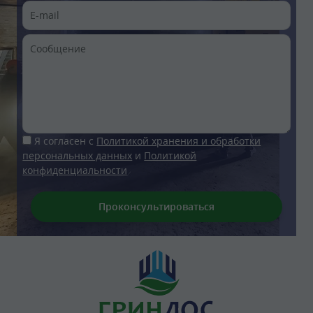
Я согласен с
Политикой хранения и обработки
персональных данных
и
Политикой
конфиденциальности