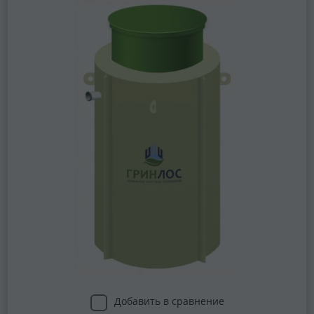
Добавить в сравнение