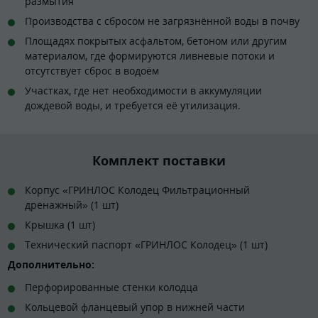
размытия
Производства с сбросом не загрязнённой воды в почву
Площадях покрытых асфальтом, бетоном или другим
материалом, где формируются ливневые потоки и
отсутствует сброс в водоём
Участках, где нет необходимости в аккумуляции
дождевой воды, и требуется её утилизация.
Комплект поставки
Корпус «ГРИНЛОС Колодец Фильтрационный
дренажный» (1 шт)
Крышка (1 шт)
Технический паспорт «ГРИНЛОС Колодец» (1 шт)
Дополнительно:
Перфорированные стенки колодца
Кольцевой фланцевый упор в нижней части