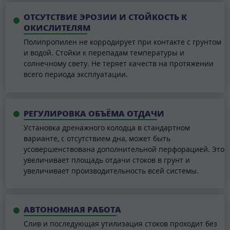
ОТСУТСТВИЕ ЭРОЗИИ И СТОЙКОСТЬ К
ОКИСЛИТЕЛЯМ
Полипропилен не корродирует при контакте с грунтом
и водой. Стойки к перепадам температуры и
солнечному свету. Не теряет качеств на протяжении
всего периода эксплуатации.
РЕГУЛИРОВКА ОБЪЁМА ОТДАЧИ
Установка дренажного колодца в стандартном
варианте, с отсутствием дна, может быть
усовершенствована дополнительной перфорацией. Это
увеличивает площадь отдачи стоков в грунт и
увеличивает производительность всей системы.
АВТОНОМНАЯ РАБОТА
Слив и последующая утилизация стоков проходит без