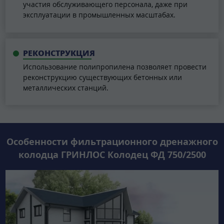
участия обслуживающего персонала, даже при
эксплуатации в промышленных масштабах.
РЕКОНСТРУКЦИЯ
Использование полипропилена позволяет провести
реконструкцию существующих бетонных или
металлических станций.
Особенности фильтрационного дренажного
колодца ГРИНЛОС Колодец ФД 750/2500