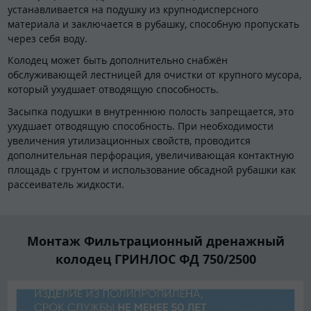
устанавливается на подушку из крупнодисперсного
материала и заключается в рубашку, способную пропускать
через себя воду.
Колодец может быть дополнительно снабжён
обслуживающей лестницей для очистки от крупного мусора,
который ухудшает отводящую способность.
Засыпка подушки в внутреннюю полость запрещается, это
ухудшает отводящую способность. При необходимости
увеличения утилизационных свойств, проводится
дополнительная перфорация, увеличивающая контактную
площадь с грунтом и использование обсадной рубашки как
рассеиватель жидкости.
Монтаж Фильтрационный дренажный
колодец ГРИНЛОС ФД 750/2500