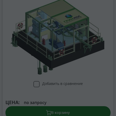
Добавить в сравнение
ЦЕНА:
по запросу
В корзину