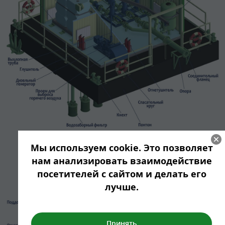
Мы используем cookie. Это позволяет
нам анализировать взаимодействие
посетителей с сайтом и делать его
лучше.