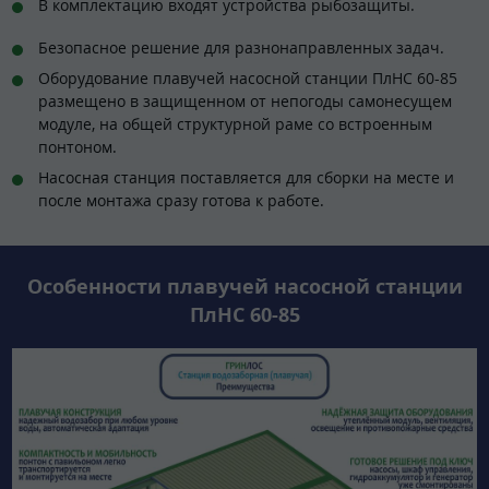
В комплектацию входят устройства рыбозащиты.
Безопасное решение для разнонаправленных задач.
Оборудование плавучей насосной станции ПлНС 60-85
размещено в защищенном от непогоды самонесущем
модуле, на общей структурной раме со встроенным
понтоном.
Насосная станция поставляется для сборки на месте и
после монтажа сразу готова к работе.
Особенности плавучей насосной станции
ПлНС 60-85