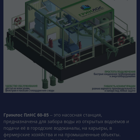
Гринлос ПлНС 60-85
– это насосная станция,
предназначена для забора воды из открытых водоёмов и
подачи её в городские водоканалы, на карьеры, в
фермерские хозяйства и на промышленные объекты.