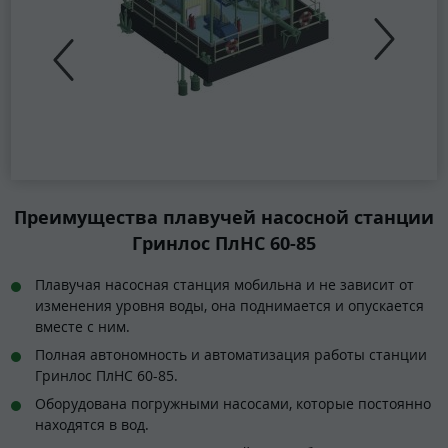
Преимущества плавучей насосной станции
Гринлос ПлНС 60-85
Плавучая насосная станция мобильна и не зависит от
изменения уровня воды, она поднимается и опускается
вместе с ним.
Полная автономность и автоматизация работы станции
Гринлос ПлНС 60-85.
Оборудована погружными насосами, которые постоянно
находятся в вод.