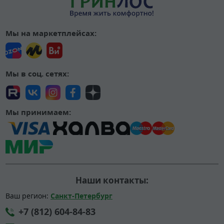
Мы на маркетплейсах:
Мы в соц. сетях:
Мы принимаем:
Наши контакты:
Ваш регион:
Санкт-Петербург
+7 (812) 604-84-83