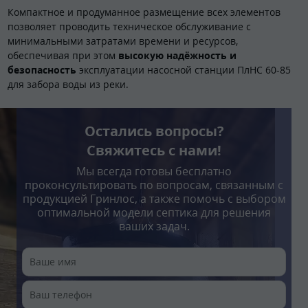
Компактное и продуманное размещение всех элементов
позволяет проводить техническое обслуживание с
минимальными затратами времени и ресурсов,
обеспечивая при этом
высокую надёжность и
безопасность
эксплуатации насосной станции ПлНС 60-85
для забора воды из реки.
Остались вопросы?
Свяжитесь с нами!
Мы всегда готовы бесплатно
проконсультировать по вопросам, связанным с
продукцией Гринлос, а также помочь с выбором
оптимальной модели септика для решения
ваших задач.