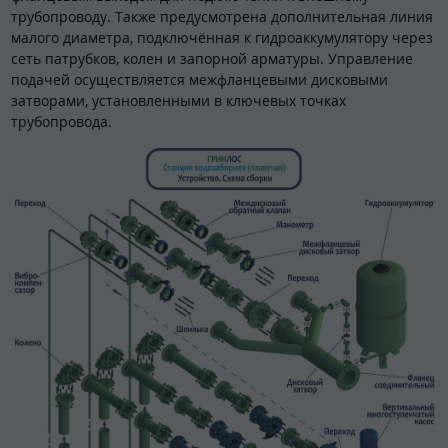
трубопроводу. Также предусмотрена дополнительная линия
малого диаметра, подключённая к гидроаккумулятору через
сеть патрубков, колен и запорной арматуры. Управление
подачей осуществляется межфланцевыми дисковыми
затворами, установленными в ключевых точках
трубопровода.