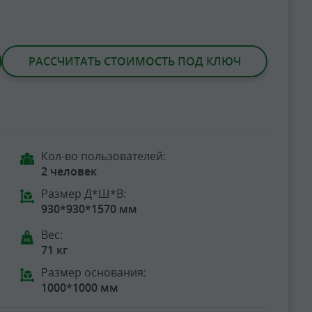
РАССЧИТАТЬ СТОИМОСТЬ ПОД КЛЮЧ
Кол-во пользователей:
2 человек
Размер Д*Ш*В:
930*930*1570 мм
Вес:
71 кг
Размер основания:
1000*1000 мм