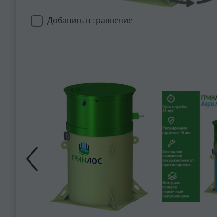
Добавить в сравнение