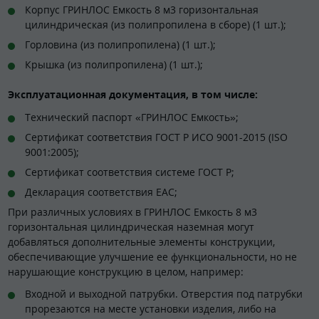
Корпус ГРИНЛОС Емкость 8 м3 горизонтальная
цилиндрическая (из полипропилена в сборе) (1 шт.);
Горловина (из полипропилена) (1 шт.);
Крышка (из полипропилена) (1 шт.);
Эксплуатационная документация, в том числе:
Технический паспорт «ГРИНЛОС Емкость»;
Сертификат соответствия ГОСТ Р ИСО 9001-2015 (ISO
9001:2005);
Сертификат соответствия системе ГОСТ Р;
Декларация соответствия EAC;
При различных условиях в ГРИНЛОС Емкость 8 м3
горизонтальная цилиндрическая наземная могут
добавляться дополнительные элементы конструкции,
обеспечивающие улучшение ее функциональности, но не
нарушающие конструкцию в целом, например:
Входной и выходной патрубки. Отверстия под патрубки
прорезаются на месте установки изделия, либо на