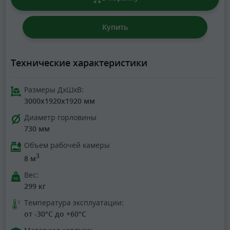
Купить
Технические характеристики
Размеры ДхШхВ:
3000x1920x1920 мм
Диаметр горловины
730 мм
Объем рабочей камеры
3
8 м
Вес:
299 кг
Температура эксплуатации:
от -30°C до +60°C