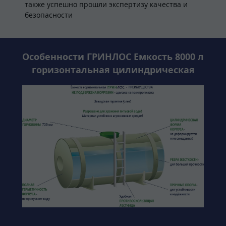
также успешно прошли экспертизу качества и
безопасности
Особенности ГРИНЛОС Емкость 8000 л
горизонтальная цилиндрическая