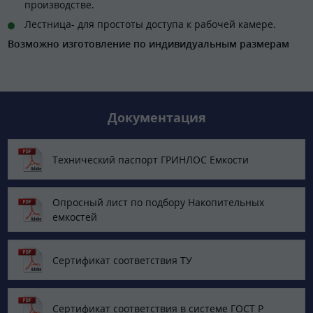
производстве.
Лестница- для простоты доступа к рабочей камере.
Возможно изготовление по индивидуальным размерам
Документация
Технический паспорт ГРИНЛОС Емкости
Опросный лист по подбору Накопительных
емкостей
Сертификат соответствия ТУ
Сертификат соответствия в системе ГОСТ Р