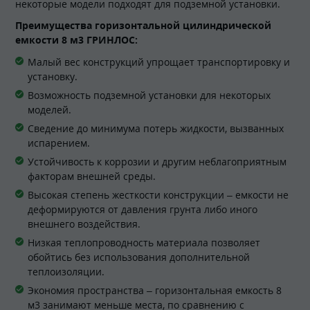
некоторые модели подходят для подземной установки.
Преимущества горизонтальной цилиндрической
емкости 8 м3 ГРИНЛОС:
Малый вес конструкций упрощает транспортировку и
установку.
Возможность подземной установки для некоторых
моделей.
Сведение до минимума потерь жидкости, вызванных
испарением.
Устойчивость к коррозии и другим неблагоприятным
факторам внешней среды.
Высокая степень жесткости конструкции – емкости не
деформируются от давления грунта либо иного
внешнего воздействия.
Низкая теплопроводность материала позволяет
обойтись без использования дополнительной
теплоизоляции.
Экономия пространства – горизонтальная емкость 8
м3 занимают меньше места, по сравнению с