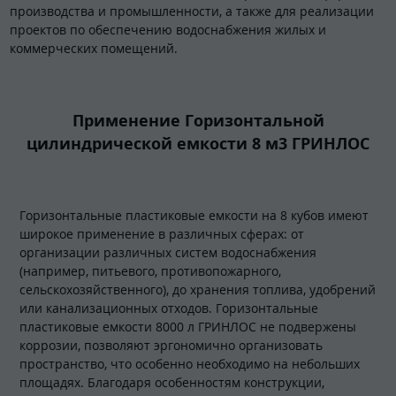
производства и промышленности, а также для реализации
проектов по обеспечению водоснабжения жилых и
коммерческих помещений.
Применение Горизонтальной
цилиндрической емкости 8 м3 ГРИНЛОС
Горизонтальные пластиковые емкости на 8 кубов имеют
широкое применение в различных сферах: от
организации различных систем водоснабжения
(например, питьевого, противопожарного,
сельскохозяйственного), до хранения топлива, удобрений
или канализационных отходов. Горизонтальные
пластиковые емкости 8000 л ГРИНЛОС не подвержены
коррозии, позволяют эргономично организовать
пространство, что особенно необходимо на небольших
площадях. Благодаря особенностям конструкции,