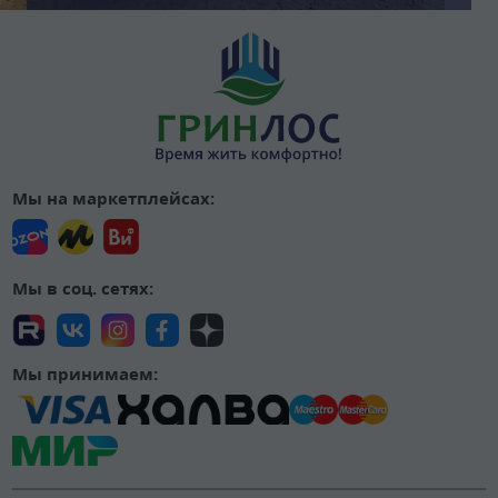
Мы на маркетплейсах:
Мы в соц. сетях:
Мы принимаем: