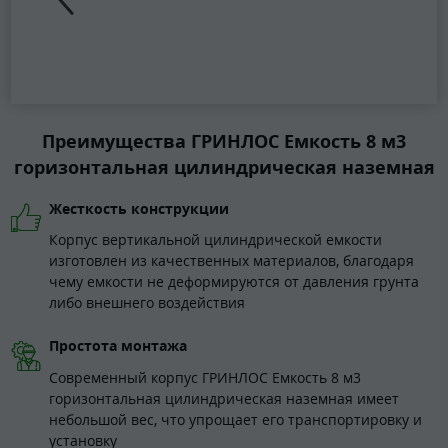
Преимущества ГРИНЛОС Емкость 8 м3
горизонтальная цилиндрическая наземная
Жесткость конструкции
Корпус вертикальной цилиндрической емкости
изготовлен из качественных материалов, благодаря
чему емкости не деформируются от давления грунта
либо внешнего воздействия
Простота монтажа
Современный корпус ГРИНЛОС Емкость 8 м3
горизонтальная цилиндрическая наземная имеет
небольшой вес, что упрощает его транспортировку и
установку