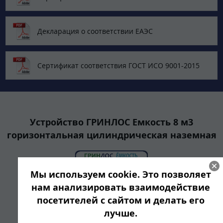
Декларация о соответствии ЕАЭС
Сертификат соответствия ГОСТ ИСО 9001-2015
Устройство ГРИНЛОС Емкость 8 м3
горизонтальная цилиндрическая наземная
Мы используем cookie. Это позволяет
нам анализировать взаимодействие
посетителей с сайтом и делать его
лучше.