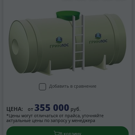
Добавить в сравнение
355 000
ЦЕНА:
от
руб.
*Цены могут отличаться от прайса, уточняйте
актуальные цены по запросу у менеджера
В корзину