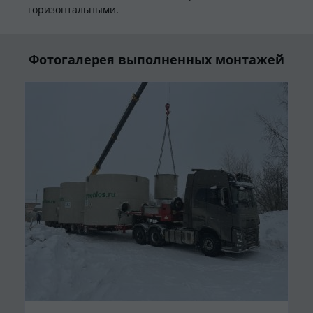
горизонтальными.
Фотогалерея выполненных монтажей