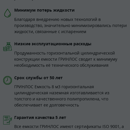
Минимум потерь жидкости
Благодаря внедрению новых технологий в
производство, значительно минимизировались потери
жидкости, связанные с испарением
Низкие эксплуатационные расходы
Продуманность горизонтальной цилиндрической
конструкции емкости ГРИНЛОС сводит к минимуму
необходимость её технического обслуживания
Срок службы от 50 лет
ГРИНЛОС Емкость 8 м3 горизонтальная
цилиндрическая наземная изготавливается из
толстого и качественного полипропилена, что
обеспечивает ее долговечность
Гарантия качества 5 лет
Все емкости ГРИНЛОС имеют сертификаты ISO 9001, а