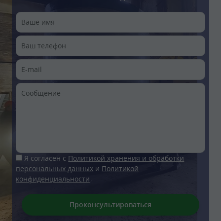
Я согласен с
Политикой хранения и обработки
персональных данных
и
Политикой
конфиденциальности