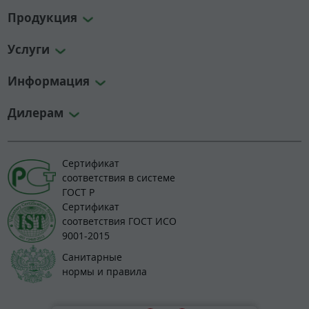
Продукция
Услуги
Информация
Дилерам
Сертификат
соответствия в системе
ГОСТ Р
Сертификат
соответствия ГОСТ ИСО
9001-2015
Санитарные
нормы и правила