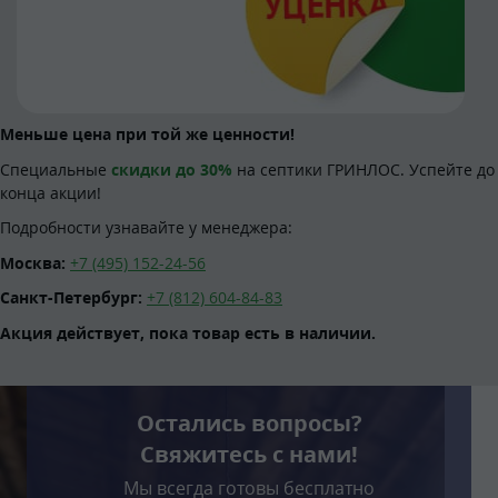
Меньше цена при той же ценности!
Специальные
скидки до 30%
на септики ГРИНЛОС. Успейте до
конца акции!
Подробности узнавайте у менеджера:
Москва:
+7 (495) 152-24-56
Санкт-Петербург:
+7 (812) 604-84-83
Акция действует, пока товар есть в наличии.
Остались вопросы?
Свяжитесь с нами!
Мы всегда готовы бесплатно