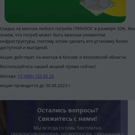
Скидка на монтаж любого погреба ГРИНЛОС в размере 20%. Мы
знаем, что погреб может быть важным элементом
инфраструктуры, поэтому хотим сделать его установку более
доступной и выгодной.
Акция действует на монтаж в Москве и Московской области.
Воспользуйтесь нашей акцией прямо сейчас!
Москва:
+7 (495) 152 05 25
Акция проводится до 30.09.2023 г.
Остались вопросы?
Свяжитесь с нами!
Мы всегда готовы бесплатно
проконсультировать по вопросам, связанным с