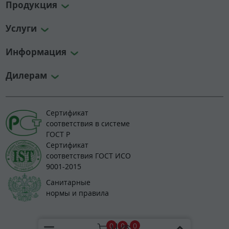
Продукция
Услуги
Информация
Дилерам
Сертификат
соответствия в системе
ГОСТ Р
Сертификат
соответствия ГОСТ ИСО
9001-2015
Санитарные
нормы и правила
© 2008-2026 greenlos.ru
0
0
0