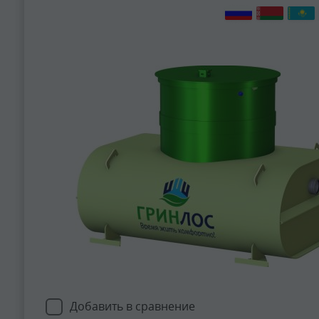
Добавить в сравнение