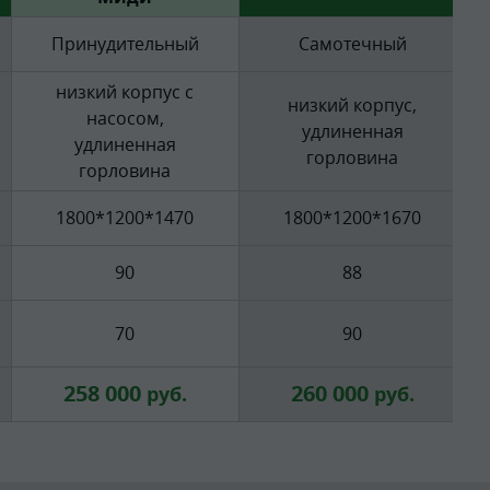
Принудительный
Самотечный
низкий корпус с
низкий корпус,
насосом,
удлиненная
удлиненная
горловина
горловина
1800*1200*1470
1800*1200*1670
90
88
70
90
258 000
260 000
руб.
руб.