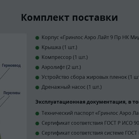
Комплект поставки
Корпус «Гринлос Аэро Лайт 9 Пр НК Мид
Крышка (1 шт.)
Компрессор (1 шт.)
Аэролифт (2 шт.)
Устройство сбора жировых пленок (1 шт
Дренажный насос (1 шт.)
Эксплуатационная документация, в то
Технический паспорт «Гринлос Аэро Ла
Сертификат соответствия ГОСТ Р ИСО 900
Сертификат соответствия системе ГОСТ 