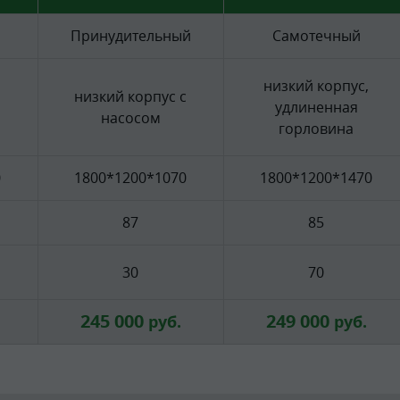
Принудительный
Самотечный
низкий корпус,
низкий корпус с
удлиненная
насосом
горловина
0
1800*1200*1070
1800*1200*1470
87
85
30
70
245 000
249 000
руб.
руб.