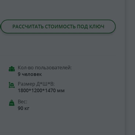
РАССЧИТАТЬ СТОИМОСТЬ ПОД КЛЮЧ
Кол-во пользователей:
9 человек
Размер Д*Ш*В:
1800*1200*1470 мм
Вес:
90 кг