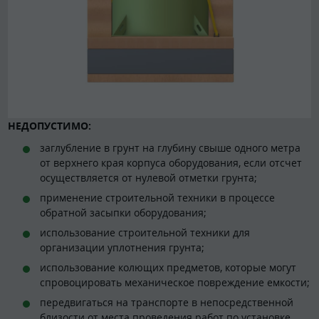
НЕДОПУСТИМО:
заглубление в грунт на глубину свыше одного метра
от верхнего края корпуса оборудования, если отсчет
осуществляется от нулевой отметки грунта;
применение строительной техники в процессе
обратной засыпки оборудования;
использование строительной техники для
организации уплотнения грунта;
использование колющих предметов, которые могут
спровоцировать механическое повреждение емкости;
передвигаться на транспорте в непосредственной
близости от места проведения работ по установке