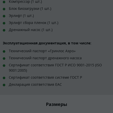
Компрессор (1 шт.)
Блок биозагрузки (1 шт.)
Эрлифт (1 шт.)
Эрлифт сбора пленок (1 шт.)
Дренажный насос (1 шт.)
Эксплуатационная документация, в том числе:
Технический паспорт «Гринлос Аэро»
Технический паспорт дренажного насоса
Сертификат соответствия ГОСТ Р ИСО 9001-2015 (ISO
9001:2005)
Сертификат соответствия системе ГОСТ Р
Декларация соответствия EAC
Размеры