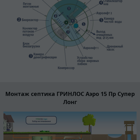
Монтаж септика ГРИНЛОС Аэро 15 Пр Супер
Лонг