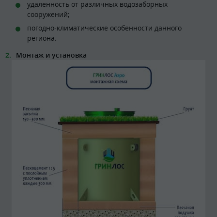
удаленность от различных водозаборных
сооружений;
погодно-климатические особенности данного
региона.
Монтаж и установка