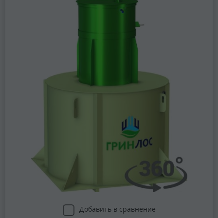
Добавить в сравнение