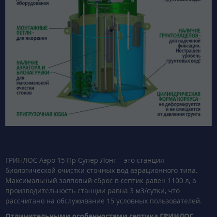
ГРИНЛОС Аэро 15 Пр Супер Лонг – это станция
биологической очистки сточных вод аэрационного типа.
Максимальный залповый сброс в септик равен 1100 л, а
производительность станции равна 3 м3/сутки, что
рассчитано на обслуживание 15 условных пользователей.
Отличительными особенностями септика ГРИНЛОС