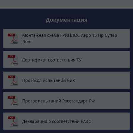
Документация
Монтажная схема ГРИНЛОС Аэро 15 Пр Супер
Лонг
Сертификат соответствия ТУ
Протокол испытаний БиК
Проток испытаний Росстандарт РФ
Декларация о соответствии ЕАЭС