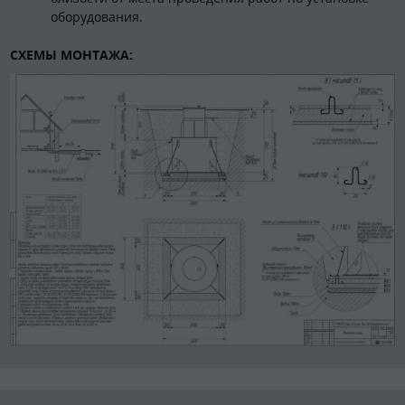
оборудования.
СХЕМЫ МОНТАЖА: