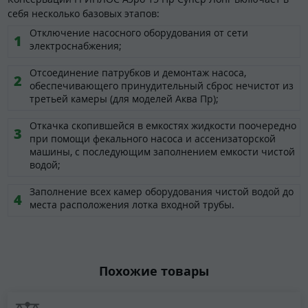
себя несколько базовых этапов:
Отключение насосного оборудования от сети
электроснабжения;
Отсоединение патрубков и демонтаж насоса,
обеспечивающего принудительный сброс нечистот из
третьей камеры (для моделей Аква Пр);
Откачка скопившейся в емкостях жидкости поочередно
при помощи фекального насоса и ассенизаторской
машины, с последующим заполнением емкости чистой
водой;
Заполнение всех камер оборудования чистой водой до
места расположения лотка входной трубы.
Похожие товары