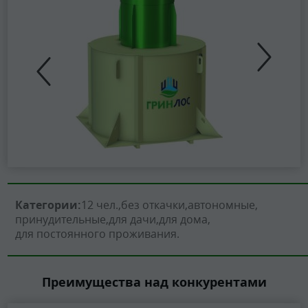
Категории:
12 чел.
без откачки
автономные
принудительные
для дачи
для дома
для постоянного проживания
Преимущества над конкурентами