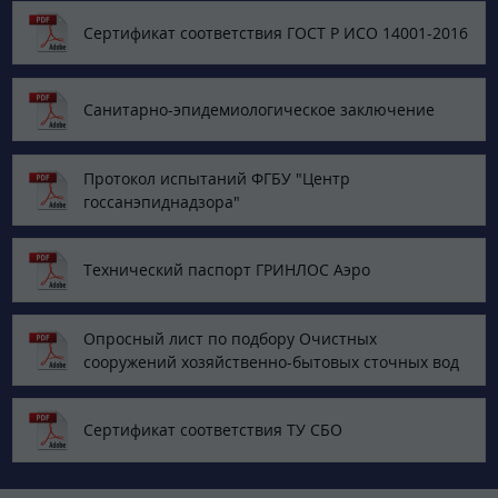
Сертификат соответствия ГОСТ Р ИСО 14001-2016
Санитарно-эпидемиологическое заключение
Протокол испытаний ФГБУ "Центр
госсанэпиднадзора"
Технический паспорт ГРИНЛОС Аэро
Опросный лист по подбору Очистных
сооружений хозяйственно-бытовых сточных вод
Сертификат соответствия ТУ СБО