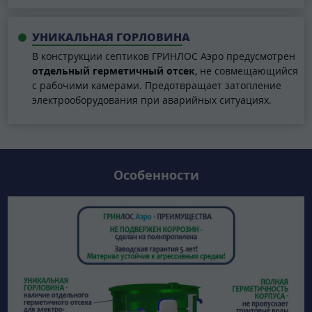
УНИКАЛЬНАЯ ГОРЛОВИНА
В конструкции септиков ГРИНЛОС Аэро предусмотрен
отдельный герметичный отсек
, не совмещающийся
с рабочими камерами. Предотвращает затопление
электрооборудования при аварийных ситуациях.
Особенности