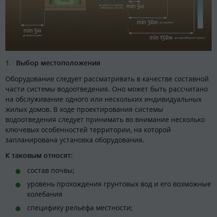
Выбор местоположения
Оборудование следует рассматривать в качестве составной
части системы водоотведения. Оно может быть рассчитано
на обслуживание одного или нескольких индивидуальных
жилых домов. В ходе проектирования системы
водоотведения следует принимать во внимание несколько
ключевых особенностей территории, на которой
запланирована установка оборудования.
К таковым относят:
состав почвы;
уровень прохождения грунтовых вод и его возможные
колебания
специфику рельефа местности;