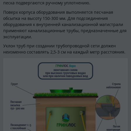
песка подвергаются ручному уплотнению.
Поверх корпуса оборудования выполняется песчаная
обсыпка на высоту 150-300 мм. Для подсоединения
оборудования к внутренней канализационной магистрали
применяют канализационные трубы, предназначенные для
эксплуатации.
Уклон труб при создании трубопроводной сети должен
неизменно составлять 2,5-3 см на каждый метр расстояния.