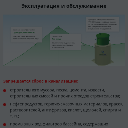
Эксплуатация и обслуживание
Запрещается сброс в канализацию:
строительного мусора, песка, цемента, извести,
строительных смесей и прочих отходов строительства;
нефтепродуктов, горюче-смазочных материалов, красок,
растворителей, антифризов, кислот, щелочей, спирта и
т. п.;
промывных вод фильтров бассейна, содержащих