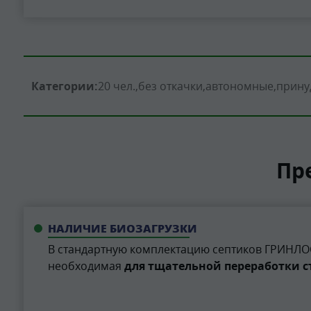
Категории:
20 чел.
без откачки
автономные
прину
Пр
НАЛИЧИЕ БИОЗАГРУЗКИ
В стандартную комплектацию септиков ГРИНЛОС
необходимая
для тщательной переработки с