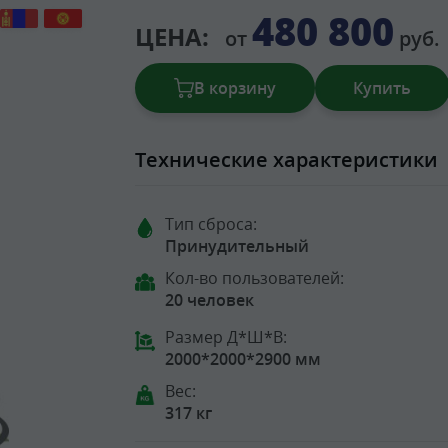
480 800
ЦЕНА:
от
руб.
В корзину
Купить
Технические характеристики
Тип сброса:
Принудительный
Кол-во пользователей:
20 человек
Размер Д*Ш*В:
2000*2000*2900 мм
Вес:
317 кг