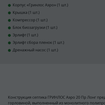
Корпус «Гринлос Аэро» (1 шт.)
Крышка (1 шт.)
Компрессор (1 шт.)
Блок биозагрузки (1 шт.)
Эрлифт (1 шт.)
Эрлифт сбора пленок (1 шт.)
Дренажный насос (1 шт.)
Конструкция септика ГРИНЛОС Аэро 20 Пр Лонг пред
горловиной, выполненный из монолитного полипр