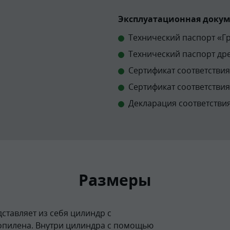
Эксплуатационная докуме
Технический паспорт «Г
Технический паспорт др
Сертификат соответствия 
Сертификат соответствия
Декларация соответстви
Размеры
ставляет из себя цилиндр с
опилена. Внутри цилиндра с помощью