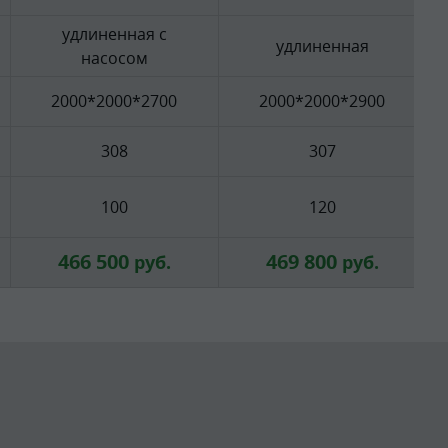
удлиненная с
удлиненная
насосом
2000*2000*2700
2000*2000*2900
308
307
100
120
466 500
469 800
руб.
руб.