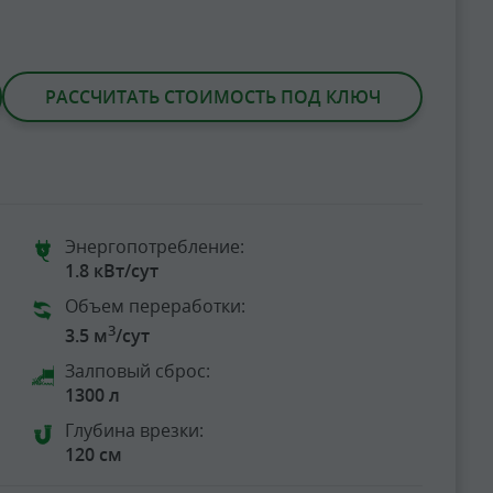
РАССЧИТАТЬ СТОИМОСТЬ ПОД КЛЮЧ
Энергопотребление:
1.8 кВт/сут
Объем переработки:
3
3.5 м
/сут
Залповый сброс:
1300 л
Глубина врезки:
120 см