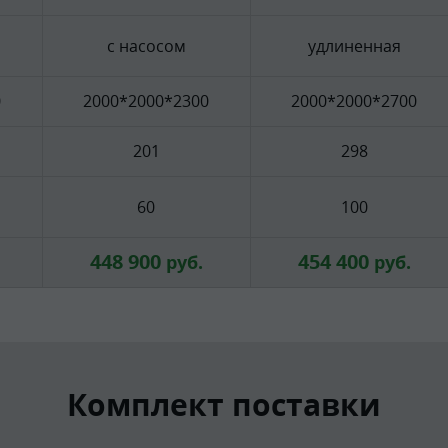
с насосом
удлиненная
0
2000*2000*2300
2000*2000*2700
201
298
60
100
448 900
454 400
руб.
руб.
Комплект поставки