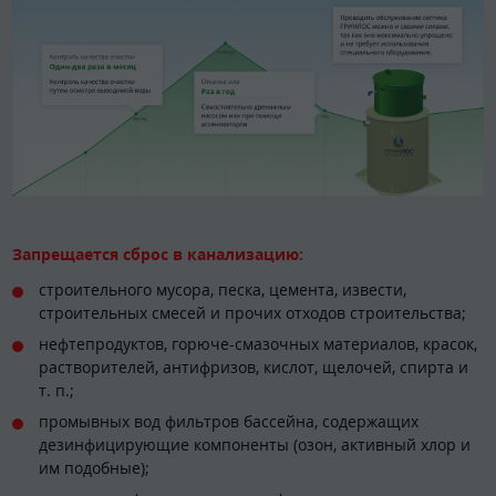
Запрещается сброс в канализацию:
строительного мусора, песка, цемента, извести,
строительных смесей и прочих отходов строительства;
нефтепродуктов, горюче-смазочных материалов, красок,
растворителей, антифризов, кислот, щелочей, спирта и
т. п.;
промывных вод фильтров бассейна, содержащих
дезинфицирующие компоненты (озон, активный хлор и
им подобные);