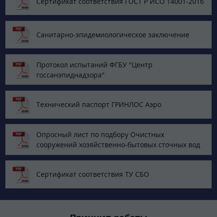
Сертификат соответствия ГОСТ Р ИСО 14001-2016
Санитарно-эпидемиологическое заключение
Протокол испытаний ФГБУ "Центр
госсанэпиднадзора"
Технический паспорт ГРИНЛОС Аэро
Опросный лист по подбору Очистных
сооружений хозяйственно-бытовых сточных вод
Сертификат соответствия ТУ СБО