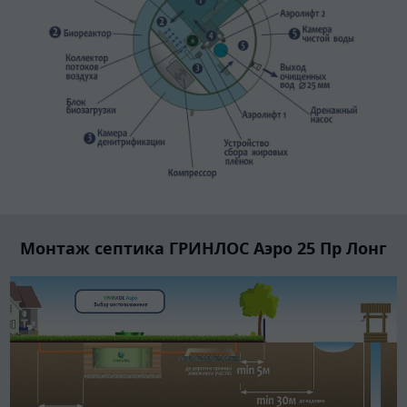
Монтаж септика ГРИНЛОС Аэро 25 Пр Лонг