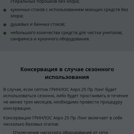
стиральных порошков без хлора;
кухонных стоков с использованием моющих средств без
хлора;
душевых и банных стоков;
небольшого количества средств для чистки унитазов,
санфаянса и кухонного оборудования.
Консервация в случае сезонного
использования
В случае, если септик ГРИНЛОС Аэро 25 Пр Лонг будет
использоваться сезонно, либо будет простаивать в течение
не менее трех месяцев, необходимо провести процедуру
консервации.
Консервации ГРИНЛОС Аэро 25 Пр Лонг включает в себя
несколько базовых этапов:
Отключение насосного оборудования от сети