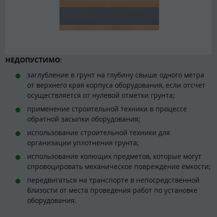
НЕДОПУСТИМО:
заглубление в грунт на глубину свыше одного метра
от верхнего края корпуса оборудования, если отсчет
осуществляется от нулевой отметки грунта;
применение строительной техники в процессе
обратной засыпки оборудования;
использование строительной техники для
организации уплотнения грунта;
использование колющих предметов, которые могут
спровоцировать механическое повреждение емкости;
передвигаться на транспорте в непосредственной
близости от места проведения работ по установке
оборудования.