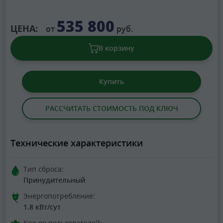
535 800
ЦЕНА:
от
руб.
В корзину
Купить
РАССЧИТАТЬ СТОИМОСТЬ ПОД КЛЮЧ
Технические характеристики
Тип сброса:
Принудительный
Энергопотребление:
1.8 кВт/сут
Кол-во пользователей: