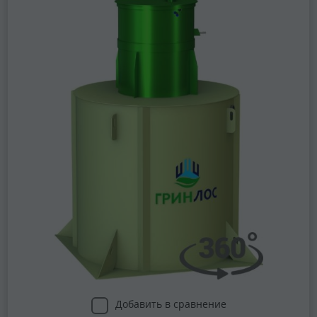
Добавить в сравнение