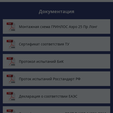
Документация
Монтажная схема ГРИНЛОС Аэро 25 Пр Лонг
Сертификат соответствия ТУ
Протокол испытаний БиК
Проток испытаний Росстандарт РФ
Декларация о соответствии ЕАЭС