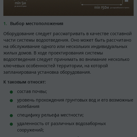
Выбор местоположения
Оборудование следует рассматривать в качестве составной
части системы водоотведения. Оно может быть рассчитано
на обслуживание одного или нескольких индивидуальных
жилых домов. В ходе проектирования системы
водоотведения следует принимать во внимание несколько
ключевых особенностей территории, на которой
запланирована установка оборудования.
К таковым относят:
состав почвы;
уровень прохождения грунтовых вод и его возможные
колебания
специфику рельефа местности;
удаленность от различных водозаборных
сооружений;