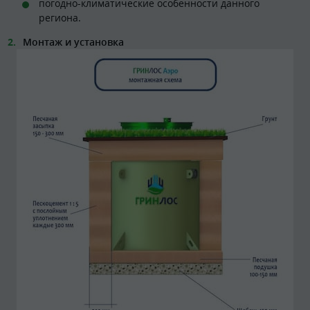
погодно-климатические особенности данного
региона.
Монтаж и установка