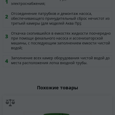
электроснабжения;
Отсоединение патрубков и демонтаж насоса,
обеспечивающего принудительный сброс нечистот из
третьей камеры (для моделей Аква Пр);
Откачка скопившейся в емкостях жидкости поочередно
при помощи фекального насоса и ассенизаторской
машины, с последующим заполнением емкости чистой
водой;
Заполнение всех камер оборудования чистой водой до
места расположения лотка входной трубы.
Похожие товары