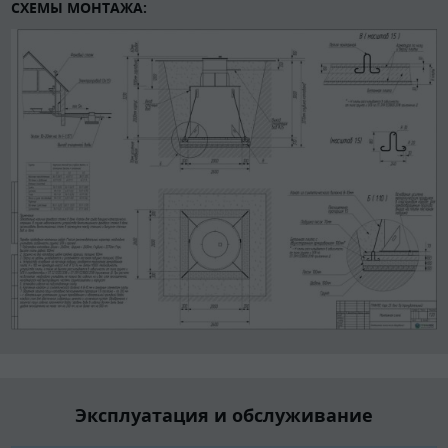
СХЕМЫ МОНТАЖА:
Эксплуатация и обслуживание