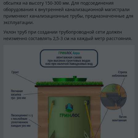
обсыпка на высоту 150-300 мм. Для подсоединения
оборудования к внутренней канализационной магистрали
применяют канализационные трубы, предназначенные для
эксплуатации.
Уклон труб при создании трубопроводной сети должен
неизменно составлять 2,5-3 см на каждый метр расстояния.