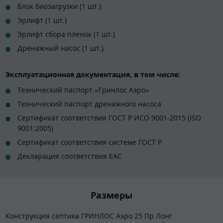
Блок биозагрузки (1 шт.)
Эрлифт (1 шт.)
Эрлифт сбора пленок (1 шт.)
Дренажный насос (1 шт.)
Эксплуатационная документация, в том числе:
Технический паспорт «Гринлос Аэро»
Технический паспорт дренажного насоса
Сертификат соответствия ГОСТ Р ИСО 9001-2015 (ISO
9001:2005)
Сертификат соответствия системе ГОСТ Р
Декларация соответствия EAC
Размеры
Конструкция септика ГРИНЛОС Аэро 25 Пр Лонг