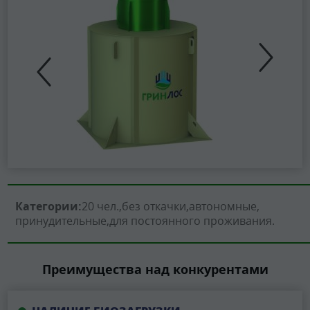
Категории:
20 чел.
без откачки
автономные
принудительные
для постоянного проживания
Преимущества над конкурентами