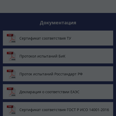
Документация
Сертификат соответствия ТУ
Протокол испытаний БиК
Проток испытаний Росстандарт РФ
Декларация о соответствии ЕАЭС
Сертификат соответствия ГОСТ Р ИСО 14001-2016