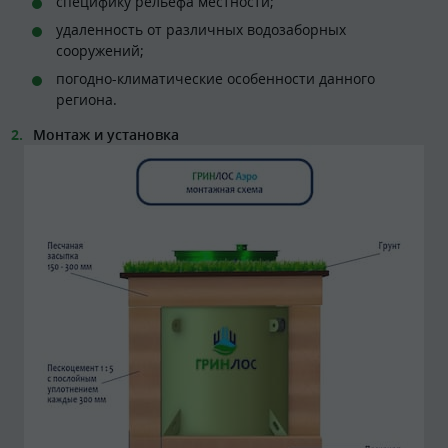
специфику рельефа местности;
удаленность от различных водозаборных
сооружений;
погодно-климатические особенности данного
региона.
Монтаж и установка