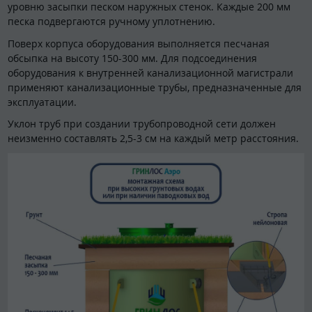
уровню засыпки песком наружных стенок. Каждые 200 мм
песка подвергаются ручному уплотнению.
Поверх корпуса оборудования выполняется песчаная
обсыпка на высоту 150-300 мм. Для подсоединения
оборудования к внутренней канализационной магистрали
применяют канализационные трубы, предназначенные для
эксплуатации.
Уклон труб при создании трубопроводной сети должен
неизменно составлять 2,5-3 см на каждый метр расстояния.