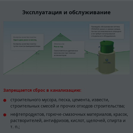
Эксплуатация и обслуживание
Запрещается сброс в канализацию:
строительного мусора, песка, цемента, извести,
строительных смесей и прочих отходов строительства;
нефтепродуктов, горюче-смазочных материалов, красок,
растворителей, антифризов, кислот, щелочей, спирта и
т. п.;