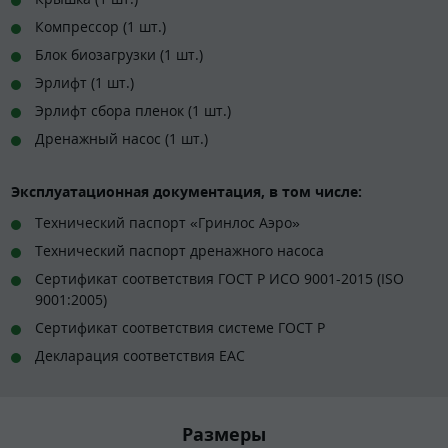
Компрессор (1 шт.)
Блок биозагрузки (1 шт.)
Эрлифт (1 шт.)
Эрлифт сбора пленок (1 шт.)
Дренажный насос (1 шт.)
Эксплуатационная документация, в том числе:
Технический паспорт «Гринлос Аэро»
Технический паспорт дренажного насоса
Сертификат соответствия ГОСТ Р ИСО 9001-2015 (ISO
9001:2005)
Сертификат соответствия системе ГОСТ Р
Декларация соответствия EAC
Размеры