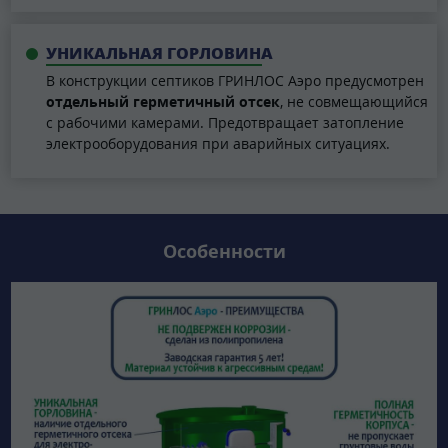
УНИКАЛЬНАЯ ГОРЛОВИНА
В конструкции септиков ГРИНЛОС Аэро предусмотрен
отдельный герметичный отсек
, не совмещающийся
с рабочими камерами. Предотвращает затопление
электрооборудования при аварийных ситуациях.
Особенности