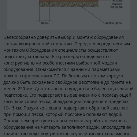
Целесообразно доверить выбор и монтаж оборудования
специализированной компании. Перед непосредственным
монтажом Оборудования специалисты осуществляют
подготовку котлована. Его размеры определяются
конструктивными особенностями выбранной модели
оборудования. Ознакомиться с данными параметрами
можно в приложении к ПС. По боковым стенкам корпуса
должно быть сохранено свободное расстояние до грунта не
менее 250 мм. Дно котлована нуждается в более тщательной
подготовке. Его подвергают выравниванию с последующей
засыпкой слоем песка, обладающим толщиной в пределах
10-15 см. Пазухи котлована подвергают обратной засыпке
при помощи песка, который послойно поливают водой.
Прежде чем приступить к аналогичным работам, емкость
оборудования на четверть заполняют водой. Впоследствии
количество воды внутри емкости увеличивают соразмерно