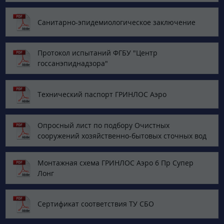
Санитарно-эпидемиологическое заключение
Протокол испытаний ФГБУ "Центр
госсанэпиднадзора"
Технический паспорт ГРИНЛОС Аэро
Опросный лист по подбору Очистных
сооружений хозяйственно-бытовых сточных вод
Монтажная схема ГРИНЛОС Аэро 6 Пр Супер
Лонг
Сертификат соответствия ТУ СБО