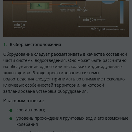
Выбор местоположения
Оборудование следует рассматривать в качестве составной
части системы водоотведения. Оно может быть рассчитано
на обслуживание одного или нескольких индивидуальных
жилых домов. В ходе проектирования системы
водоотведения следует принимать во внимание несколько
ключевых особенностей территории, на которой
запланирована установка оборудования.
К таковым относят:
состав почвы;
уровень прохождения грунтовых вод и его возможные
колебания