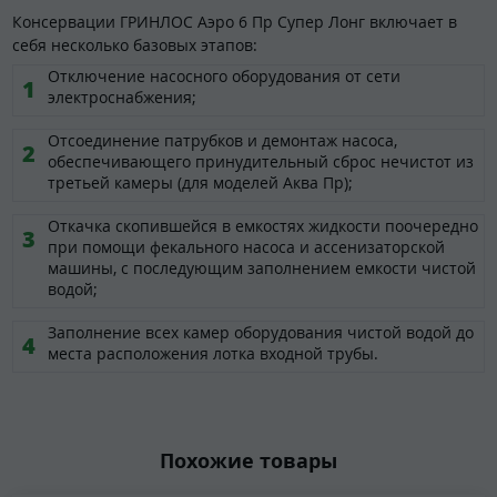
Консервации ГРИНЛОС Аэро 6 Пр Супер Лонг включает в
себя несколько базовых этапов:
Отключение насосного оборудования от сети
электроснабжения;
Отсоединение патрубков и демонтаж насоса,
обеспечивающего принудительный сброс нечистот из
третьей камеры (для моделей Аква Пр);
Откачка скопившейся в емкостях жидкости поочередно
при помощи фекального насоса и ассенизаторской
машины, с последующим заполнением емкости чистой
водой;
Заполнение всех камер оборудования чистой водой до
места расположения лотка входной трубы.
Похожие товары