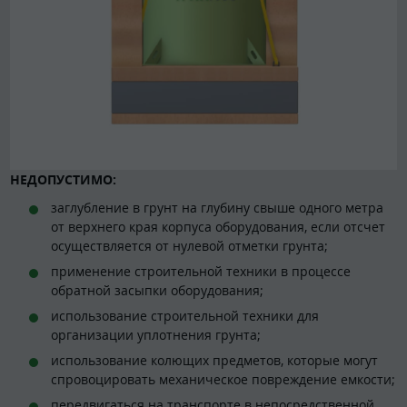
НЕДОПУСТИМО:
заглубление в грунт на глубину свыше одного метра
от верхнего края корпуса оборудования, если отсчет
осуществляется от нулевой отметки грунта;
применение строительной техники в процессе
обратной засыпки оборудования;
использование строительной техники для
организации уплотнения грунта;
использование колющих предметов, которые могут
спровоцировать механическое повреждение емкости;
передвигаться на транспорте в непосредственной