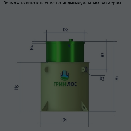
Возможно изготовление по индивидуальным размерам