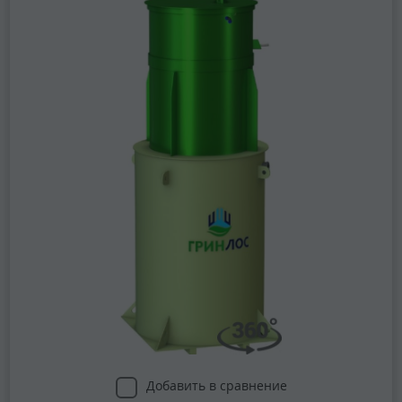
Добавить в сравнение