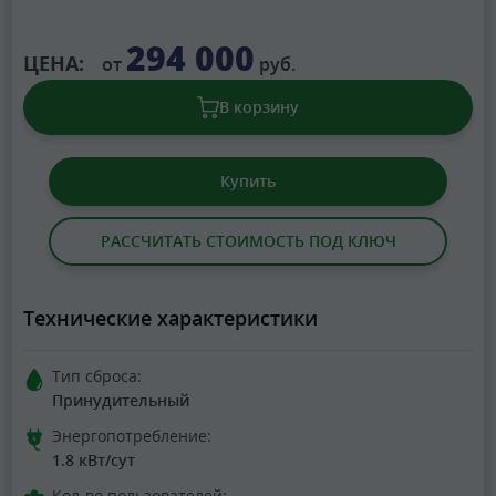
294 000
ЦЕНА:
от
руб.
В корзину
Купить
РАССЧИТАТЬ СТОИМОСТЬ ПОД КЛЮЧ
Технические характеристики
Тип сброса:
Принудительный
Энергопотребление:
1.8 кВт/сут
Кол-во пользователей: