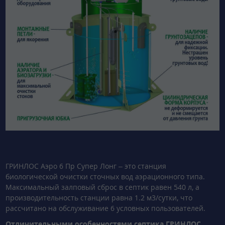
ГРИНЛОС Аэро 6 Пр Супер Лонг – это станция
биологической очистки сточных вод аэрационного типа.
Максимальный залповый сброс в септик равен 540 л, а
производительность станции равна 1.2 м3/сутки, что
рассчитано на обслуживание 6 условных пользователей.
Отличительными особенностями септика ГРИНЛОС