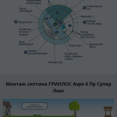
Монтаж септика ГРИНЛОС Аэро 6 Пр Супер
Лонг