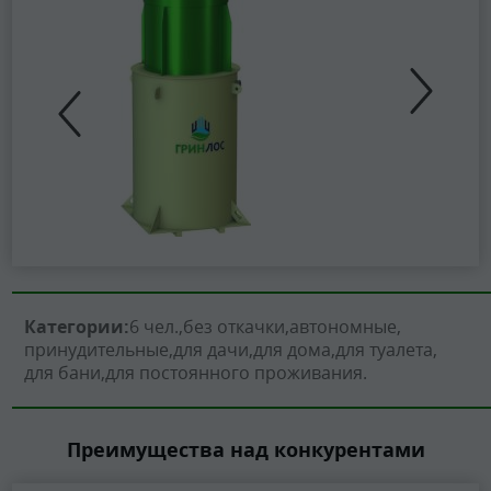
Категории:
6 чел.
без откачки
автономные
принудительные
для дачи
для дома
для туалета
для бани
для постоянного проживания
Преимущества над конкурентами