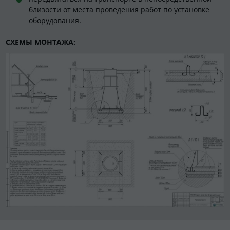
близости от места проведения работ по установке
оборудования.
СХЕМЫ МОНТАЖА: