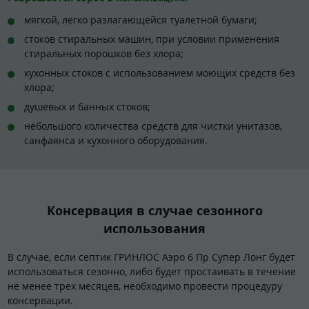
мягкой, легко разлагающейся туалетной бумаги;
стоков стиральных машин, при условии применения
стиральных порошков без хлора;
кухонных стоков с использованием моющих средств без
хлора;
душевых и банных стоков;
небольшого количества средств для чистки унитазов,
санфаянса и кухонного оборудования.
Консервация в случае сезонного
использования
В случае, если септик ГРИНЛОС Аэро 6 Пр Супер Лонг будет
использоваться сезонно, либо будет простаивать в течение
не менее трех месяцев, необходимо провести процедуру
консервации.