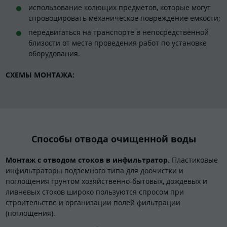
использование колющих предметов, которые могут
спровоцировать механическое повреждение емкости;
передвигаться на транспорте в непосредственной
близости от места проведения работ по установке
оборудования.
СХЕМЫ МОНТАЖА:
Способы отвода очищенной воды
Монтаж с отводом стоков в инфильтратор.
Пластиковые
инфильтраторы подземного типа для доочистки и
поглощения грунтом хозяйственно-бытовых, дождевых и
ливневых стоков широко пользуются спросом при
строительстве и организации полей фильтрации
(поглощения).