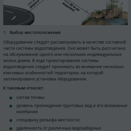
Выбор местоположения
Оборудование следует рассматривать в качестве составной
части системы водоотведения. Оно может быть рассчитано
на обслуживание одного или нескольких индивидуальных
жилых домов. В ходе проектирования системы
водоотведения следует принимать во внимание несколько
ключевых особенностей территории, на которой
запланирована установка оборудования.
К таковым относят:
состав почвы;
уровень прохождения грунтовых вод и его возможные
колебания
специфику рельефа местности;
удаленность от различных водозаборных