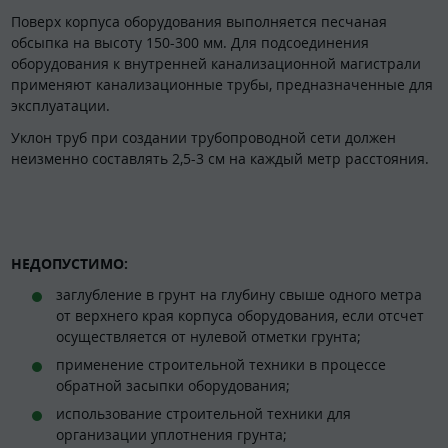
Поверх корпуса оборудования выполняется песчаная
обсыпка на высоту 150-300 мм. Для подсоединения
оборудования к внутренней канализационной магистрали
применяют канализационные трубы, предназначенные для
эксплуатации.
Уклон труб при создании трубопроводной сети должен
неизменно составлять 2,5-3 см на каждый метр расстояния.
НЕДОПУСТИМО:
заглубление в грунт на глубину свыше одного метра
от верхнего края корпуса оборудования, если отсчет
осуществляется от нулевой отметки грунта;
применение строительной техники в процессе
обратной засыпки оборудования;
использование строительной техники для
организации уплотнения грунта;