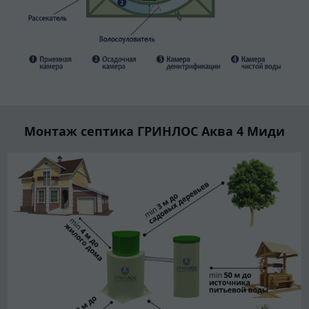
Монтаж септика ГРИНЛОС Аква 4 Миди