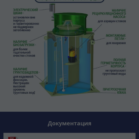
Документация