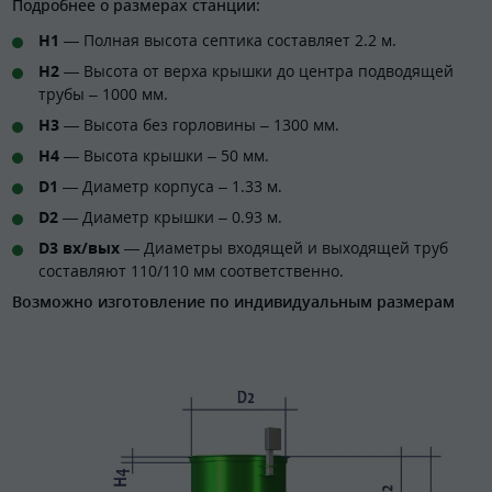
Подробнее о размерах станции:
H1
— Полная высота септика составляет 2.2 м.
H2
— Высота от верха крышки до центра подводящей
трубы – 1000 мм.
H3
— Высота без горловины – 1300 мм.
H4
— Высота крышки – 50 мм.
D1
— Диаметр корпуса – 1.33 м.
D2
— Диаметр крышки – 0.93 м.
D3 вх/вых
— Диаметры входящей и выходящей труб
составляют 110/110 мм соответственно.
Возможно изготовление по индивидуальным размерам