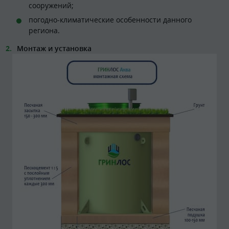
сооружений;
погодно-климатические особенности данного
региона.
Монтаж и установка