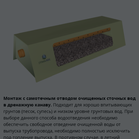
Монтаж с самотечным отводом очищенных сточных вод
в дренажную канаву.
Подходит для хорошо впитывающих
грунтов (песок, супесь) и низком уровне грунтовых вод. При
выборе данного способа водоотведения необходимо
обеспечить свободное отведение очищенной воды от
выпуска трубопровода, необходимо полностью исключить
под-топление выпуска. В противном случае, в летний