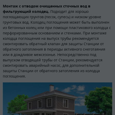
Монтаж с отводом очищенных сточных вод в
фильтрующий колодец.
Подходит для хорошо
поглощающих грунтов (песок, супесь) и низком уровне
грунтовых вод. Колодец поглощения может быть выполнен
из бетонных колец или при помощи пластикового колодца с
перфорированным основанием и стенками. При монтаже
колодца поглощения на выпуск трубы рекомендуется
смонтировать обратный клапан для защиты Станции от
обратного затопления в периоды активного снеготаяния
или в дождливое межсезонье. Непосредственно под
выпуском отводящей трубы от Станции, рекомендуется
смонтировать аварийный насос, для дополнительной
защиты Станции от обратного затопления из колодца
поглощения.