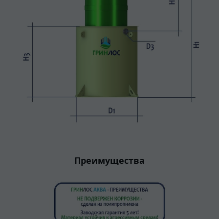
Преимущества