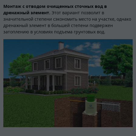
Монтаж с отводом очищенных сточных вод в
дренажный элемент.
Этот вариант позволит в
значительной степени сэкономить место на участке, однако
дренажный элемент в большей степени подвержен
затоплению в условиях подъема грунтовых вод.