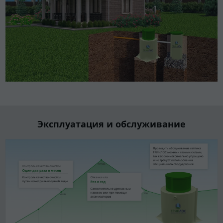
Эксплуатация и обслуживание