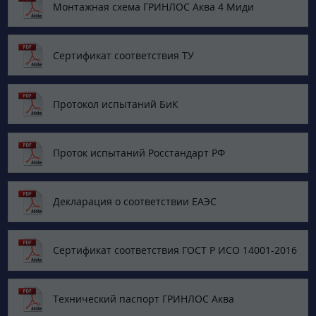
Монтажная схема ГРИНЛОС Аква 4 Миди
Сертификат соответствия ТУ
Протокол испытаний БиК
Проток испытаний Росстандарт РФ
Декларация о соответствии ЕАЭС
Сертификат соответствия ГОСТ Р ИСО 14001-2016
Технический паспорт ГРИНЛОС Аква