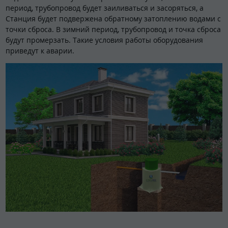
период, трубопровод будет заиливаться и засоряться, а
Станция будет подвержена обратному затоплению водами с
точки сброса. В зимний период, трубопровод и точка сброса
будут промерзать. Такие условия работы оборудования
приведут к аварии.