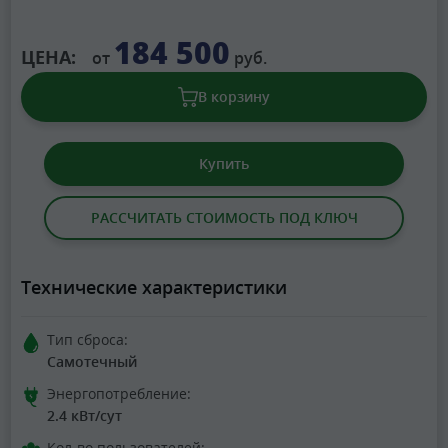
184 500
ЦЕНА:
от
руб.
В корзину
Купить
РАССЧИТАТЬ СТОИМОСТЬ ПОД КЛЮЧ
Технические характеристики
Тип сброса:
Самотечный
Энергопотребление:
2.4 кВт/сут
Кол-во пользователей: