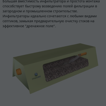
Большая вместимость инфильтратора и простота монтажа
способствует быстрому возведению полей фильтрации в
загородном и промышленном строительстве.
Инфильтраторы идеально сочетаются с любыми видами
септиков, замыкая предварительную очистку стоков на
эффективное "дренажное поле".