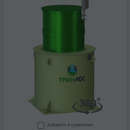
Добавить в сравнение