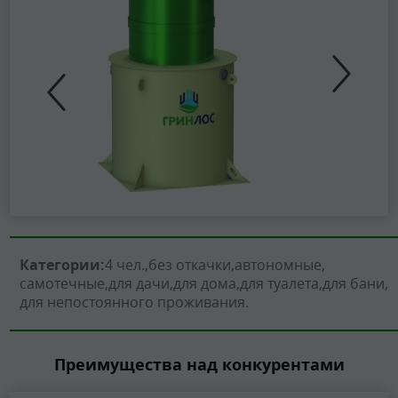
Категории:
4 чел.
без откачки
автономные
самотечные
для дачи
для дома
для туалета
для бани
для непостоянного проживания
Преимущества над конкурентами