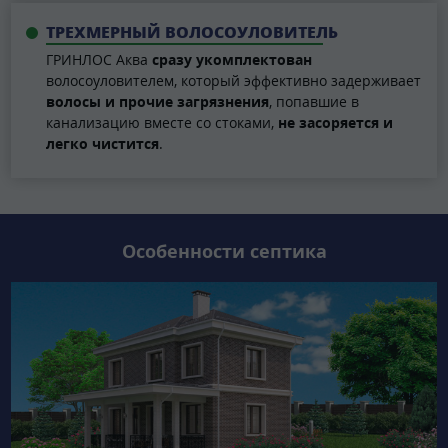
ТРЕХМЕРНЫЙ ВОЛОСОУЛОВИТЕЛЬ
ГРИНЛОС Аква
сразу укомплектован
волосоуловителем, который эффективно задерживает
волосы и прочие загрязнения
, попавшие в
канализацию вместе со стоками,
не засоряется и
легко чистится
.
Особенности септика