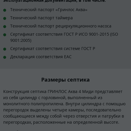
Эксплуатационная документация, в том числе:
Технический паспорт «Гринлос Аква»
Технический паспорт таймера
Технический паспорт рециркуляционного насоса
Сертификат соответствия ГОСТ Р ИСО 9001-2015 (ISO
9001:2005)
Сертификат соответствия системе ГОСТ Р
Декларация соответствия EAC
Размеры септика
Конструкция септика ГРИНЛОС Аква 4 Миди представляет
из себя цилиндр с горловиной, выполненный из
монолитного полипропилена. Внутри цилиндра с помощью
перегородок выделены четыре камеры, последовательно
сообщающиеся между собой через отверстия и патрубки в
перегородках, расположенные на определенной высоте.