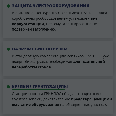
ЗАЩИТА ЭЛЕКТРООБОРУДОВАНИЯ
В отличие от конкурентов, в септиках ГРИНЛОС Аква
короб с электрооборудованием установлен
вне
корпуса станции
, поэтому гарантированно не
подвержен затоплению.
НАЛИЧИЕ БИОЗАГРУЗКИ
В стандартную комплектацию септиков ГРИНЛОС уже
входит биозагрузка, необходимая
для тщательной
переработки стоков
.
КРЕПКИЕ ГРУНТОЗАЦЕПЫ
Станции очистки ГРИНЛОС обладают надежными
грунтозацепами, действительно
предотвращающими
всплытие оборудования
на обводненных участках.